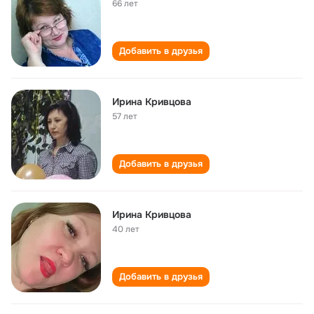
66 лет
Добавить в друзья
Ирина Кривцова
57 лет
Добавить в друзья
Ирина Кривцова
40 лет
Добавить в друзья