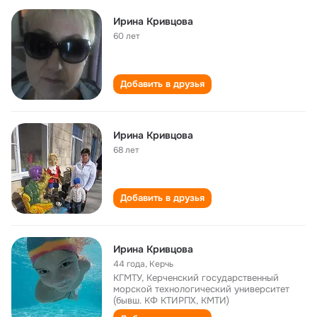
Ирина Кривцова
60 лет
Добавить в друзья
Ирина Кривцова
68 лет
Добавить в друзья
Ирина Кривцова
44 года
,
Керчь
КГМТУ, Керченский государственный
морской технологический университет
(бывш. КФ КТИРПХ, КМТИ)