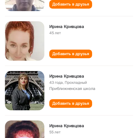
Добавить в друзья
Ирина Кривцова
45 лет
Добавить в друзья
Ирина Кривцова
43 года
,
Прохладный
Приближненская школа
Добавить в друзья
Ирина Кривцова
55 лет