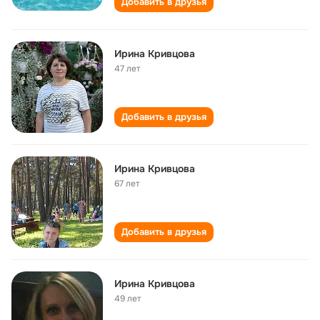
Добавить в друзья
Ирина Кривцова
47 лет
Добавить в друзья
Ирина Кривцова
67 лет
Добавить в друзья
Ирина Кривцова
49 лет