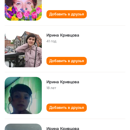
Добавить в друзья
Ирина Кривцова
41 год
Добавить в друзья
Ирина Кривцова
18 лет
Добавить в друзья
Ирина Кривцова