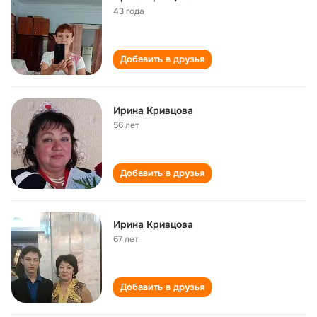
43 года
Добавить в друзья
Ирина Кривцова
56 лет
Добавить в друзья
Ирина Кривцова
67 лет
Добавить в друзья