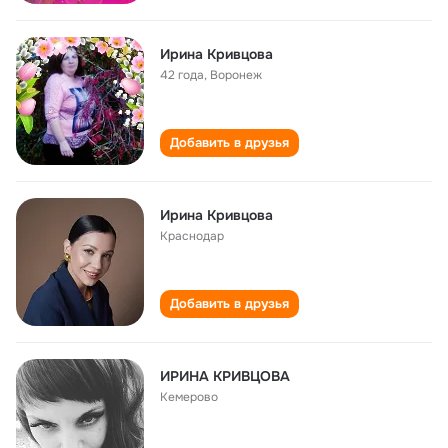
Ирина Кривцова
42 года
,
Воронеж
Добавить в друзья
Ирина Кривцова
Краснодар
Добавить в друзья
ИРИНА КРИВЦОВА
Кемерово