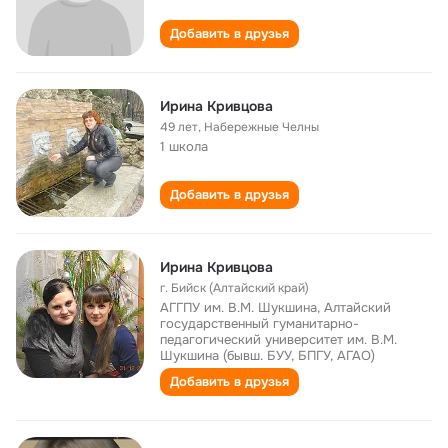
Добавить в друзья
Ирина Кривцова
49 лет
,
Набережные Челны
1 школа
Добавить в друзья
Ирина Кривцова
г. Бийск (Алтайский край)
АГГПУ им. В.М. Шукшина, Алтайский
государственный гуманитарно-
педагогический университет им. В.М.
Шукшина (бывш. БУУ, БПГУ, АГАО)
Добавить в друзья