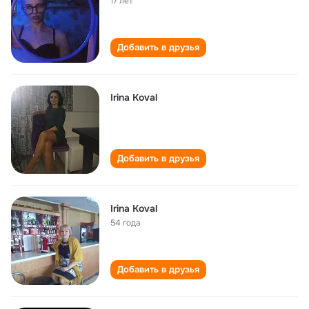
17 лет
Добавить в друзья
Irina Koval
Добавить в друзья
Irina Koval
54 года
Добавить в друзья