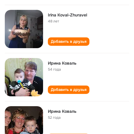
Irina Koval-Zhuravel
48 лет
Добавить в друзья
Ирина Коваль
54 года
Добавить в друзья
Ирина Коваль
52 года