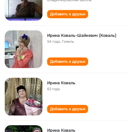
Добавить в друзья
Ирина Коваль-Шайкевич (Коваль)
54 года
,
Гомель
Добавить в друзья
Ирина Коваль
63 года
Добавить в друзья
Ирина Коваль