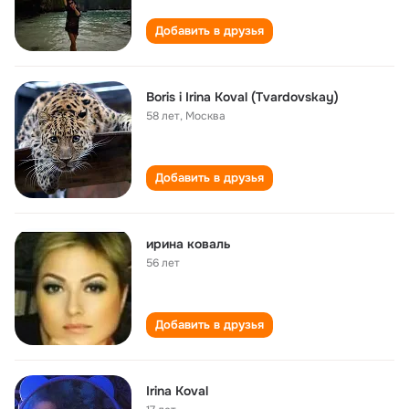
Добавить в друзья
Boris i Irina Koval (Tvardovskay)
58 лет
,
Москва
Добавить в друзья
ирина коваль
56 лет
Добавить в друзья
Irina Koval