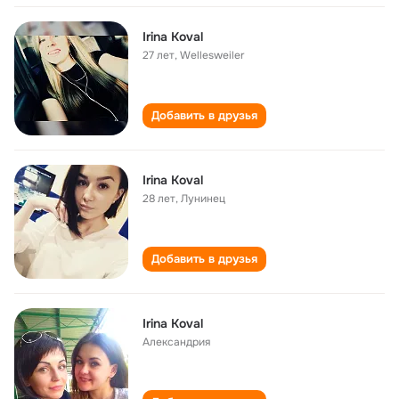
Irina Koval
27 лет
,
Wellesweiler
Добавить в друзья
Irina Koval
28 лет
,
Лунинец
Добавить в друзья
Irina Koval
Александрия