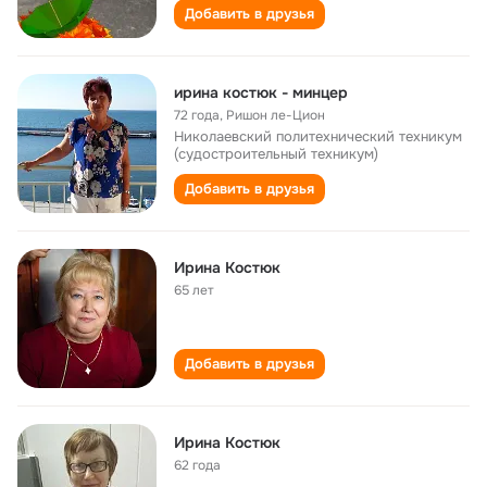
Добавить в друзья
ирина костюк - минцер
72 года
,
Ришон ле-Цион
Николаевский политехнический техникум
(судостроительный техникум)
Добавить в друзья
Ирина Костюк
65 лет
Добавить в друзья
Ирина Костюк
62 года