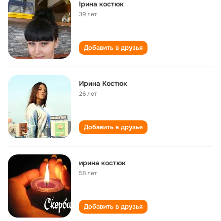
Ірина костюк
39 лет
Добавить в друзья
Ирина Костюк
26 лет
Добавить в друзья
ирина костюк
58 лет
Добавить в друзья