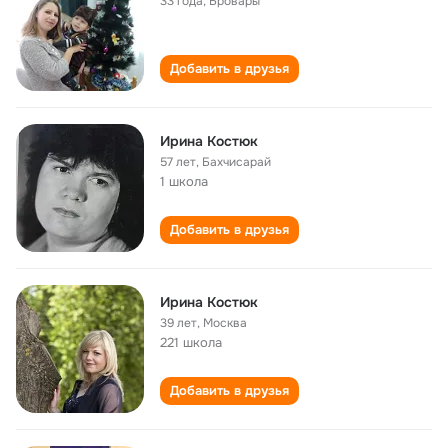
33 года
,
Бровары
Добавить в друзья
Ирина Костюк
57 лет
,
Бахчисарай
1 школа
Добавить в друзья
Ирина Костюк
39 лет
,
Москва
221 школа
Добавить в друзья