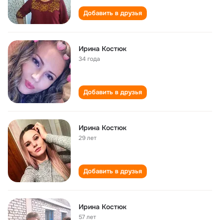
Добавить в друзья
Ирина Костюк
34 года
Добавить в друзья
Ирина Костюк
29 лет
Добавить в друзья
Ирина Костюк
57 лет