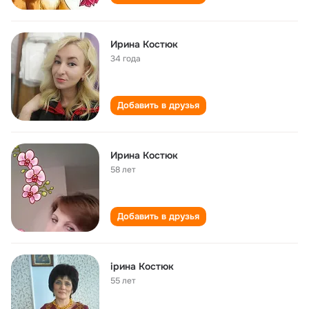
Ирина Костюк
34 года
Добавить в друзья
Ирина Костюк
58 лет
Добавить в друзья
ірина Костюк
55 лет