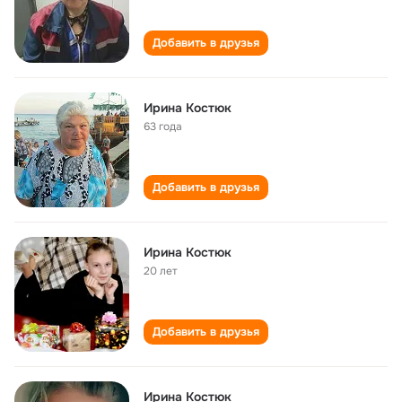
Добавить в друзья
Ирина Костюк
63 года
Добавить в друзья
Ирина Костюк
20 лет
Добавить в друзья
Ирина Костюк