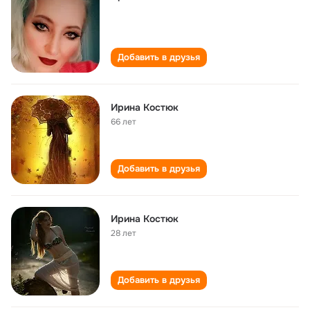
Добавить в друзья
Ирина Костюк
66 лет
Добавить в друзья
Ирина Костюк
28 лет
Добавить в друзья