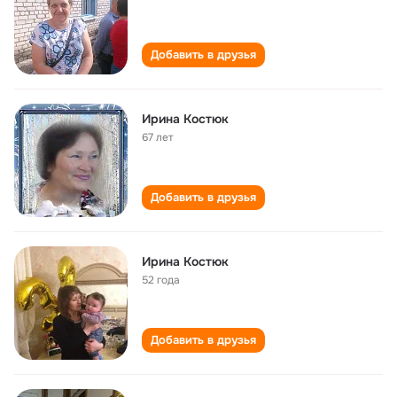
Добавить в друзья
Ирина Костюк
67 лет
Добавить в друзья
Ирина Костюк
52 года
Добавить в друзья