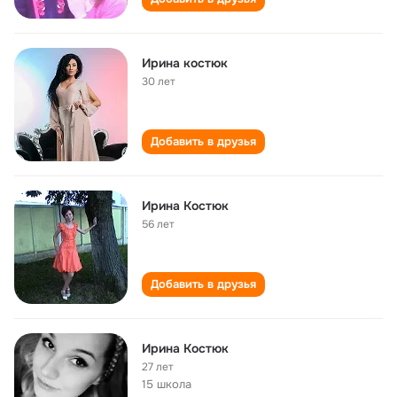
Ирина костюк
30 лет
Добавить в друзья
Ирина Костюк
56 лет
Добавить в друзья
Ирина Костюк
27 лет
15 школа