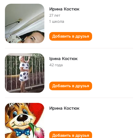
Ирина Костюк
27 лет
1 школа
Добавить в друзья
Ірина Костюк
42 года
Добавить в друзья
Ирина Костюк
Добавить в друзья