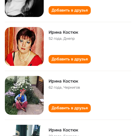
Добавить в друзья
Ирина Костюк
52 года
,
Днепр
Добавить в друзья
Ирина Костюк
62 года
,
Чернигов
Добавить в друзья
Ирина Костюк