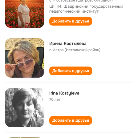
с. Мостовское (Шатровский район)
ШГПИ, Шадринский государственный
педагогический институт
Добавить в друзья
Ирина Костылёва
г. Истра (Истринский район)
Добавить в друзья
Irina Kostyleva
70 лет
Добавить в друзья