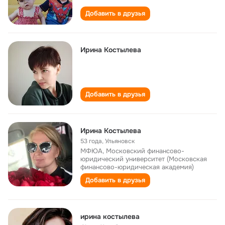
Добавить в друзья
Ирина Костылева
Добавить в друзья
Ирина Костылева
53 года
,
Ульяновск
МФЮА, Московский финансово-
юридический университет (Московская
финансово-юридическая академия)
Добавить в друзья
ирина костылева