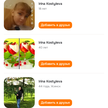
Irina Kostyleva
18 лет
Добавить в друзья
Irina Kostyleva
40 лет
Добавить в друзья
Irina Kostyleva
44 года
,
Усинск
Добавить в друзья