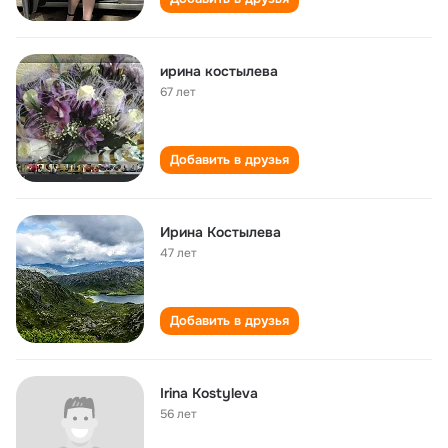
ирина костылева
67 лет
Добавить в друзья
Ирина Костылева
47 лет
Добавить в друзья
Irina Kostyleva
56 лет