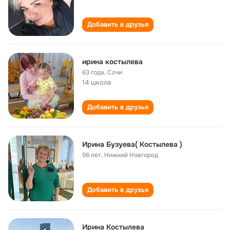
Добавить в друзья
ирина костылева
63 года
,
Сочи
14 школа
Добавить в друзья
Ирина Бузуева( Костылева )
56 лет
,
Нижний Новгород
Добавить в друзья
Ирина Костылева