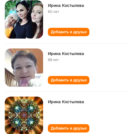
Ирина Костылева
60 лет
Добавить в друзья
Ирина Костылева
68 лет
Добавить в друзья
Ирина Костылева
Добавить в друзья