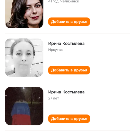
41 год
,
Челябинск
Добавить в друзья
Ирина Костылева
Иркутск
Добавить в друзья
Ирина Костылева
27 лет
Добавить в друзья