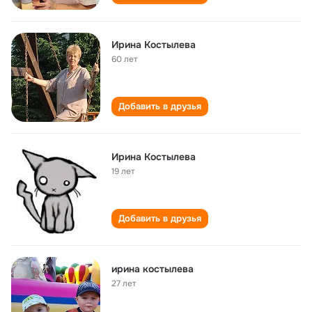
Ирина Костылева
60 лет
Добавить в друзья
Ирина Костылева
19 лет
Добавить в друзья
ирина костылева
27 лет