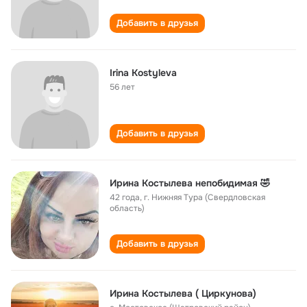
Добавить в друзья
Irina Kostyleva
56 лет
Добавить в друзья
Ирина Костылева непобидимая 🤣
42 года
,
г. Нижняя Тура (Свердловская
область)
Добавить в друзья
Ирина Костылева ( Циркунова)