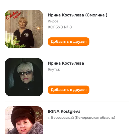
Ирина Костылева (Смолина )
Киров
КОГБУЗ № 8
Добавить в друзья
Ирина Костылева
Якутск
Добавить в друзья
IRINA Kostyleva
г. Березовский (Кемеровская область)