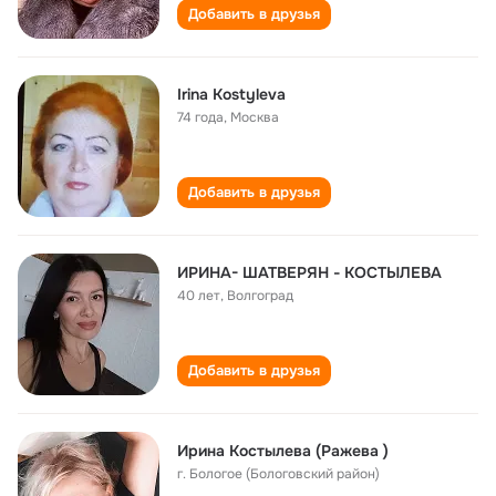
Добавить в друзья
Irina Kostyleva
74 года
,
Москва
Добавить в друзья
ИРИНА- ШАТВЕРЯН - КОСТЫЛЕВА
40 лет
,
Волгоград
Добавить в друзья
Ирина Костылева (Ражева )
г. Бологое (Бологовский район)