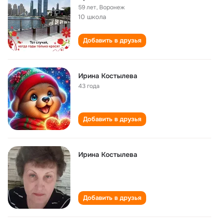
59 лет
,
Воронеж
10 школа
Добавить в друзья
Ирина Костылева
43 года
Добавить в друзья
Ирина Костылева
Добавить в друзья