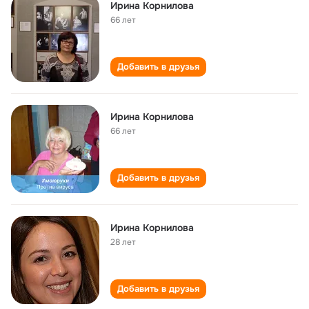
Ирина Корнилова
66 лет
Добавить в друзья
Ирина Корнилова
66 лет
Добавить в друзья
Ирина Корнилова
28 лет
Добавить в друзья