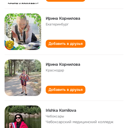
Ирина Корнилова
Екатеринбург
Добавить в друзья
Ирина Корнилова
Краснодар
Добавить в друзья
Irishka Kornilova
Чебоксары
Чебоксарский медицинский колледж