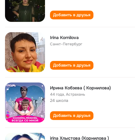
Добавить в друзья
Irina Kornilova
Санкт-Петербург
Добавить в друзья
Ирина Кобзева ( Корнилова)
44 года
,
Астрахань
24 школа
Добавить в друзья
irina Хлыстова (Корнилова )