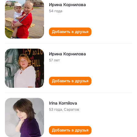
Ирина Корнилова
54 года
Добавить в друзья
Ирина Корнилова
57 лет
Добавить в друзья
Irina Kornilova
53 года
,
Саратов
Добавить в друзья