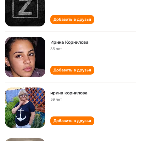
Добавить в друзья
Ирина Корнилова
35 лет
Добавить в друзья
ирина корнилова
59 лет
Добавить в друзья