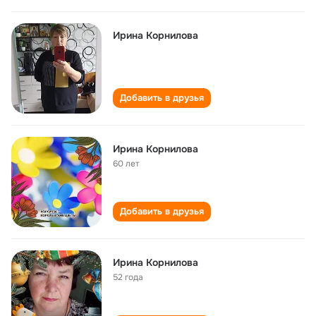
Ирина Корнилова
Добавить в друзья
Ирина Корнилова
60 лет
Добавить в друзья
Ирина Корнилова
52 года