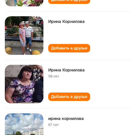
Ирина Корнилова
Добавить в друзья
Ирина Корнилова
58 лет
Добавить в друзья
ирина корнилова
67 лет