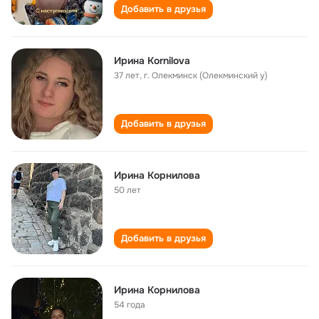
Добавить в друзья
Ирина Kornilova
37 лет
,
г. Олекминск (Олекминский у)
Добавить в друзья
Ирина Корнилова
50 лет
Добавить в друзья
Ирина Корнилова
54 года