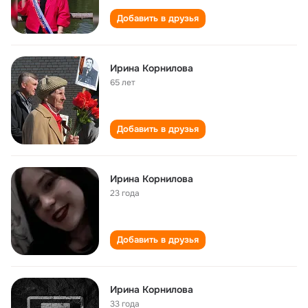
Добавить в друзья
Ирина Корнилова
65 лет
Добавить в друзья
Ирина Корнилова
23 года
Добавить в друзья
Ирина Корнилова
33 года