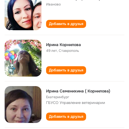
Иваново
Добавить в друзья
Ирина Корнилова
49 лет
,
Ставрополь
Добавить в друзья
Ирина Семенихина ( Корнилова)
Екатеринбург
ГБУСО Управление ветеринарии
Добавить в друзья