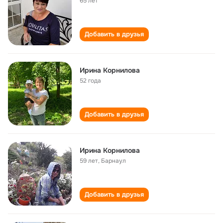
65 лет
Добавить в друзья
Ирина Корнилова
52 года
Добавить в друзья
Ирина Корнилова
59 лет
,
Барнаул
Добавить в друзья