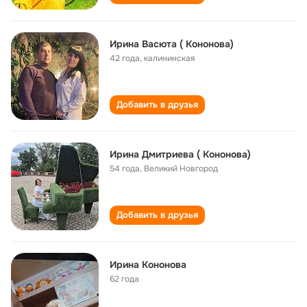
Ирина Васюта ( Кононова)
42 года
,
калининская
Добавить в друзья
Ирина Дмитриева ( Кононова)
54 года
,
Великий Новгород
Добавить в друзья
Ирина Кононова
62 года