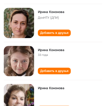
Ирина Кононова
ДонНТУ (ДПИ)
Добавить в друзья
Ирина Кононова
33 года
Добавить в друзья
Ирина Кононова