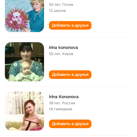
50 лет
,
Псков
12 школа
Добавить в друзья
irina kononova
50 лет
,
Киров
Добавить в друзья
Irina Kononova
38 лет
,
Россия
14 гимназия
Добавить в друзья