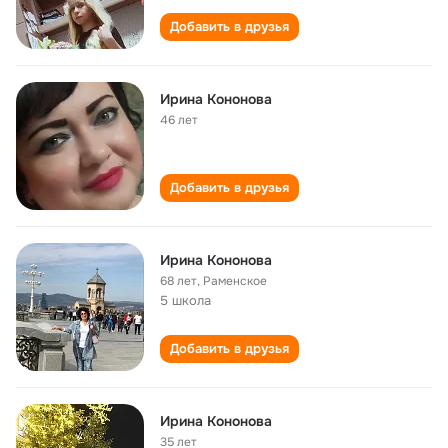
Добавить в друзья
Ирина Кононова
46 лет
Добавить в друзья
Ирина Кононова
68 лет
,
Раменское
5 школа
Добавить в друзья
Ирина Кононова
35 лет