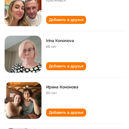
Красноярск
Добавить в друзья
Irina Kononova
66 лет
Добавить в друзья
Ирина Кононова
60 лет
Добавить в друзья