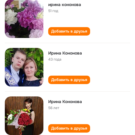
ирина кононова
51 год
Добавить в друзья
Ирина Кононова
43 года
Добавить в друзья
Ирина Кононова
56 лет
Добавить в друзья