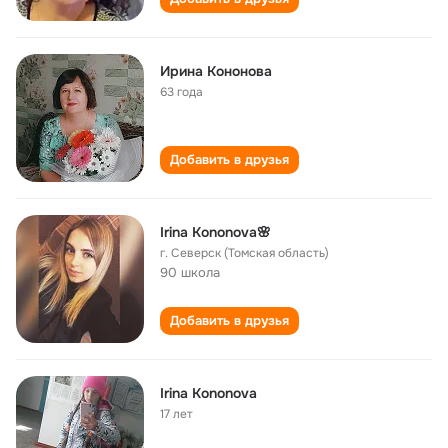
Ирина Кононова
63 года
Добавить в друзья
Irina Kononova🌸
г. Северск (Томская область)
90 школа
Добавить в друзья
Irina Kononova
17 лет