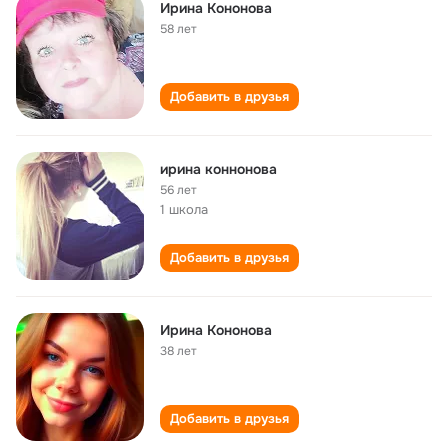
Ирина Кононова
58 лет
Добавить в друзья
ирина коннонова
56 лет
1 школа
Добавить в друзья
Ирина Кононова
38 лет
Добавить в друзья