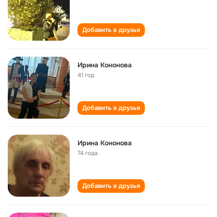
Добавить в друзья
Ирина Кононова
41 год
Добавить в друзья
Ирина Кононова
74 года
Добавить в друзья