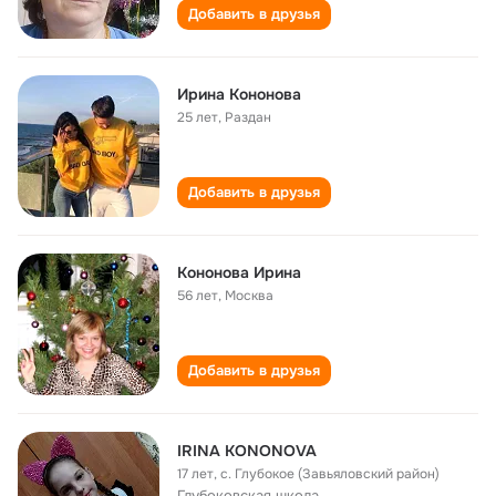
Добавить в друзья
Ирина Кононова
25 лет
,
Раздан
Добавить в друзья
Кононова Ирина
56 лет
,
Москва
Добавить в друзья
IRINA KONONOVA
17 лет
,
с. Глубокое (Завьяловский район)
Глубоковская школа