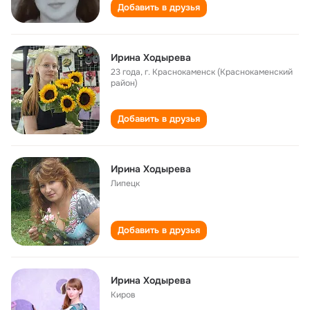
Добавить в друзья
Ирина Ходырева
23 года
,
г. Краснокаменск (Краснокаменский
район)
Добавить в друзья
Ирина Ходырева
Липецк
Добавить в друзья
Ирина Ходырева
Киров