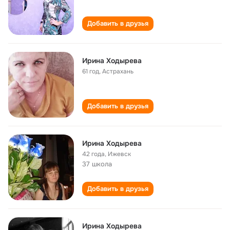
Добавить в друзья
Ирина Ходырева
61 год
,
Астрахань
Добавить в друзья
Ирина Ходырева
42 года
,
Ижевск
37 школа
Добавить в друзья
Ирина Ходырева