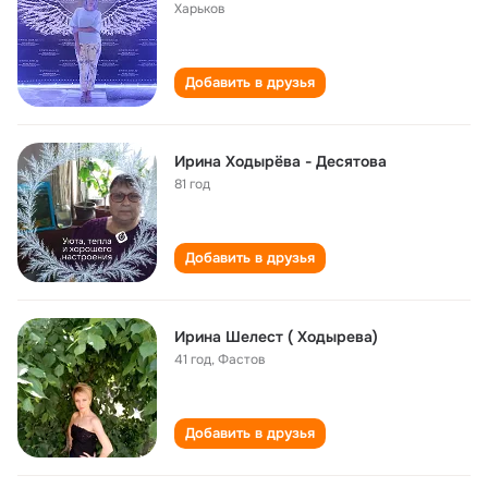
Харьков
Добавить в друзья
Ирина Ходырёва - Десятова
81 год
Добавить в друзья
Ирина Шелест ( Ходырева)
41 год
,
Фастов
Добавить в друзья