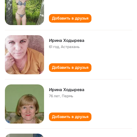
Добавить в друзья
Ирина Ходырева
61 год
,
Астрахань
Добавить в друзья
Ирина Ходырева
76 лет
,
Пермь
Добавить в друзья