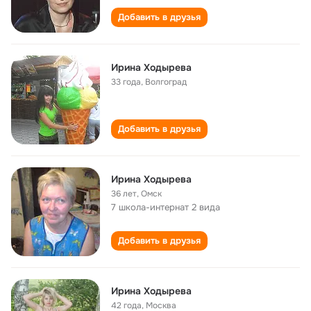
Добавить в друзья
Ирина Ходырева
33 года
,
Волгоград
Добавить в друзья
Ирина Ходырева
36 лет
,
Омск
7 школа-интернат 2 вида
Добавить в друзья
Ирина Ходырева
42 года
,
Москва