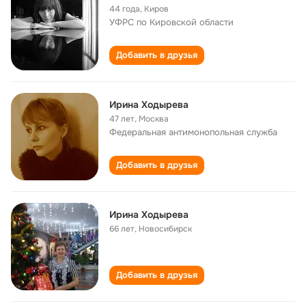
44 года
,
Киров
УФРС по Кировской области
Добавить в друзья
Ирина Ходырева
47 лет
,
Москва
Федеральная антимонопольная служба
Добавить в друзья
Ирина Ходырева
66 лет
,
Новосибирск
Добавить в друзья