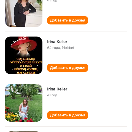
41 год
Добавить в друзья
Irina Keller
64 года
,
Meldorf
Добавить в друзья
Irina Keller
41 год
Добавить в друзья