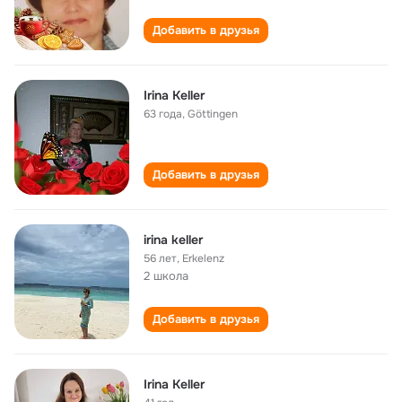
Добавить в друзья
Irina Keller
63 года
,
Göttingen
Добавить в друзья
irina keller
56 лет
,
Erkelenz
2 школа
Добавить в друзья
Irina Keller