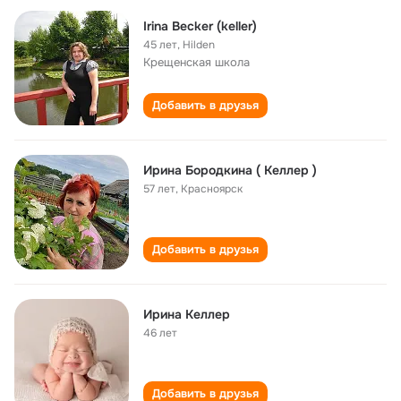
Irina Becker (keller)
45 лет
,
Hilden
Крещенская школа
Добавить в друзья
Ирина Бородкина ( Келлер )
57 лет
,
Красноярск
Добавить в друзья
Ирина Келлер
46 лет
Добавить в друзья