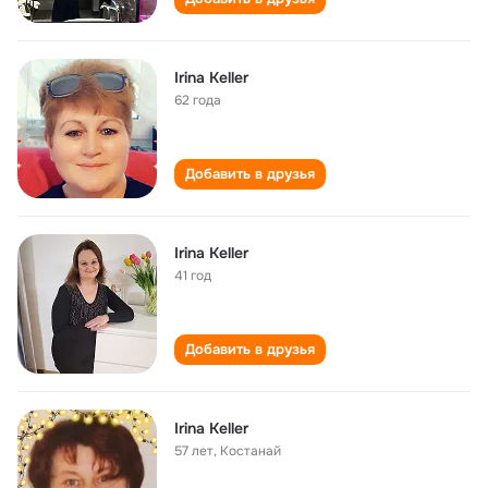
Irina Keller
62 года
Добавить в друзья
Irina Keller
41 год
Добавить в друзья
Irina Keller
57 лет
,
Костанай