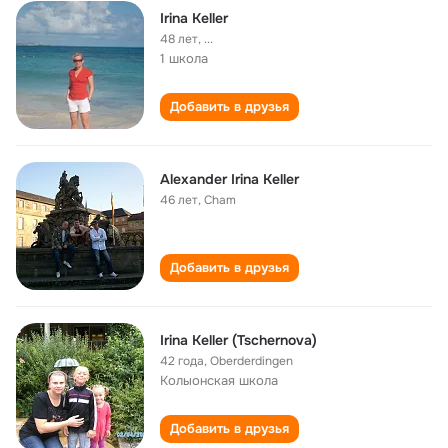
Irina Keller
48 лет
,
...
1 школа
Добавить в друзья
Alexander Irina Keller
46 лет
,
Cham
Добавить в друзья
Irina Keller (Tschernova)
42 года
,
Oberderdingen
Колыонская школа
Добавить в друзья