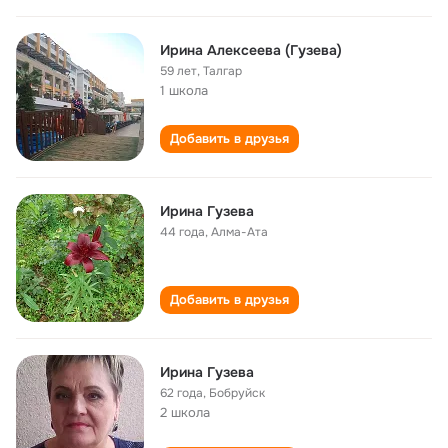
Ирина Алексеева (Гузева)
59 лет
,
Талгар
1 школа
Добавить в друзья
Ирина Гузева
44 года
,
Алма-Ата
Добавить в друзья
Ирина Гузева
62 года
,
Бобруйск
2 школа