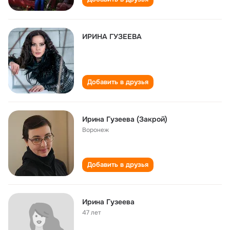
ИРИНА ГУЗЕЕВА
Добавить в друзья
Ирина Гузеева (Закрой)
Воронеж
Добавить в друзья
Ирина Гузеева
47 лет