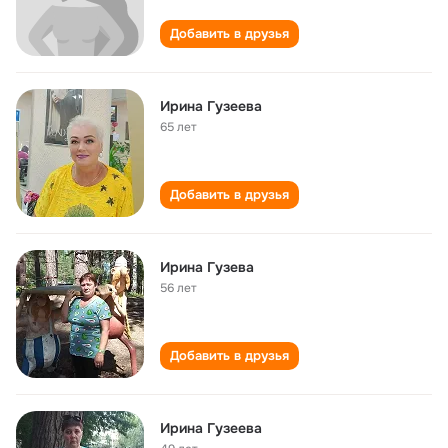
Добавить в друзья
Ирина Гузеева
65 лет
Добавить в друзья
Ирина Гузева
56 лет
Добавить в друзья
Ирина Гузеева