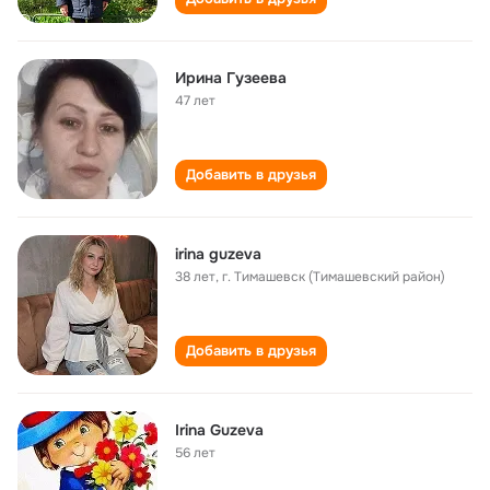
Ирина Гузеева
47 лет
Добавить в друзья
irina guzeva
38 лет
,
г. Тимашевск (Тимашевский район)
Добавить в друзья
Irina Guzeva
56 лет