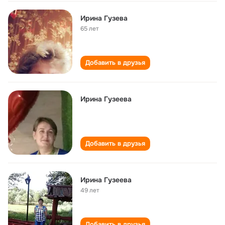
Ирина Гузева
65 лет
Добавить в друзья
Ирина Гузеева
Добавить в друзья
Ирина Гузеева
49 лет
Добавить в друзья