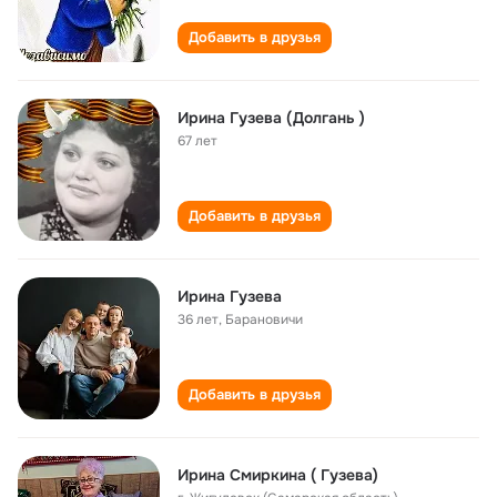
Добавить в друзья
Ирина Гузева (Долгань )
67 лет
Добавить в друзья
Ирина Гузева
36 лет
,
Барановичи
Добавить в друзья
Ирина Смиркина ( Гузева)