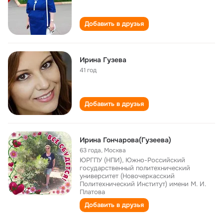
Добавить в друзья
Ирина Гузева
41 год
Добавить в друзья
Ирина Гончарова(Гузеева)
63 года
,
Москва
ЮРГПУ (НПИ), Южно-Российский
государственный политехнический
университет (Новочеркасский
Политехнический Институт) имени М. И.
Платова
Добавить в друзья