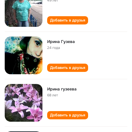
49 лет
Добавить в друзья
Ирина Гузева
24 года
Добавить в друзья
Ирина гузеева
68 лет
Добавить в друзья