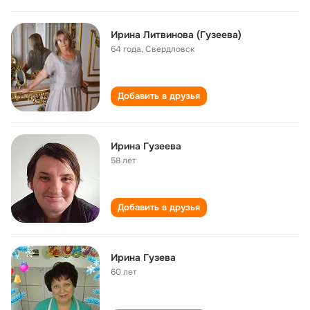
Ирина Литвинова (Гузеева)
64 года
,
Свердловск
Добавить в друзья
Ирина Гузеева
58 лет
Добавить в друзья
Ирина Гузева
60 лет