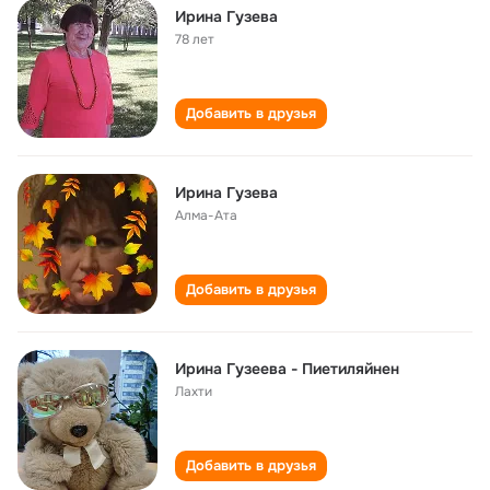
Ирина Гузева
78 лет
Добавить в друзья
Ирина Гузева
Алма-Ата
Добавить в друзья
Ирина Гузеева - Пиетиляйнен
Лахти
Добавить в друзья