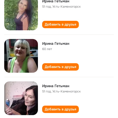
Ирина Гетьман
51 год
,
Усть-Каменогорск
Добавить в друзья
Ирина Гетьман
60 лет
Добавить в друзья
Ирина Гетьман
51 год
,
Усть-Каменогорск
Добавить в друзья