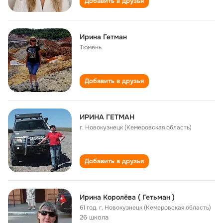
Добавить в друзья
Ирина Гетман
Тюмень
Добавить в друзья
ИРИНА ГЕТМАН
г. Новокузнецк (Кемеровская область)
Добавить в друзья
Ирина Королёва ( Гетьман )
61 год
,
г. Новокузнецк (Кемеровская область)
26 школа