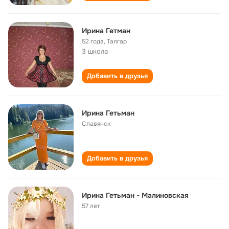
Ирина Гетман
52 года
,
Талгар
3 школа
Добавить в друзья
Ирина Гетьман
Славянск
Добавить в друзья
Ирина Гетьман - Малиновская
57 лет