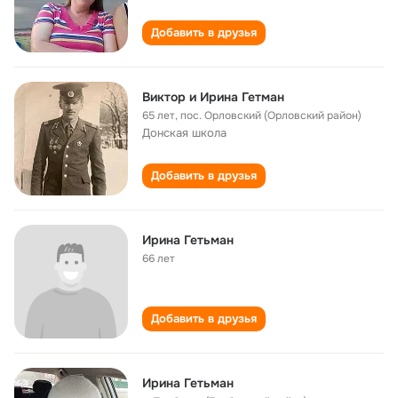
Добавить в друзья
Виктор и Ирина Гетман
65 лет
,
пос. Орловский (Орловский район)
Донская школа
Добавить в друзья
Ирина Гетьман
66 лет
Добавить в друзья
Ирина Гетьман