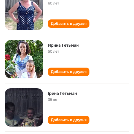
60 лет
Добавить в друзья
Ирина Гетьман
50 лет
Добавить в друзья
Ірина Гетьман
35 лет
Добавить в друзья