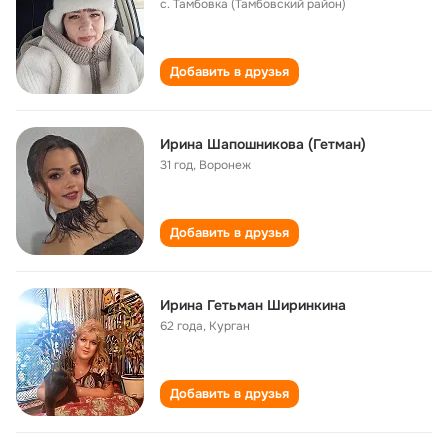
с. Тамбовка (Тамбовский район)
Добавить в друзья
Ирина Шапошникова (Гетман)
31 год
,
Воронеж
Добавить в друзья
Ирина Гетьман Ширинкина
62 года
,
Курган
Добавить в друзья