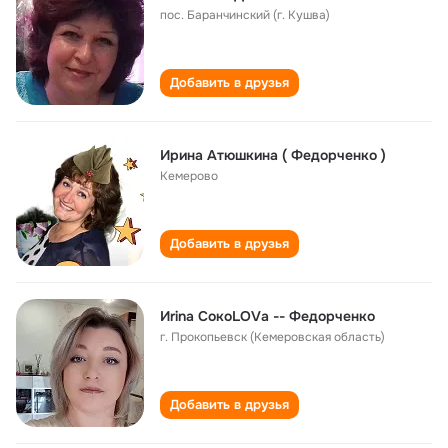
пос. Баранчинский (г. Кушва)
Добавить в друзья
Ирина Атюшкина ( Федорченко )
Кемерово
Добавить в друзья
Иrina СокоLОVа -- Федорченко
г. Прокопьевск (Кемеровская область)
Добавить в друзья