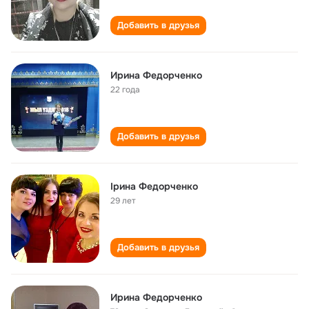
Добавить в друзья
Ирина Федорченко
22 года
Добавить в друзья
Ірина Федорченко
29 лет
Добавить в друзья
Ирина Федорченко