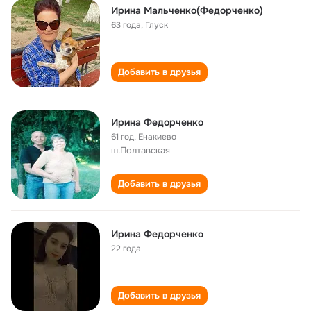
Ирина Мальченко(Федорченко)
63 года
,
Глуск
Добавить в друзья
Ирина Федорченко
61 год
,
Енакиево
ш.Полтавская
Добавить в друзья
Ирина Федорченко
22 года
Добавить в друзья