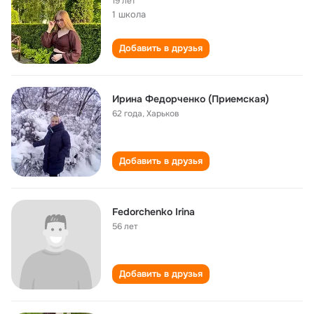
19 лет
1 школа
Добавить в друзья
Ирина Федорченко (Приемская)
62 года
,
Харьков
Добавить в друзья
Fedorchenko Irina
56 лет
Добавить в друзья