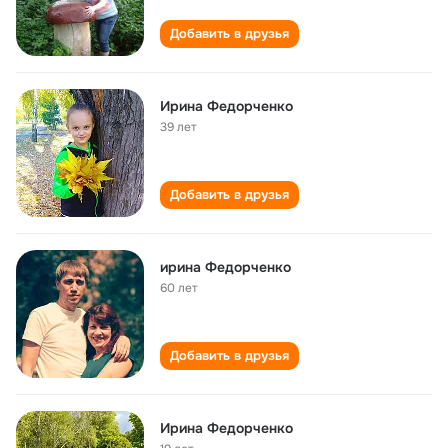
Добавить в друзья
Ирина Федорченко
39 лет
Добавить в друзья
ирина Федорченко
60 лет
Добавить в друзья
Ирина Федорченко