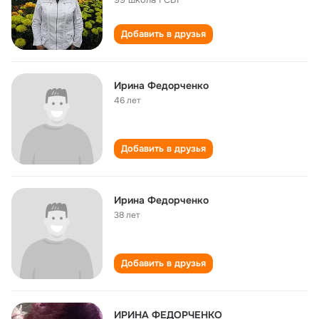
Добавить в друзья
Ирина Федорченко
46 лет
Добавить в друзья
Ирина Федорченко
38 лет
Добавить в друзья
ИРИНА ФЕДОРЧЕНКО