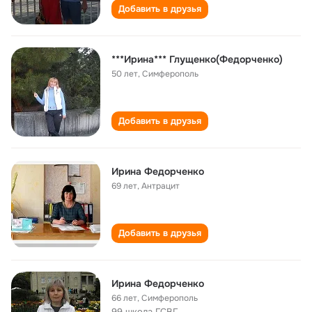
Добавить в друзья
***Иринa*** Глущенко(Федорченко)
50 лет
,
Симферополь
Добавить в друзья
Ирина Федорченко
69 лет
,
Антрацит
Добавить в друзья
Ирина Федорченко
66 лет
,
Симферополь
99 школа ГСВГ