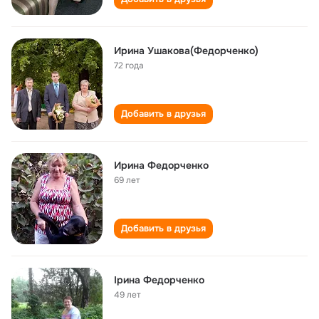
Ирина Ушакова(Федорченко)
72 года
Добавить в друзья
Ирина Федорченко
69 лет
Добавить в друзья
Ірина Федорченко
49 лет