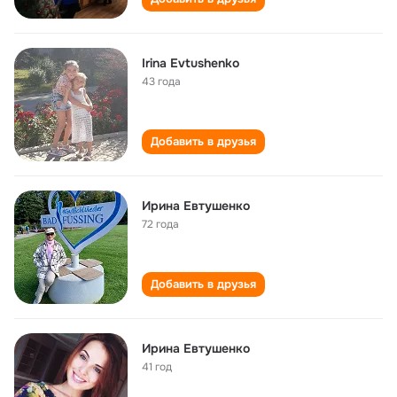
Irina Evtushenko
43 года
Добавить в друзья
Ирина Евтушенко
72 года
Добавить в друзья
Ирина Евтушенко
41 год