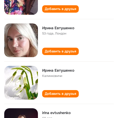
Добавить в друзья
Ирина Евтушенко
53 года
,
Лондон
Добавить в друзья
Ирина Евтушенко
Калинковичи
Добавить в друзья
irina evtushenko