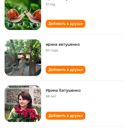
51 год
Добавить в друзья
ирина евтушенко
63 года
Добавить в друзья
Ирина Евтушенко
66 лет
Добавить в друзья