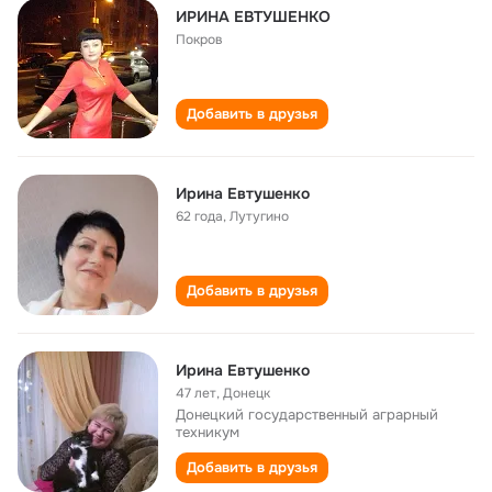
ИРИНА ЕВТУШЕНКО
Покров
Добавить в друзья
Ирина Евтушенко
62 года
,
Лутугино
Добавить в друзья
Ирина Евтушенко
47 лет
,
Донецк
Донецкий государственный аграрный
техникум
Добавить в друзья