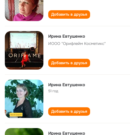
Добавить в друзья
Ирина Евтушенко
ИООО "Орифлейм Косметикс"
Добавить в друзья
Ирина Евтушенко
51 год
Добавить в друзья
Ирина Евтушенко