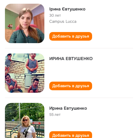
Ірина Євтушенко
30 лет
Campus Lucca
Добавить в друзья
ИРИНА ЕВТУШЕНКО
Добавить в друзья
Ирина Евтушенко
55 лет
Добавить в друзья