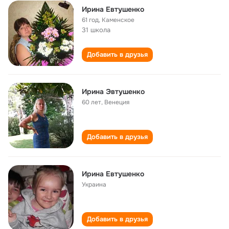
Ирина Евтушенко
61 год
,
Каменское
31 школа
Добавить в друзья
Ирина Эвтушенко
60 лет
,
Венеция
Добавить в друзья
Ирина Евтушенко
Украина
Добавить в друзья