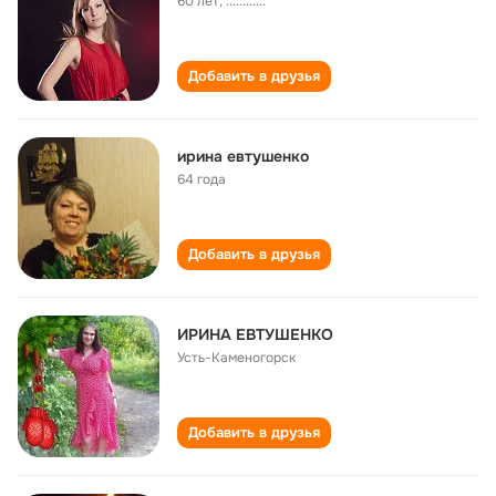
60 лет
,
............
Добавить в друзья
ирина евтушенко
64 года
Добавить в друзья
ИРИНА ЕВТУШЕНКО
Усть-Каменогорск
Добавить в друзья