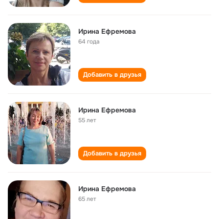
Ирина Ефремова
64 года
Добавить в друзья
Ирина Ефремова
55 лет
Добавить в друзья
Ирина Ефремова
65 лет