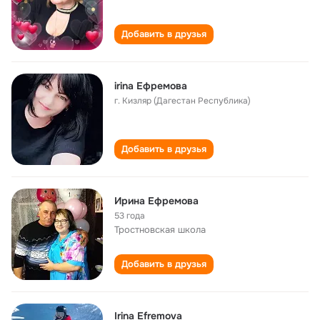
Добавить в друзья
irina Ефремова
г. Кизляр (Дагестан Республика)
Добавить в друзья
Ирина Ефремова
53 года
Тростновская школа
Добавить в друзья
Irina Efremova