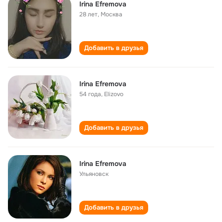
Irina Efremova
28 лет
,
Москва
Добавить в друзья
Irina Efremova
54 года
,
Elizovo
Добавить в друзья
Irina Efremova
Ульяновск
Добавить в друзья