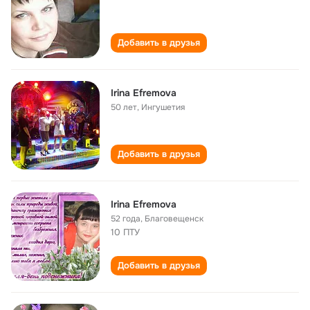
Добавить в друзья
Irina Efremova
50 лет
,
Ингушетия
Добавить в друзья
Irina Efremova
52 года
,
Благовещенск
10 ПТУ
Добавить в друзья