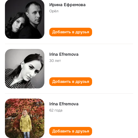
Ирина Ефремова
Орёл
Добавить в друзья
Irina Efremova
30 лет
Добавить в друзья
Irina Efremova
62 года
Добавить в друзья