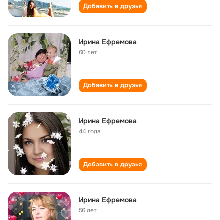
Добавить в друзья
Ирина Ефремова
60 лет
Добавить в друзья
Ирина Ефремова
44 года
Добавить в друзья
Ирина Ефремова
56 лет