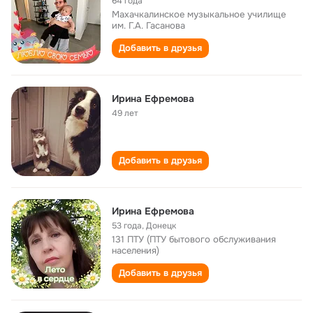
64 года
Махачкалинское музыкальное училище
им. Г.А. Гасанова
Добавить в друзья
Ирина Ефремова
49 лет
Добавить в друзья
Ирина Ефремова
53 года
,
Донецк
131 ПТУ (ПТУ бытового обслуживания
населения)
Добавить в друзья