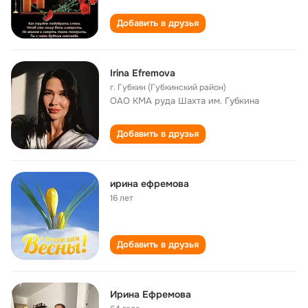
Добавить в друзья
Irina Efremova
г. Губкин (Губкинский район)
ОАО КМА руда Шахта им. Губкина
Добавить в друзья
ирина ефремова
16 лет
Добавить в друзья
Ирина Ефремова