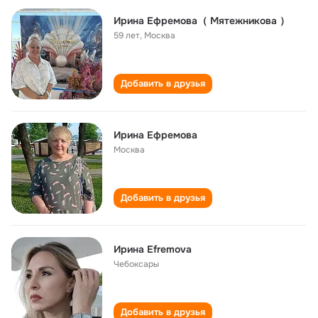
Ирина Ефремова（ Мятежникова ）
59 лет
,
Москва
Добавить в друзья
Ирина Ефремова
Москва
Добавить в друзья
Ирина Efremova
Чебоксары
Добавить в друзья