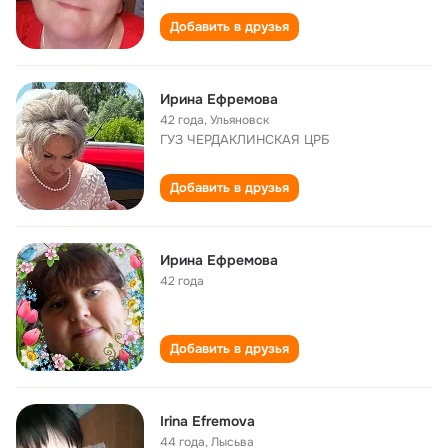
Добавить в друзья
Ирина Ефремова
42 года
,
Ульяновск
ГУЗ ЧЕРДАКЛИНСКАЯ ЦРБ
Добавить в друзья
Ирина Ефремова
42 года
Добавить в друзья
Irina Efremova
44 года
,
Лысьва