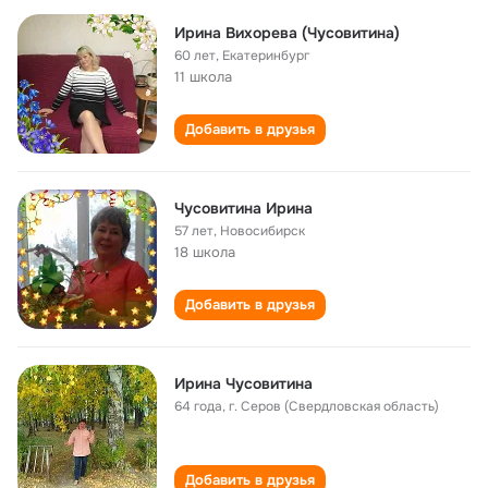
Ирина Вихорева (Чусовитина)
60 лет
,
Екатеринбург
11 школа
Добавить в друзья
Чусовитина Ирина
57 лет
,
Новосибирск
18 школа
Добавить в друзья
Ирина Чусовитина
64 года
,
г. Серов (Свердловская область)
Добавить в друзья