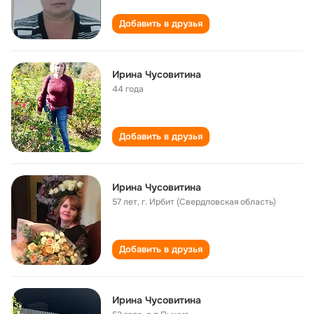
Добавить в друзья
Ирина Чусовитина
44 года
Добавить в друзья
Ирина Чусовитина
57 лет
,
г. Ирбит (Свердловская область)
Добавить в друзья
Ирина Чусовитина