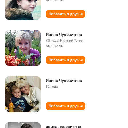
46 школa
Добавить в друзья
Ирина Чусовитина
43 года
,
Нижний Тагил
68 школа
Добавить в друзья
Ирина Чусовитина
62 года
Добавить в друзья
ирина чусовитина