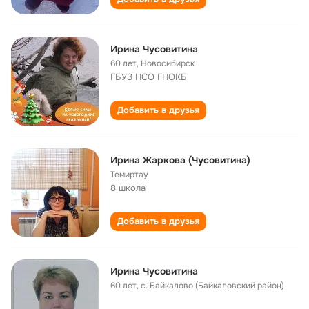
Ирина Чусовитина
60 лет
,
Новосибирск
ГБУЗ НСО ГНОКБ
Добавить в друзья
Ирина Жаркова (Чусовитина)
Темиртау
8 школа
Добавить в друзья
Ирина Чусовитина
60 лет
,
с. Байкалово (Байкаловский район)