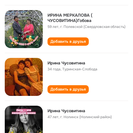
ИРИНА МЕРКАЛОВА (
ЧУСОВИТИНА)Гобова
59 лет
,
г. Полевской (Свердловская область)
Добавить в друзья
Ирина Чусовитина
34 года
,
Туринская-Слобода
Добавить в друзья
Ирина Чусовитина
47 лет
,
г. Нолинск (Нолинский район)