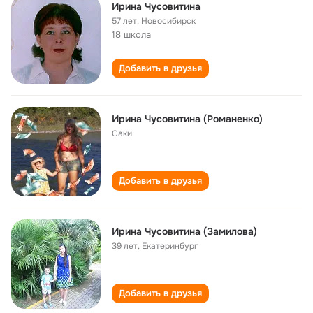
Ирина Чусовитина
57 лет
,
Новосибирск
18 школа
Добавить в друзья
Ирина Чусовитина (Романенко)
Саки
Добавить в друзья
Ирина Чусовитина (Замилова)
39 лет
,
Екатеринбург
Добавить в друзья