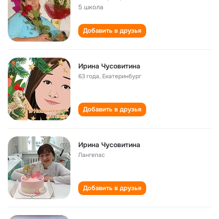
5 школа
Добавить в друзья
Ирина Чусовитина
63 года
,
Екатеринбург
Добавить в друзья
Ирина Чусовитина
Лангепас
Добавить в друзья