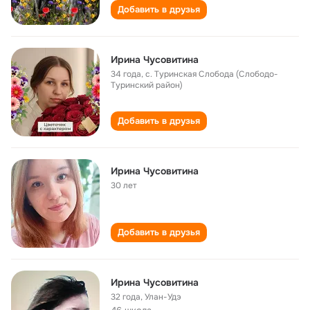
Добавить в друзья
Ирина Чусовитина
34 года
,
с. Туринская Слобода (Слободо-
Туринский район)
Добавить в друзья
Ирина Чусовитина
30 лет
Добавить в друзья
Ирина Чусовитина
32 года
,
Улан-Удэ