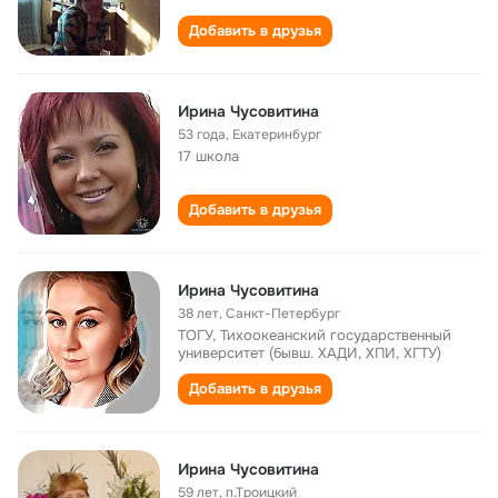
Добавить в друзья
Ирина Чусовитина
53 года
,
Екатеринбург
17 школа
Добавить в друзья
Ирина Чусовитина
38 лет
,
Санкт-Петербург
ТОГУ, Тихоокеанский государственный
университет (бывш. ХАДИ, ХПИ, ХГТУ)
Добавить в друзья
Ирина Чусовитина
59 лет
,
п.Троицкий