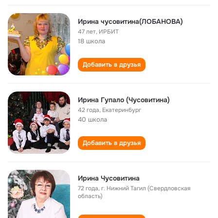
Ирина чусовитина(ЛОБАНОВА)
47 лет
,
ИРБИТ
18 школа
Добавить в друзья
Ирина Гупало (Чусовитина)
42 года
,
Екатеринбург
40 школа
Добавить в друзья
Ирина Чусовитина
72 года
,
г. Нижний Тагил (Свердловская
область)