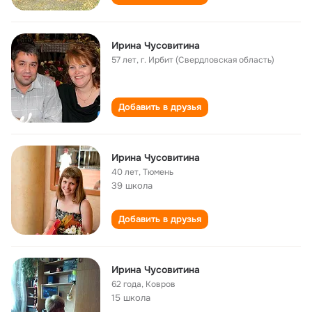
Ирина Чусовитина
57 лет
,
г. Ирбит (Свердловская область)
Добавить в друзья
Ирина Чусовитина
40 лет
,
Тюмень
39 школа
Добавить в друзья
Ирина Чусовитина
62 года
,
Ковров
15 школа