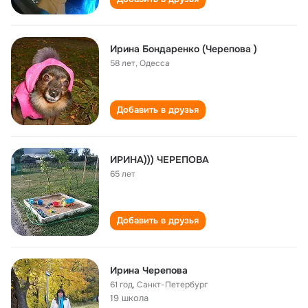
Ирина Бондаренко (Черепова )
58 лет
,
Одесса
Добавить в друзья
ИРИНА))) ЧЕРЕПОВА
65 лет
Добавить в друзья
Ирина Черепова
61 год
,
Санкт-Петербург
19 школа