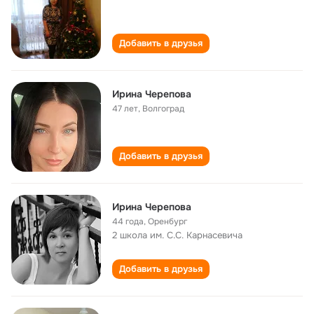
Добавить в друзья
Ирина Черепова
47 лет
,
Волгоград
Добавить в друзья
Ирина Черепова
44 года
,
Оренбург
2 школа им. С.С. Карнасевича
Добавить в друзья