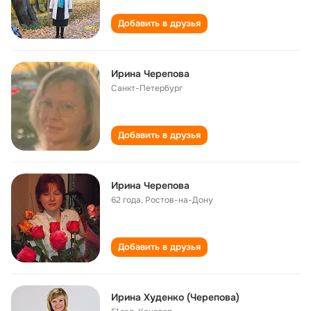
Добавить в друзья
Ирина Черепова
Санкт-Петербург
Добавить в друзья
Ирина Черепова
62 года
,
Ростов-на-Дону
Добавить в друзья
Ирина Худенко (Черепова)