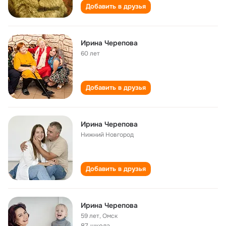
Добавить в друзья
Ирина Черепова
60 лет
Добавить в друзья
Ирина Черепова
Нижний Новгород
Добавить в друзья
Ирина Черепова
59 лет
,
Омск
87 школа