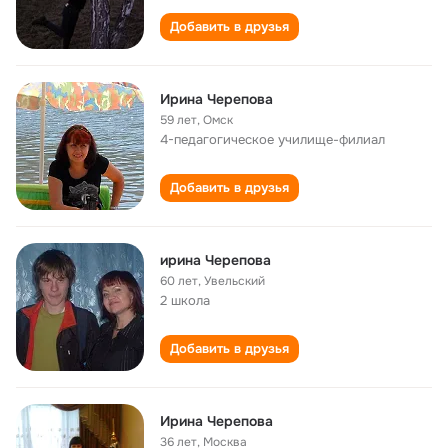
Добавить в друзья
Ирина Черепова
59 лет
,
Омск
4-педагогическое училище-филиал
Добавить в друзья
ирина Черепова
60 лет
,
Увельский
2 школа
Добавить в друзья
Ирина Черепова
36 лет
,
Москва