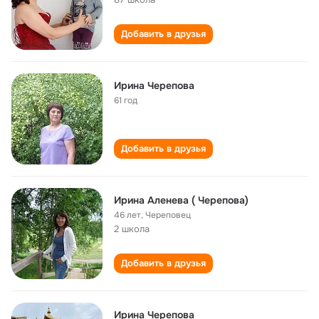
Добавить в друзья
Ирина Черепова
61 год
Добавить в друзья
Ирина Аленева ( Черепова)
46 лет
,
Череповец
2 школа
Добавить в друзья
Ирина Черепова