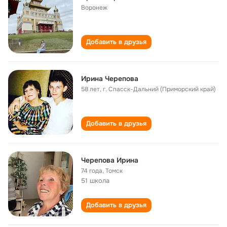
Воронеж
Добавить в друзья
Ирина Черепова
58 лет
,
г. Спасск-Дальний (Приморский край)
Добавить в друзья
Черепова Ирина
74 года
,
Томск
51 школа
Добавить в друзья