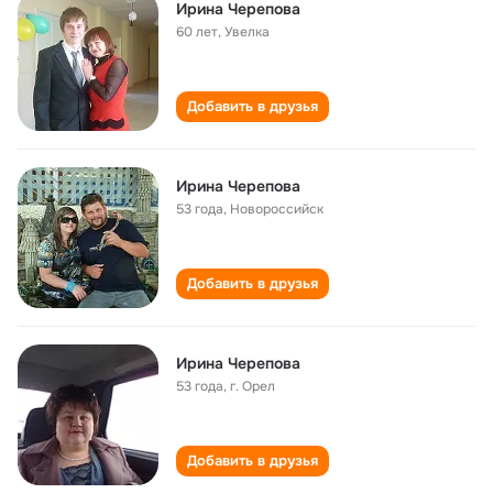
Ирина Черепова
60 лет
,
Увелка
Добавить в друзья
Ирина Черепова
53 года
,
Новороссийск
Добавить в друзья
Ирина Черепова
53 года
,
г. Орел
Добавить в друзья