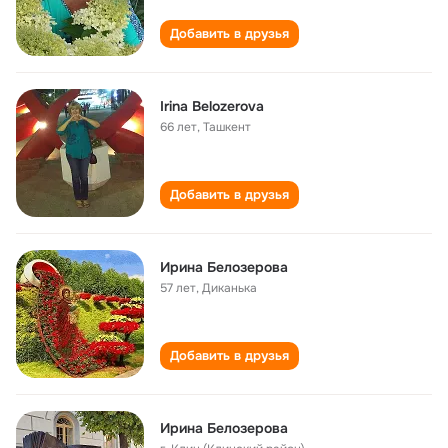
Добавить в друзья
Irina Belozerova
66 лет
,
Ташкент
Добавить в друзья
Ирина Белозерова
57 лет
,
Диканька
Добавить в друзья
Ирина Белозерова