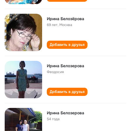
Ирина Белозёрова
69 лет
,
Москва
Добавить в друзья
Ирина Белозерова
Феодосия
Добавить в друзья
Ирина Белозерова
54 года