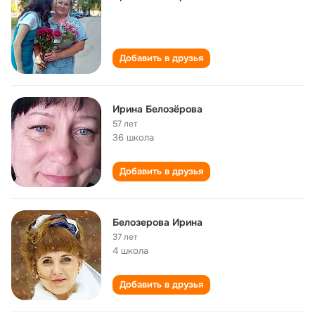
Добавить в друзья
Ирина Белозёрова
57 лет
36 школа
Добавить в друзья
Белозерова Ирина
37 лет
4 школа
Добавить в друзья