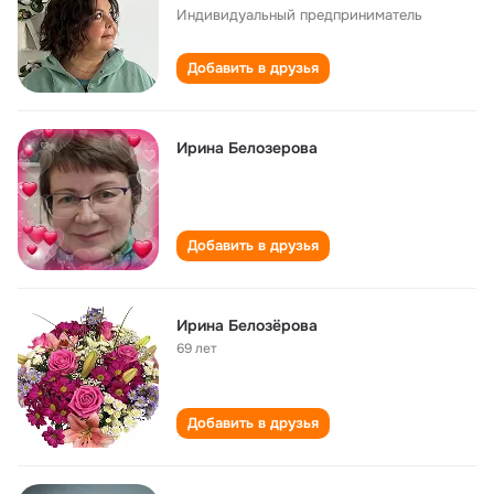
Индивидуальный предприниматель
Добавить в друзья
Ирина Белозерова
Добавить в друзья
Ирина Белозёрова
69 лет
Добавить в друзья