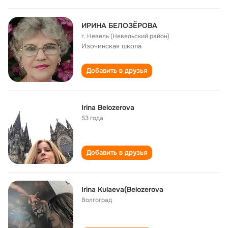
ИРИНА БЕЛОЗЁРОВА
г. Невель (Невельский район)
Изочинская школа
Добавить в друзья
Irina Belozerova
53 года
Добавить в друзья
Irina Kulaeva(Belozerova
Волгоград