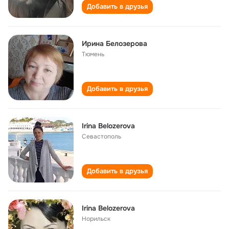
Добавить в друзья
Ирина Белозерова
Тюмень
Добавить в друзья
Irina Belozerova
Севастополь
Добавить в друзья
Irina Belozerova
Норильск