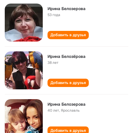
Ирина Белозерова
53 года
Добавить в друзья
Ирина Белозёрова
38 лет
Добавить в друзья
Ирина Белозерова
40 лет
,
Ярославль
Добавить в друзья