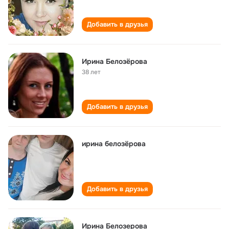
Добавить в друзья
Ирина Белозёрова
38 лет
Добавить в друзья
ирина белозёрова
Добавить в друзья
Ирина Белозерова