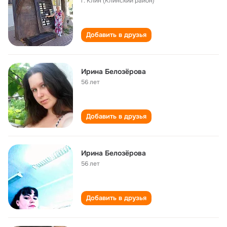
г. Клин (Клинский район)
Добавить в друзья
Ирина Белозёрова
56 лет
Добавить в друзья
Ирина Белозёрова
56 лет
Добавить в друзья