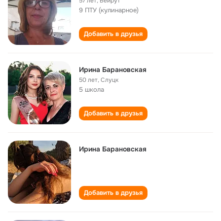
57 лет
,
Бейрут
9 ПТУ (кулинарное)
Добавить в друзья
Ирина Барановская
50 лет
,
Слуцк
5 школа
Добавить в друзья
Ирина Барановская
Добавить в друзья