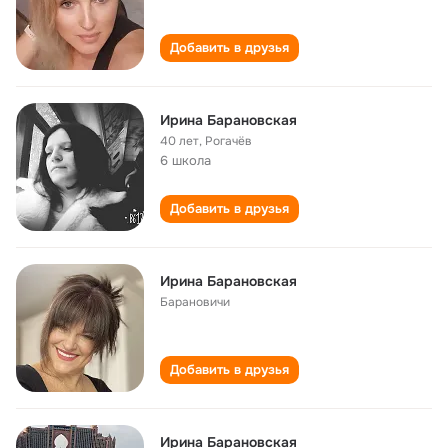
Добавить в друзья
Ирина Барановская
40 лет
,
Рогачёв
6 школа
Добавить в друзья
Ирина Барановская
Барановичи
Добавить в друзья
Ирина Барановская