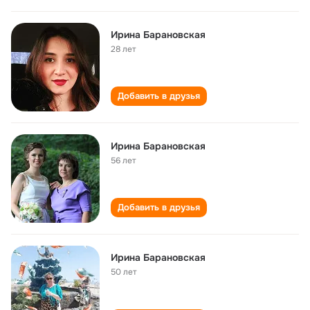
Ирина Барановская
28 лет
Добавить в друзья
Ирина Барановская
56 лет
Добавить в друзья
Ирина Барановская
50 лет