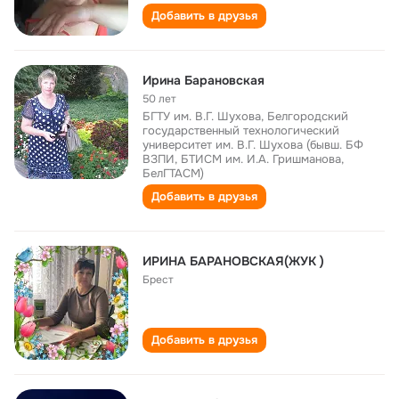
Добавить в друзья
Ирина Барановская
50 лет
БГТУ им. В.Г. Шухова, Белгородский
государственный технологический
университет им. В.Г. Шухова (бывш. БФ
ВЗПИ, БТИСМ им. И.А. Гришманова,
БелГТАСМ)
Добавить в друзья
ИРИНА БАРАНОВСКАЯ(ЖУК )
Брест
Добавить в друзья