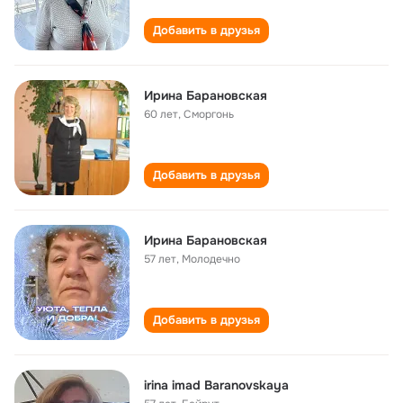
Добавить в друзья
Ирина Барановская
60 лет
,
Сморгонь
Добавить в друзья
Ирина Барановская
57 лет
,
Молодечно
Добавить в друзья
irina imad Baranovskaya