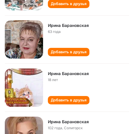
Добавить в друзья
Ирина Барановская
63 года
Добавить в друзья
Ирина Барановская
18 лет
Добавить в друзья
Ирина Барановская
102 года
,
Солигорск