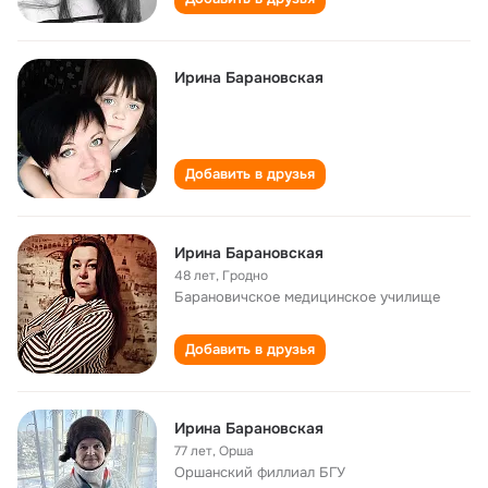
Ирина Барановская
Добавить в друзья
Ирина Барановская
48 лет
,
Гродно
Барановичское медицинское училище
Добавить в друзья
Ирина Барановская
77 лет
,
Орша
Оршанский филлиал БГУ