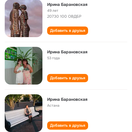
Ирина Барановская
49 лет
20730 100 ОВДБР
Добавить в друзья
Ирина Барановская
53 года
Добавить в друзья
Ирина Барановская
Астана
Добавить в друзья