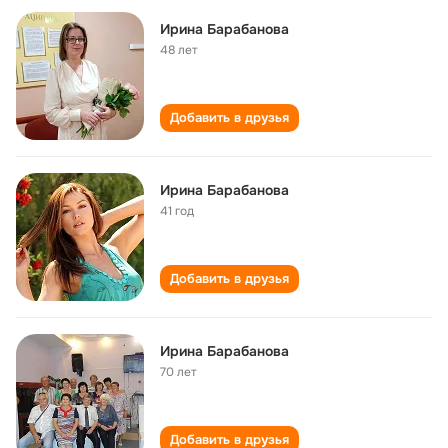
Ирина Барабанова
48 лет
Добавить в друзья
Ирина Барабанова
41 год
Добавить в друзья
Ирина Барабанова
70 лет
Добавить в друзья