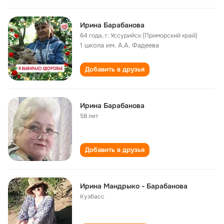
Ирина Барабанова
64 года
,
г. Уссурийск (Приморский край)
1 школа им. А.А. Фадеева
Добавить в друзья
Ирина Барабанова
58 лет
Добавить в друзья
Ирина Мандрыко - Барабанова
Кузбасс