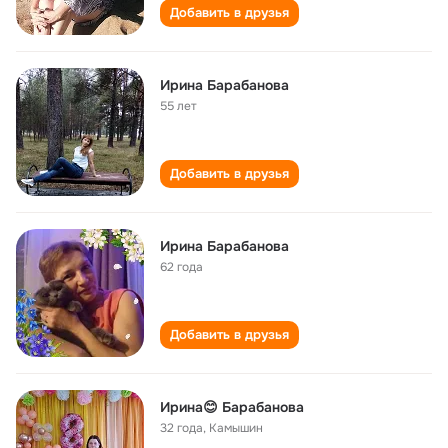
Добавить в друзья
Ирина Барабанова
55 лет
Добавить в друзья
Ирина Барабанова
62 года
Добавить в друзья
Ирина😊 Барабанова
32 года
,
Камышин