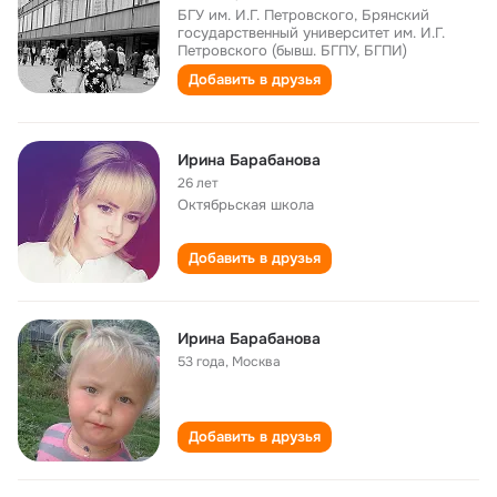
БГУ им. И.Г. Петровского, Брянский
государственный университет им. И.Г.
Петровского (бывш. БГПУ, БГПИ)
Добавить в друзья
Ирина Барабанова
26 лет
Октябрьская школа
Добавить в друзья
Ирина Барабанова
53 года
,
Москва
Добавить в друзья