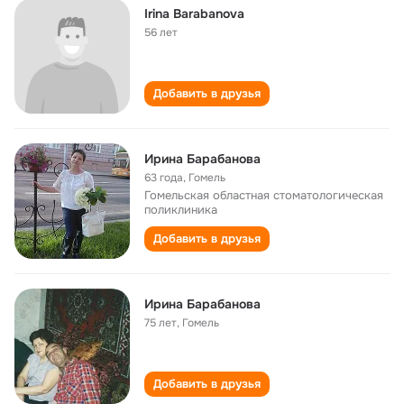
Irina Barabanova
56 лет
Добавить в друзья
Ирина Барабанова
63 года
,
Гомель
Гомельская областная стоматологическая
поликлиника
Добавить в друзья
Ирина Барабанова
75 лет
,
Гомель
Добавить в друзья