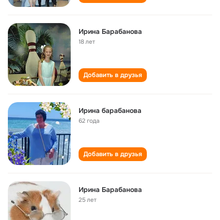
Ирина Барабанова
18 лет
Добавить в друзья
Ирина барабанова
62 года
Добавить в друзья
Ирина Барабанова
25 лет