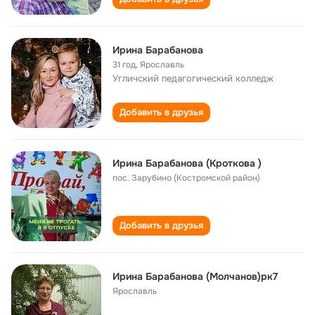
Ирина Барабанова
31 год
,
Ярославль
Угличский педагогический колледж
Добавить в друзья
Ирина Барабанова (Кроткова )
пос. Зарубино (Костромской район)
Добавить в друзья
Ирина Барабанова (Молчанов)рк7
Ярославль