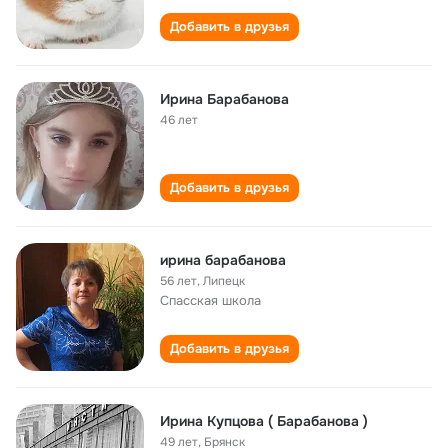
Добавить в друзья
Ирина Барабанова
46 лет
Добавить в друзья
ирина барабанова
56 лет
,
Липецк
Спасская школа
Добавить в друзья
Ирина Купцова ( Барабанова )
49 лет
,
Брянск