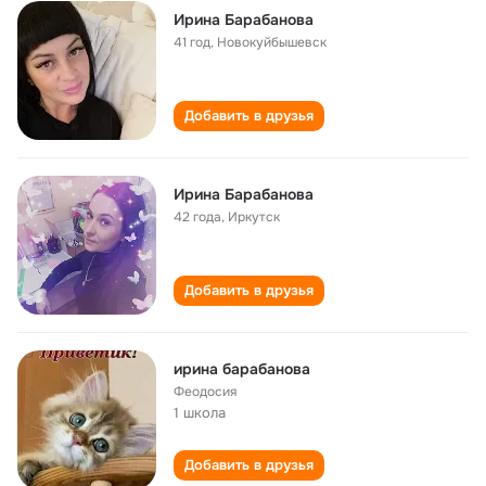
Ирина Барабанова
41 год
,
Новокуйбышевск
Добавить в друзья
Ирина Барабанова
42 года
,
Иркутск
Добавить в друзья
ирина барабанова
Феодосия
1 школа
Добавить в друзья