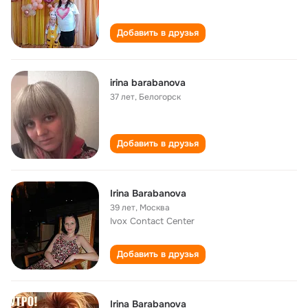
Добавить в друзья
irina barabanova
37 лет
,
Белогорск
Добавить в друзья
Irina Barabanova
39 лет
,
Москва
Ivox Contact Center
Добавить в друзья
Irina Barabanova