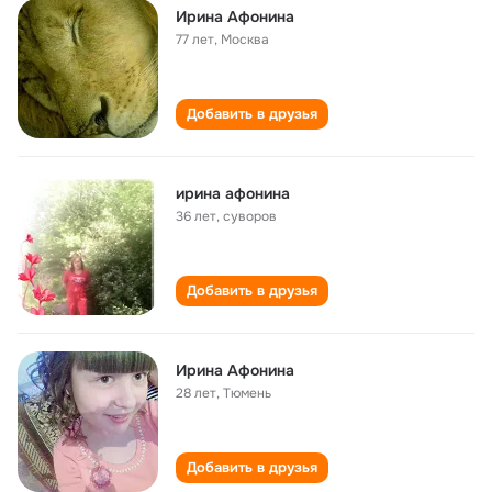
Ирина Афонина
77 лет
,
Москва
Добавить в друзья
ирина афонина
36 лет
,
суворов
Добавить в друзья
Ирина Афонина
28 лет
,
Тюмень
Добавить в друзья