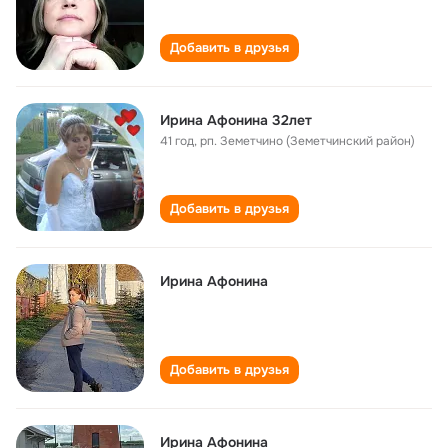
Добавить в друзья
Ирина Афонина 32лет
41 год
,
рп. Земетчино (Земетчинский район)
Добавить в друзья
Ирина Афонина
Добавить в друзья
Ирина Афонина