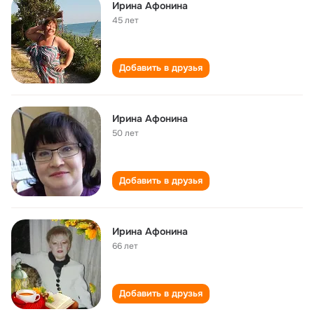
Ирина Афонина
45 лет
Добавить в друзья
Ирина Афонина
50 лет
Добавить в друзья
Ирина Афонина
66 лет
Добавить в друзья