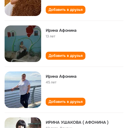
Добавить в друзья
Ирина Афонина
13 лет
Добавить в друзья
Ирина Афонина
45 лет
Добавить в друзья
ИРИНА УШАКОВА ( АФОНИНА )