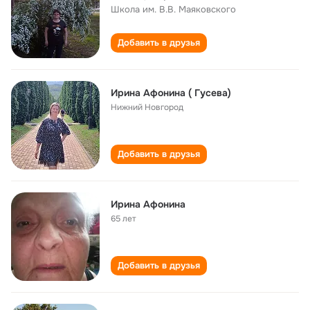
Школа им. В.В. Маяковского
Добавить в друзья
Ирина Афонина ( Гусева)
Нижний Новгород
Добавить в друзья
Ирина Афонина
65 лет
Добавить в друзья