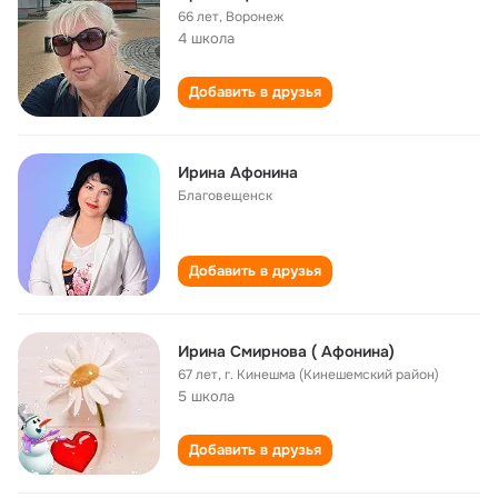
66 лет
,
Воронеж
4 школа
Добавить в друзья
Ирина Афонина
Благовещенск
Добавить в друзья
Ирина Смирнова ( Афонина)
67 лет
,
г. Кинешма (Кинешемский район)
5 школа
Добавить в друзья