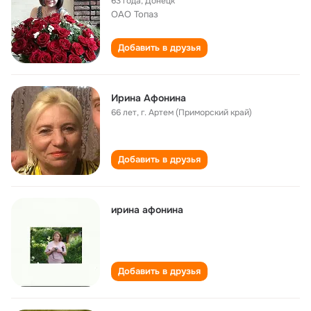
63 года
,
Донецк
ОАО Топаз
Добавить в друзья
Ирина Афонина
66 лет
,
г. Артем (Приморский край)
Добавить в друзья
ирина афонина
Добавить в друзья