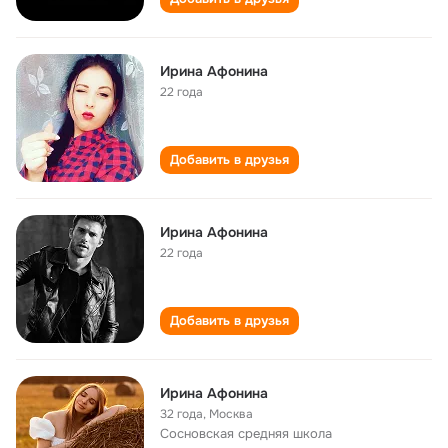
Ирина Афонина
22 года
Добавить в друзья
Ирина Афонина
22 года
Добавить в друзья
Ирина Афонина
32 года
,
Москва
Сосновская cредняя школа