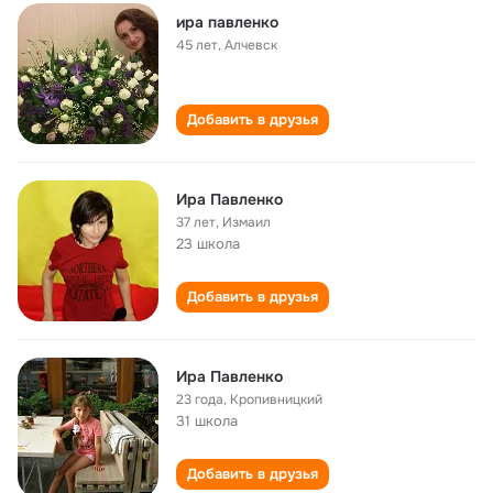
ира павленко
45 лет
,
Алчевск
Добавить в друзья
Ира Павленко
37 лет
,
Измаил
23 школа
Добавить в друзья
Ира Павленко
23 года
,
Кропивницкий
31 школа
Добавить в друзья