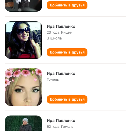
Добавить в друзья
Ира Павленко
23 года
,
Кишин
3 школа
Добавить в друзья
Ира Павленко
Гомель
Добавить в друзья
Ира Павленко
52 года
,
Гомель