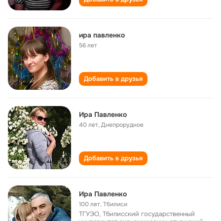
ира павленко
56 лет
Добавить в друзья
Ира Павленко
40 лет
,
Днепрорудное
Добавить в друзья
Ира Павленко
100 лет
,
Тбилиси
ТГУЭО, Тбилисский государственный