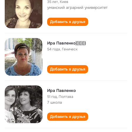
35 лет
,
Киев
уманский аграрний университет
Добавить в друзья
Ира Павленко)))))))
54 года
,
Геническ
Добавить в друзья
Ира Павленко
51 год
,
Полтава
7 школа
Добавить в друзья