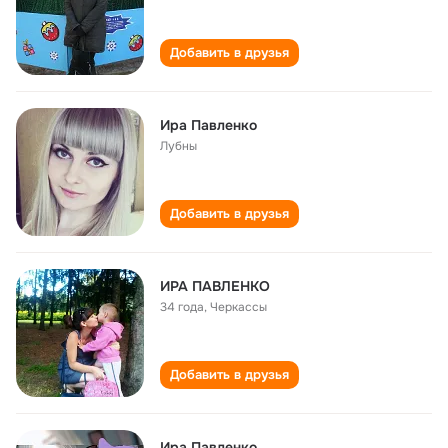
Добавить в друзья
Ира Павленко
Лубны
Добавить в друзья
ИРА ПАВЛЕНКО
34 года
,
Черкассы
Добавить в друзья
Ира Павленко