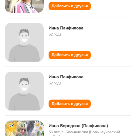
Добавить в друзья
Инна Панфилова
52 года
Добавить в друзья
Инна Панфилова
52 года
Добавить в друзья
Инна Бородина (Панфилова)
56 лет
,
с. Большие Уки (Большеуковский