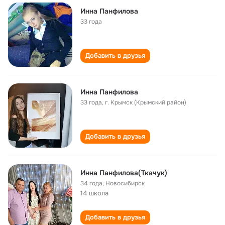
Инна Панфилова
33 года
Добавить в друзья
Инна Панфилова
33 года
,
г. Крымск (Крымский район)
Добавить в друзья
Инна Панфилова(Ткачук)
34 года
,
Новосибирск
14 школа
Добавить в друзья