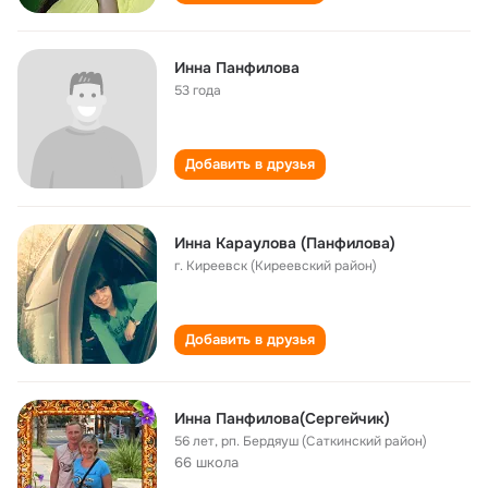
Инна Панфилова
53 года
Добавить в друзья
Инна Караулова (Панфилова)
г. Киреевск (Киреевский район)
Добавить в друзья
Инна Панфилова(Сергейчик)
56 лет
,
рп. Бердяуш (Саткинский район)
66 школа