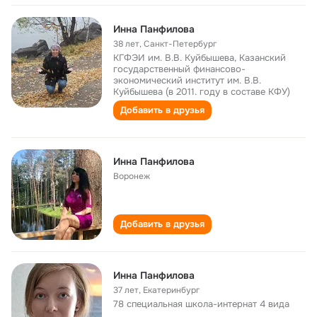
Инна Панфилова
38 лет
,
Санкт-Петербург
КГФЭИ им. В.В. Куйбышева, Казанский
государственный финансово-
экономический институт им. В.В.
Куйбышева (в 2011. году в составе КФУ)
Добавить в друзья
Инна Панфилова
Воронеж
Добавить в друзья
Инна Панфилова
37 лет
,
Екатеринбург
78 специальная школа-интернат 4 вида