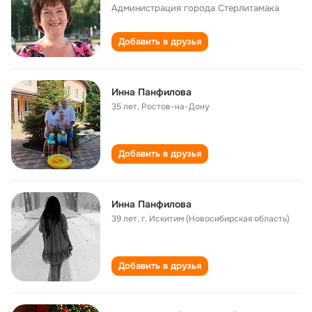
Администрация города Стерлитамака
Добавить в друзья
Инна Панфилова
35 лет
,
Ростов-на-Дону
Добавить в друзья
Инна Панфилова
39 лет
,
г. Искитим (Новосибирская область)
Добавить в друзья