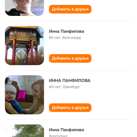
Добавить в друзья
Инна Панфилова
60 лет
,
Волгоград
Добавить в друзья
ИННА ПАНФИЛОВА
40 лет
,
Оренбург
Добавить в друзья
Инна Панфилова
Волгоград