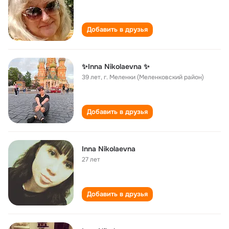
Добавить в друзья
✨Inna Nikolaevna ✨
39 лет
,
г. Меленки (Меленковский район)
Добавить в друзья
Inna Nikolaevna
27 лет
Добавить в друзья