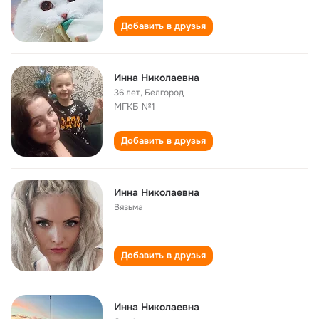
Добавить в друзья
Инна Николаевна
36 лет
,
Белгород
МГКБ №1
Добавить в друзья
Инна Николаевна
Вязьма
Добавить в друзья
Инна Николаевна