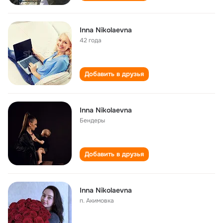
Inna Nikolaevna
42 года
Добавить в друзья
Inna Nikolaevna
Бендеры
Добавить в друзья
Inna Nikolaevna
п. Акимовка