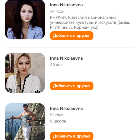
Inna Nikolaevna
34 года
КНУКиИ, Киевский национальный
университет культуры и искусств (бывш.
КГИК им. А. Корнейчука)
Добавить в друзья
Inna Nikolaevna
40 лет
Добавить в друзья
Inna Nikolaevna
52 года
9 школа
Добавить в друзья