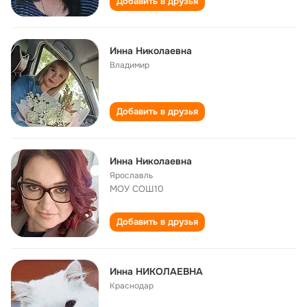
Добавить в друзья
Инна Николаевна
Владимир
Добавить в друзья
Инна Николаевна
Ярославль
МОУ СОШ10
Добавить в друзья
Инна НИКОЛАЕВНА
Краснодар