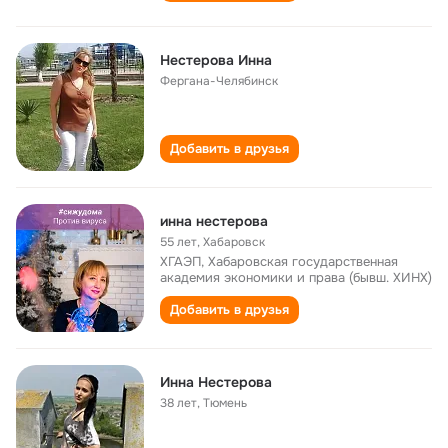
Нестерова Инна
Фергана-Челябинск
Добавить в друзья
инна нестерова
55 лет
,
Хабаровск
ХГАЭП, Хабаровская государственная
академия экономики и права (бывш. ХИНХ)
Добавить в друзья
Инна Нестерова
38 лет
,
Тюмень