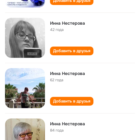
Добавить в друзья
Инна Нестерова
42 года
Добавить в друзья
Инна Нестерова
62 года
Добавить в друзья
Инна Нестерова
84 года