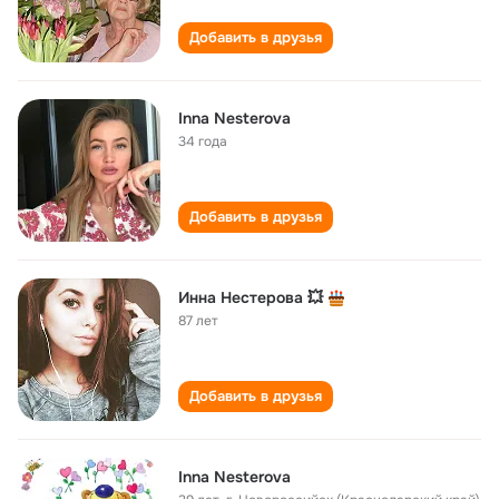
Добавить в друзья
Inna Nesterova
34 года
Добавить в друзья
Инна Нестерова 💥
87 лет
Добавить в друзья
Inna Nesterova