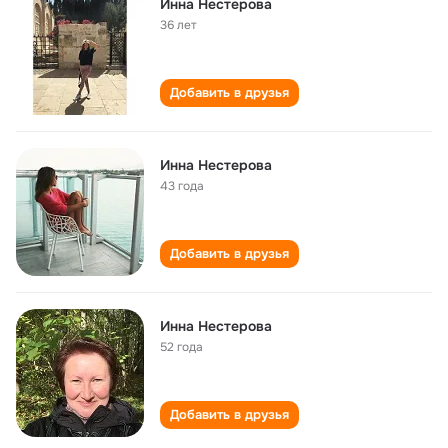
Инна Нестерова
36 лет
Добавить в друзья
Инна Нестерова
43 года
Добавить в друзья
Инна Нестерова
52 года
Добавить в друзья