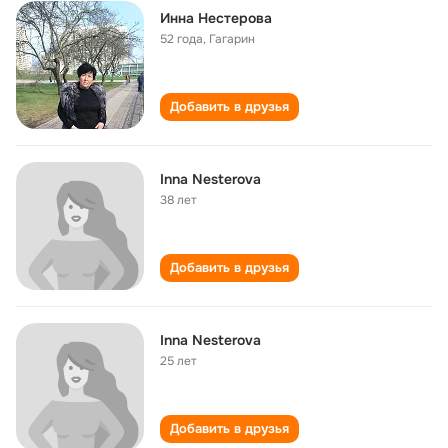
Инна Нестерова
52 года
,
Гагарин
Добавить в друзья
Inna Nesterova
38 лет
Добавить в друзья
Inna Nesterova
25 лет
Добавить в друзья