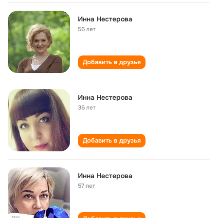
Инна Нестерова
56 лет
Добавить в друзья
Инна Нестерова
36 лет
Добавить в друзья
Инна Нестерова
57 лет