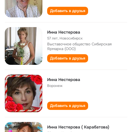
Добавить в друзья
Инна Нестерова
57 лет
,
Новосибирск
Выставочное общество Сибирская
Ярмарка (ООО)
Добавить в друзья
Инна Нестерова
Воронеж
Добавить в друзья
Инна Нестерова ( Карабатова)