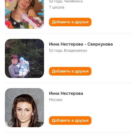
52 года
,
Челябинск
7 школа
Добавить в друзья
Инна Нестерова - Сверкунова
52 года
,
Владикавказ
Добавить в друзья
Инна Нестерова
Москва
Добавить в друзья