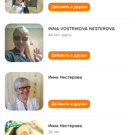
Добавить в друзья
INNA VOSTRIKOVA NESTEROVA
46 лет
,
здесь
Добавить в друзья
Инна Нестерова
Добавить в друзья
Инна Нестерова
30 лет