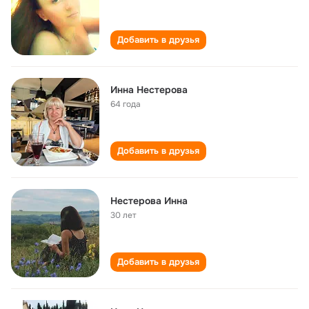
Добавить в друзья
Инна Нестерова
64 года
Добавить в друзья
Нестерова Инна
30 лет
Добавить в друзья