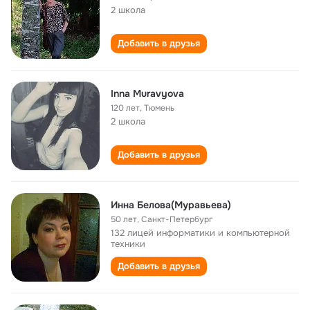
2 школа
Добавить в друзья
Inna Muravyova
120 лет
,
Тюмень
2 школа
Добавить в друзья
Инна Белова(Муравьева)
50 лет
,
Санкт-Петербург
132 лицей информатики и компьютерной
техники
Добавить в друзья