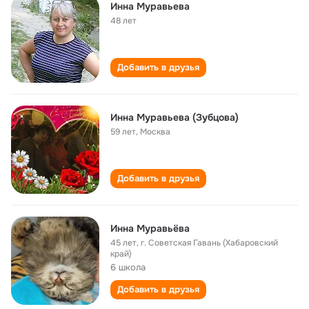
Инна Муравьева
48 лет
Добавить в друзья
Инна Муравьева (Зубцова)
59 лет
,
Москва
Добавить в друзья
Инна Муравьёва
45 лет
,
г. Советская Гавань (Хабаровский
край)
6 школа
Добавить в друзья