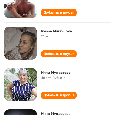
Добавить в друзья
Inessa Muravyova
17 лет
Добавить в друзья
Инна Муравьева
48 лет
,
Рыбница
Добавить в друзья
Инна Муравьева