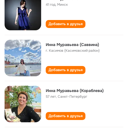
41 год
,
Минск
Добавить в друзья
Инна Муравьева (Саввина)
г. Касимов (Касимовский район)
Добавить в друзья
Инна Муравьева (Кораблева)
57 лет
,
Санкт-Петербург
Добавить в друзья