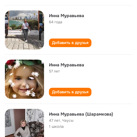
Инна Муравьева
64 года
Добавить в друзья
Инна Муравьева
57 лет
Добавить в друзья
Инна Муравьева (Шарамкова)
47 лет
,
Чаусы
1 школа