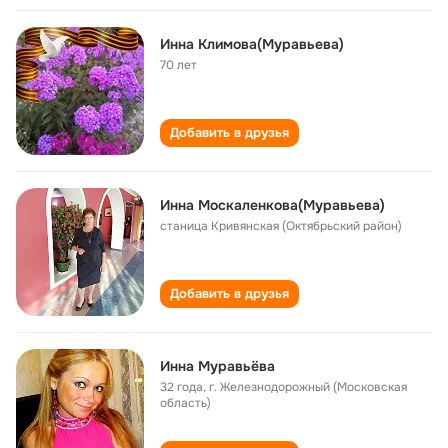
Инна Климова(Муравьева)
70 лет
Добавить в друзья
Инна Москаленкова(Муравьева)
станица Кривянская (Октябрьский район)
Добавить в друзья
Инна Муравьёва
32 года
,
г. Железнодорожный (Московская
область)