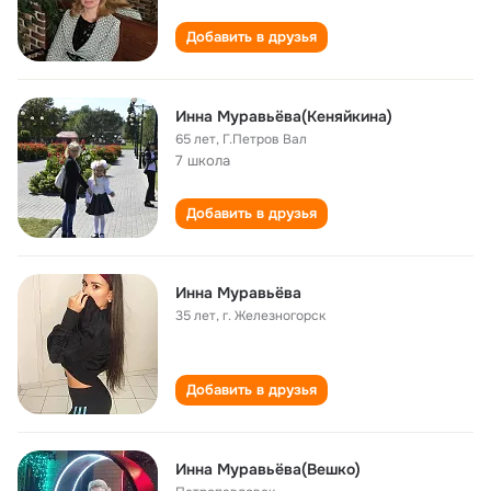
Добавить в друзья
Инна Муравьёва(Кеняйкина)
65 лет
,
Г.Петров Вал
7 школа
Добавить в друзья
Инна Муравьёва
35 лет
,
г. Железногорск
Добавить в друзья
Инна Муравьёва(Вешко)