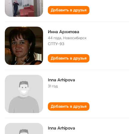
Добавить в друзья
Инна Архипова
44 года
,
Новосибирск
СПТУ-93
Добавить в друзья
Inna Arhipova
31 год
Добавить в друзья
Inna Arhipova