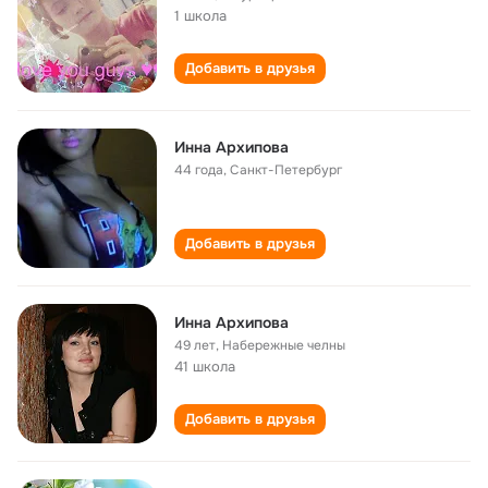
1 школа
Добавить в друзья
Инна Архипова
44 года
,
Санкт-Петербург
Добавить в друзья
Инна Архипова
49 лет
,
Набережные челны
41 школа
Добавить в друзья