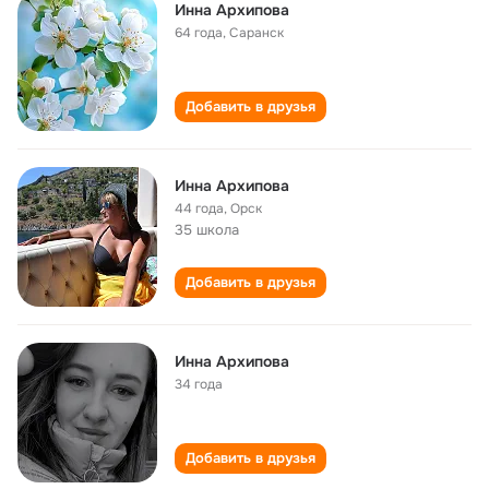
Инна Архипова
64 года
,
Саранск
Добавить в друзья
Инна Архипова
44 года
,
Орск
35 школа
Добавить в друзья
Инна Архипова
34 года
Добавить в друзья