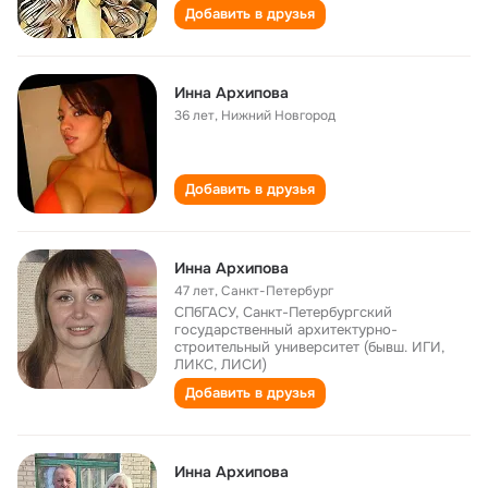
Добавить в друзья
Инна Архипова
36 лет
,
Нижний Новгород
Добавить в друзья
Инна Архипова
47 лет
,
Санкт-Петербург
СПбГАСУ, Санкт-Петербургский
государственный архитектурно-
строительный университет (бывш. ИГИ,
ЛИКС, ЛИСИ)
Добавить в друзья
Инна Архипова