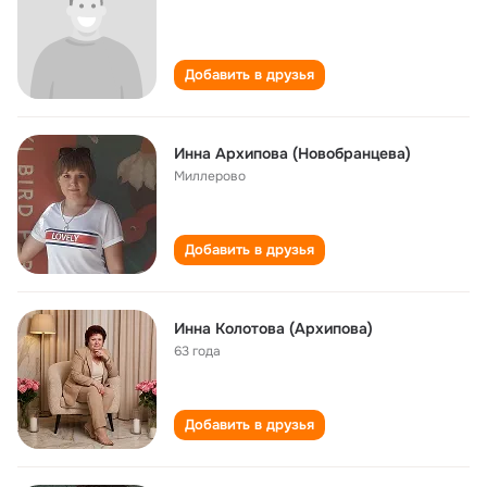
Добавить в друзья
Инна Архипова (Новобранцева)
Миллерово
Добавить в друзья
Инна Колотова (Архипова)
63 года
Добавить в друзья