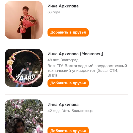
Инна Архипова
63 года
Добавить в друзья
Инна Архипова (Московец)
49 лет
,
Волгоград
ВолгГТУ, Волгоградский государственный
технический университет (бывш. СТИ,
ВПИ)
Добавить в друзья
Инна Архипова
42 года
,
Усть-Большерецк
Добавить в друзья