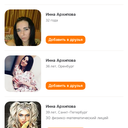
Инна Архипова
32 года
Добавить в друзья
Инна Архипова
36 лет
,
Оренбург
Добавить в друзья
Инна Архипова
39 лет
,
Санкт-Петербург
30 физико-математический лицей