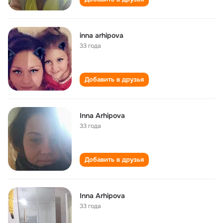
inna arhipova
33 года
Добавить в друзья
Inna Arhipova
33 года
Добавить в друзья
Inna Arhipova
33 года