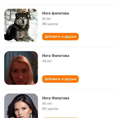
Инга филатова
16 лет
86 школа
Добавить в друзья
Инга Филатова
48 лет
Добавить в друзья
Инга Филатова
40 лет
80 школа