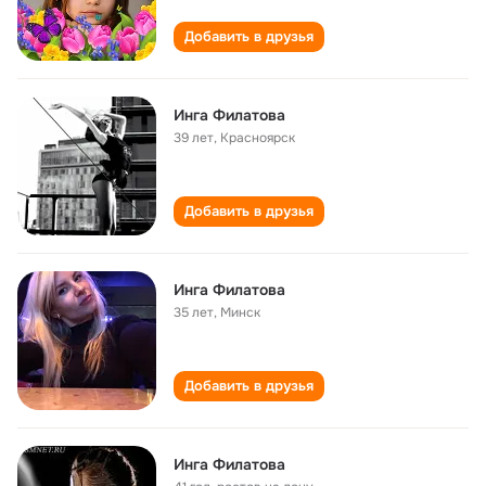
Добавить в друзья
Инга Филатова
39 лет
,
Красноярск
Добавить в друзья
Инга Филатова
35 лет
,
Минск
Добавить в друзья
Инга Филатова