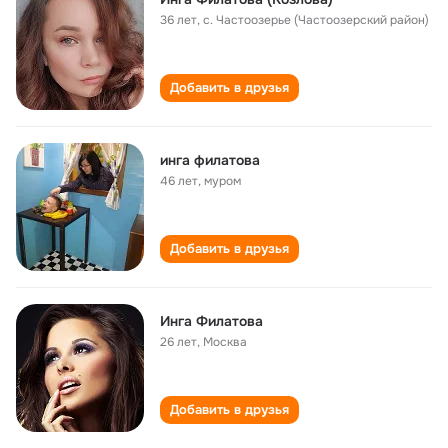
36 лет
,
с. Частоозерье (Частоозерский район)
Добавить в друзья
инга филатова
46 лет
,
муром
Добавить в друзья
Инга Филатова
26 лет
,
Москва
Добавить в друзья