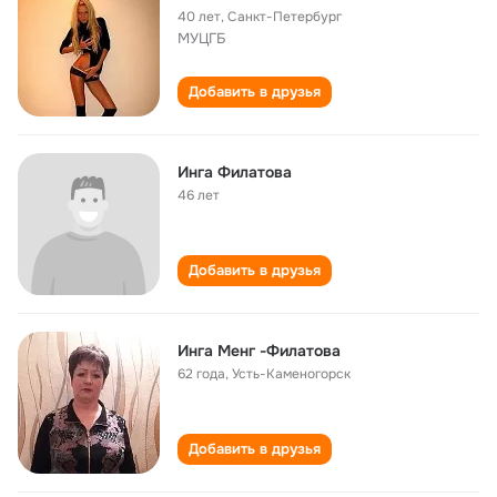
40 лет
,
Санкт-Петербург
МУЦГБ
Добавить в друзья
Инга Филатова
46 лет
Добавить в друзья
Инга Менг -Филатова
62 года
,
Усть-Каменогорск
Добавить в друзья