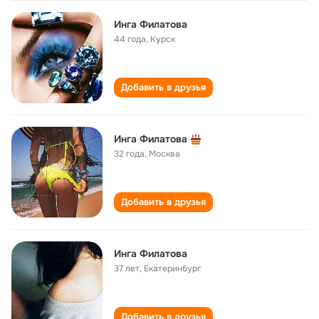
Инга Филатова
44 года
,
Курск
Добавить в друзья
Инга Филатова
32 года
,
Москва
Добавить в друзья
Инга Филатова
37 лет
,
Екатеринбург
Добавить в друзья