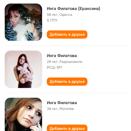
Инга Филатова (Ераксина)
58 лет
,
Одесса
5 ПТУ
Добавить в друзья
Инга Филатова
28 лет
,
Радошковичи
РСШ №1
Добавить в друзья
Инга Филатова
38 лет
,
Могилёв
Добавить в друзья