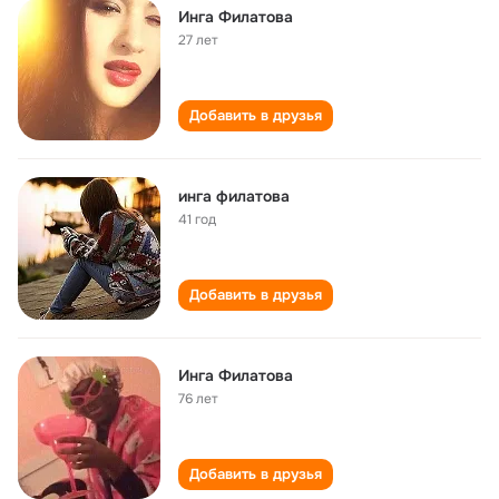
Инга Филатова
27 лет
Добавить в друзья
инга филатова
41 год
Добавить в друзья
Инга Филатова
76 лет
Добавить в друзья