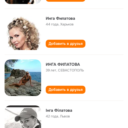
Инга Филатова
44 года
,
Харьков
Добавить в друзья
ИНГА ФИЛАТОВА
39 лет
,
СЕВАСТОПОЛЬ
Добавить в друзья
Інга Філатова
42 года
,
Львов