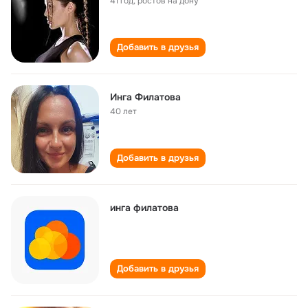
41 год
,
ростов на дону
Добавить в друзья
Инга Филатова
40 лет
Добавить в друзья
инга филатова
Добавить в друзья