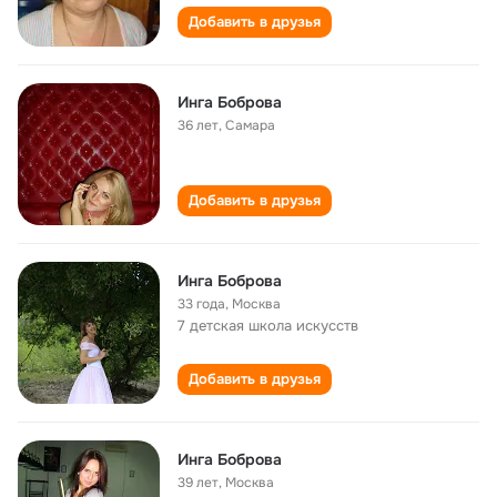
Добавить в друзья
Инга Боброва
36 лет
,
Самара
Добавить в друзья
Инга Боброва
33 года
,
Москва
7 детская школа искусств
Добавить в друзья
Инга Боброва
39 лет
,
Москва