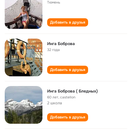
Тюмень
Добавить в друзья
Инга Боброва
32 года
Добавить в друзья
Инга Боброва ( Бледных)
60 лет
,
castellon
2 школа
Добавить в друзья