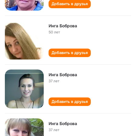
Добавить в друзья
Инга Боброва
50 лет
Добавить в друзья
Инга Боброва
37 лет
Добавить в друзья
Инга Боброва
37 лет