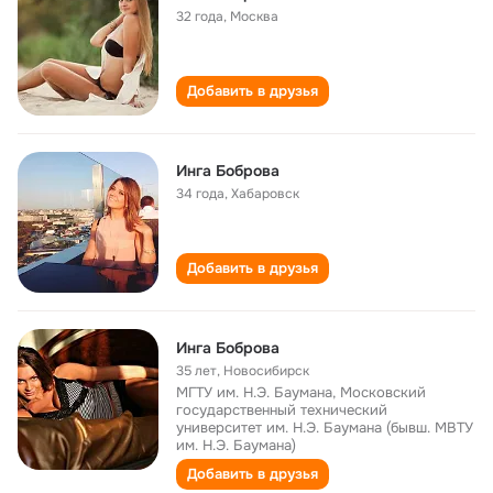
32 года
,
Москва
Добавить в друзья
Инга Боброва
34 года
,
Хабаровск
Добавить в друзья
Инга Боброва
35 лет
,
Новосибирск
МГТУ им. Н.Э. Баумана, Московский
государственный технический
университет им. Н.Э. Баумана (бывш. МВТУ
им. Н.Э. Баумана)
Добавить в друзья