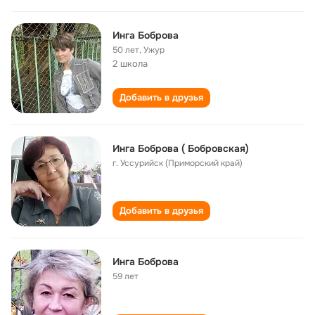
Инга Боброва
50 лет
,
Ужур
2 школа
Добавить в друзья
Инга Боброва ( Бобровская)
г. Уссурийск (Приморский край)
Добавить в друзья
Инга Боброва
59 лет