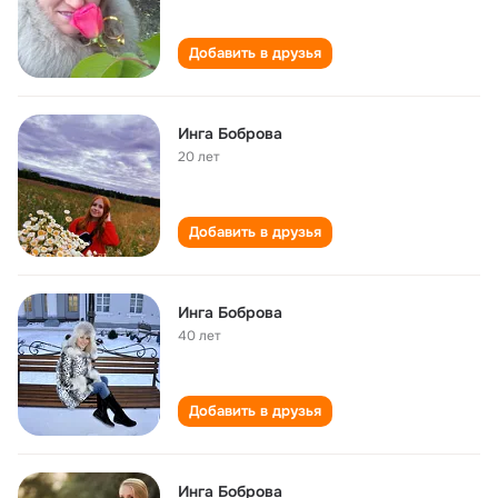
Добавить в друзья
Инга Боброва
20 лет
Добавить в друзья
Инга Боброва
40 лет
Добавить в друзья
Инга Боброва