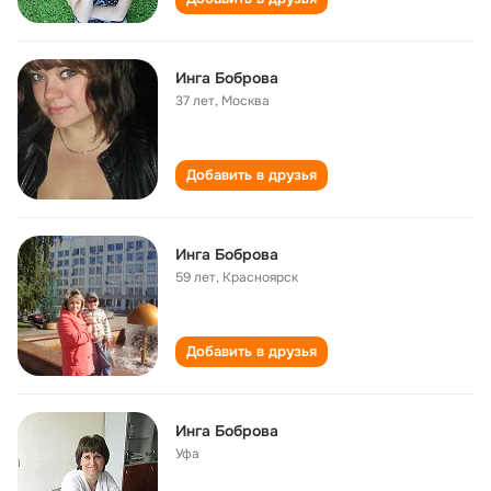
Инга Боброва
37 лет
,
Москва
Добавить в друзья
Инга Боброва
59 лет
,
Красноярск
Добавить в друзья
Инга Боброва
Уфа