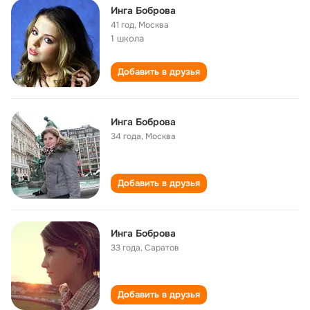
Инга Боброва
41 год
,
Москва
1 школа
Добавить в друзья
Инга Боброва
34 года
,
Москва
Добавить в друзья
Инга Боброва
33 года
,
Саратов
Добавить в друзья