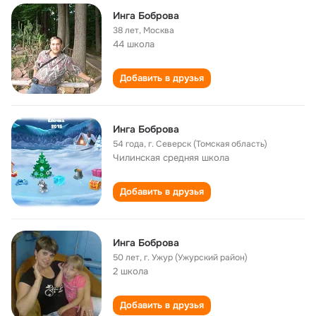
Инга Боброва
38 лет
,
Москва
44 школа
Добавить в друзья
Инга Боброва
54 года
,
г. Северск (Томская область)
Чилинская cредняя школа
Добавить в друзья
Инга Боброва
50 лет
,
г. Ужур (Ужурский район)
2 школа
Добавить в друзья