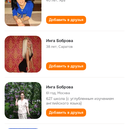
40 лет
,
Уфа
Добавить в друзья
Инга Боброва
38 лет
,
Саратов
Добавить в друзья
Инга Боброва
61 год
,
Москва
627 школа (с углубленным изучением
английского языка)
Добавить в друзья