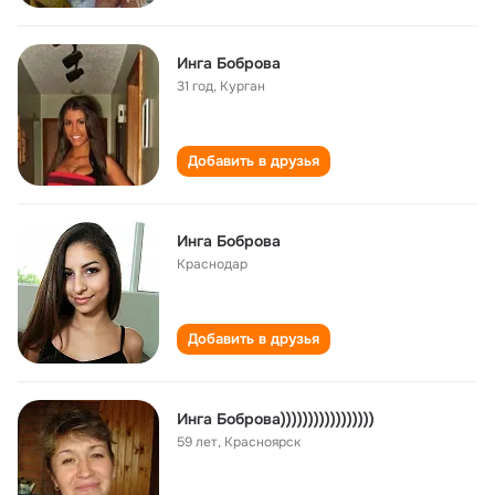
Инга Боброва
31 год
,
Курган
Добавить в друзья
Инга Боброва
Краснодар
Добавить в друзья
Инга Боброва)))))))))))))))))
59 лет
,
Красноярск