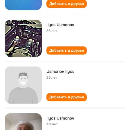
Добавить в друзья
Ilyos Usmonov
36 лет
Добавить в друзья
Usmonov Ilyos
25 лет
Добавить в друзья
Ilyos Usmonov
40 лет