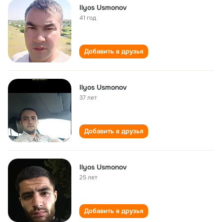
Ilyos Usmonov
41 год
Добавить в друзья
Ilyos Usmonov
37 лет
Добавить в друзья
Ilyos Usmonov
25 лет
Добавить в друзья