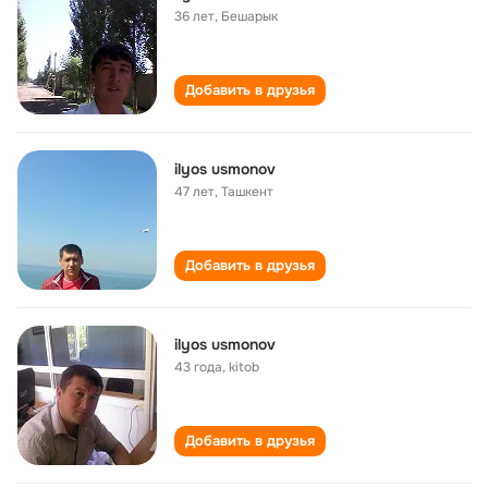
36 лет
,
Бешарык
Добавить в друзья
ilyos usmonov
47 лет
,
Ташкент
Добавить в друзья
ilyos usmonov
43 года
,
kitob
Добавить в друзья