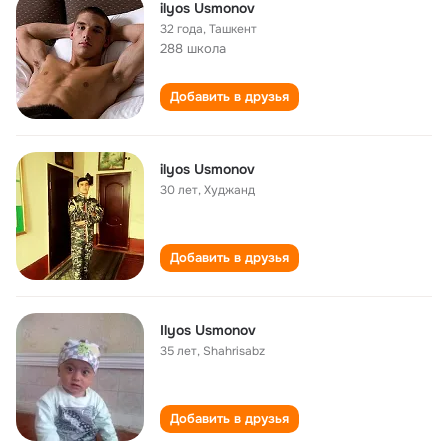
ilyos Usmonov
32 года
,
Ташкент
288 школа
Добавить в друзья
ilyos Usmonov
30 лет
,
Худжанд
Добавить в друзья
Ilyos Usmonov
35 лет
,
Shahrisabz
Добавить в друзья