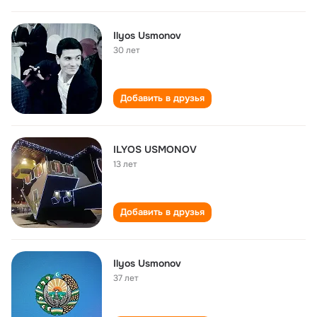
Ilyos Usmonov
30 лет
Добавить в друзья
ILYOS USMONOV
13 лет
Добавить в друзья
Ilyos Usmonov
37 лет