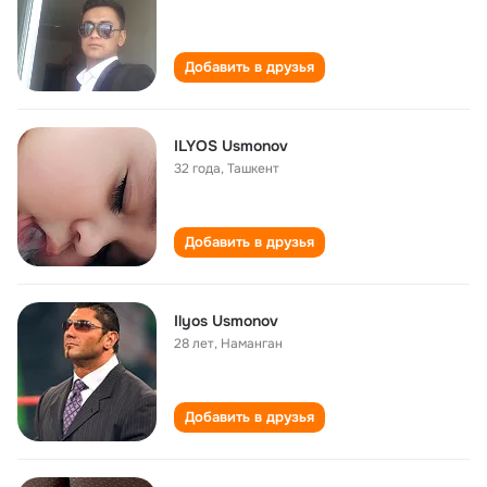
Добавить в друзья
ILYOS Usmonov
32 года
,
Ташкент
Добавить в друзья
Ilyos Usmonov
28 лет
,
Наманган
Добавить в друзья