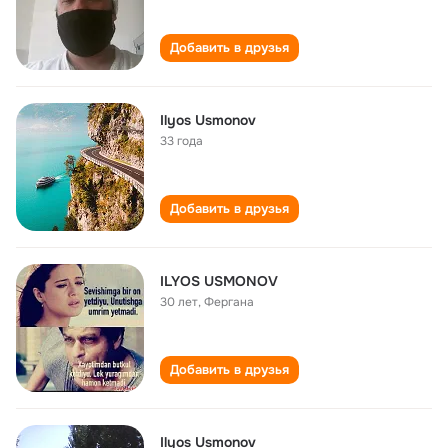
Добавить в друзья
Ilyos Usmonov
33 года
Добавить в друзья
ILYOS USMONOV
30 лет
,
Фергана
Добавить в друзья
Ilyos Usmonov