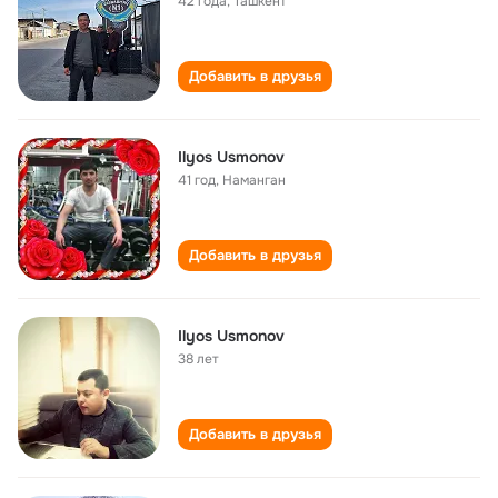
42 года
,
Ташкент
Добавить в друзья
Ilyos Usmonov
41 год
,
Наманган
Добавить в друзья
Ilyos Usmonov
38 лет
Добавить в друзья