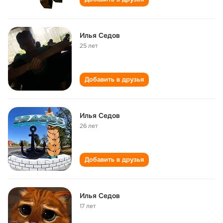
Илья Седов
25 лет
Добавить в друзья
Илья Седов
26 лет
Добавить в друзья
Илья Седов
17 лет