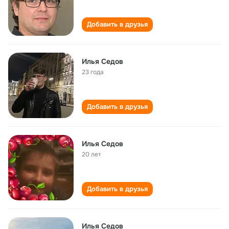
Добавить в друзья
Илья Седов
23 года
Добавить в друзья
Илья Седов
20 лет
Добавить в друзья
Илья Седов