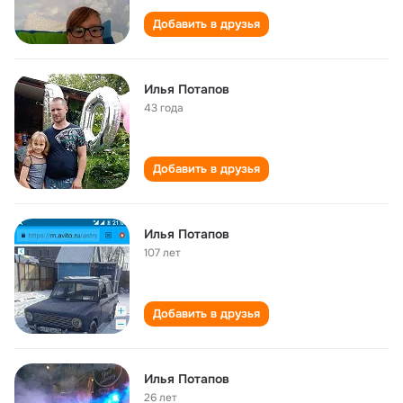
Добавить в друзья
Илья Потапов
43 года
Добавить в друзья
Илья Потапов
107 лет
Добавить в друзья
Илья Потапов
26 лет