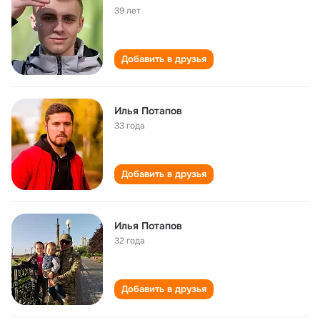
39 лет
Добавить в друзья
Илья Потапов
33 года
Добавить в друзья
Илья Потапов
32 года
Добавить в друзья