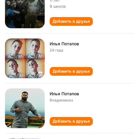
17 лет
9 школа
Добавить в друзья
Илья Потапов
24 года
Добавить в друзья
Илья Потапов
Владикавказ
Добавить в друзья