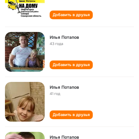
Добавить в друзья
Илья Потапов
43 года
Добавить в друзья
Илья Потапов
41 год
Добавить в друзья
Илья Потапов