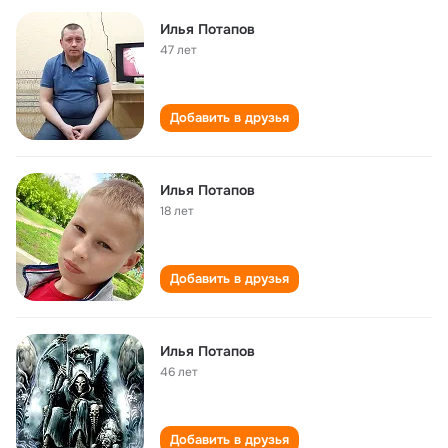
Илья Потапов
47 лет
Добавить в друзья
Илья Потапов
18 лет
Добавить в друзья
Илья Потапов
46 лет
Добавить в друзья