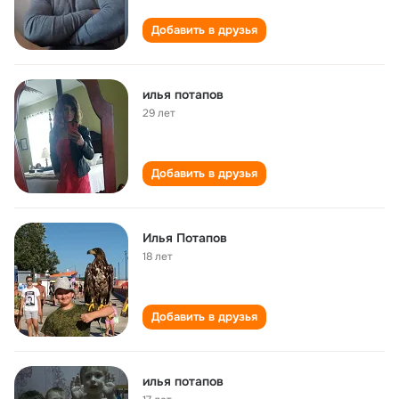
Добавить в друзья
илья потапов
29 лет
Добавить в друзья
Илья Потапов
18 лет
Добавить в друзья
илья потапов