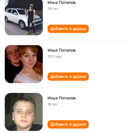
Илья Потапов
38 лет
Добавить в друзья
Илья Потапов
102 года
Добавить в друзья
Илья Потапов
18 лет
Добавить в друзья