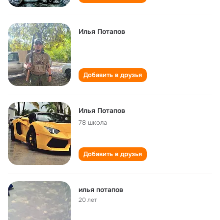
Илья Потапов
Добавить в друзья
Илья Потапов
78 школа
Добавить в друзья
илья потапов
20 лет