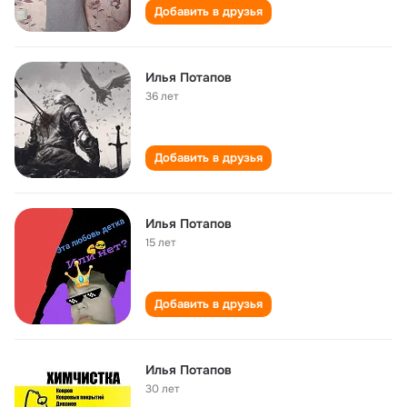
Добавить в друзья
Илья Потапов
36 лет
Добавить в друзья
Илья Потапов
15 лет
Добавить в друзья
Илья Потапов
30 лет