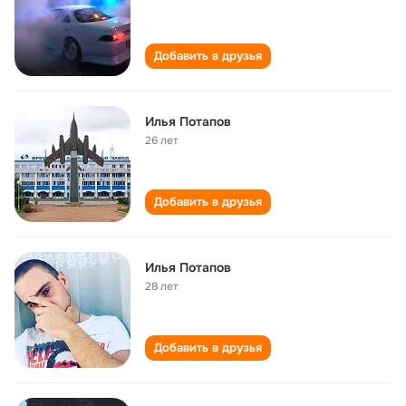
Добавить в друзья
Илья Потапов
26 лет
Добавить в друзья
Илья Потапов
28 лет
Добавить в друзья