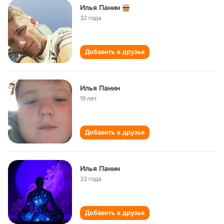
Илья Панин
32 года
Добавить в друзья
Илья Панин
19 лет
Добавить в друзья
Илья Панин
33 года
Добавить в друзья