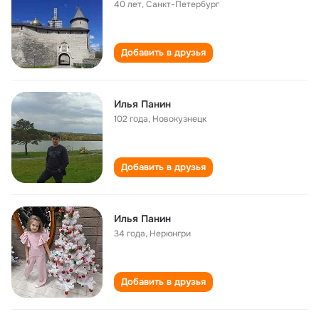
40 лет
,
Санкт-Петербург
Добавить в друзья
Илья Панин
102 года
,
Новокузнецк
Добавить в друзья
Илья Панин
34 года
,
Нерюнгри
Добавить в друзья