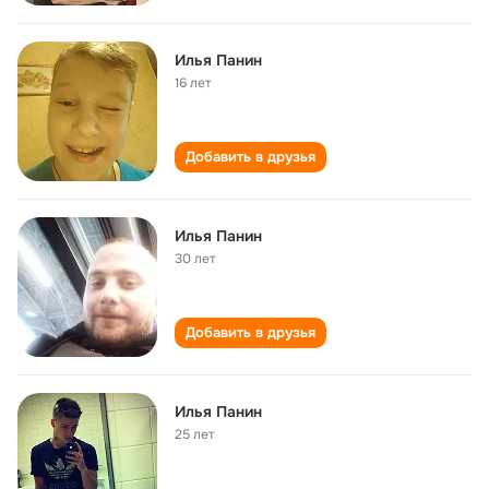
Илья Панин
16 лет
Добавить в друзья
Илья Панин
30 лет
Добавить в друзья
Илья Панин
25 лет