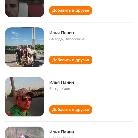
Добавить в друзья
Илья Панин
64 года
,
Запорожье
Добавить в друзья
Илья Панин
51 год
,
Киев
Добавить в друзья
Илья Панин