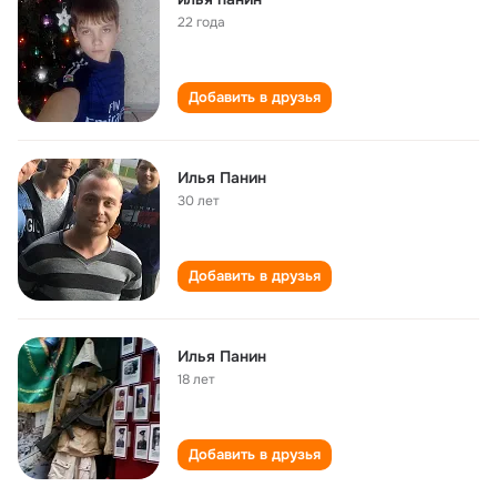
22 года
Добавить в друзья
Илья Панин
30 лет
Добавить в друзья
Илья Панин
18 лет
Добавить в друзья