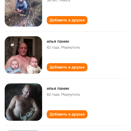
38 лет
,
Минск
Добавить в друзья
илья панин
62 года
,
Мариуполь
Добавить в друзья
илья панин
62 года
,
Мариуполь
Добавить в друзья