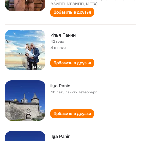
ВЗИПП, МГЗИПП, МГТА)
Добавить в друзья
Илья Панин
42 года
4 школа
Добавить в друзья
ilya Panin
40 лет
,
Санкт-Петербург
Добавить в друзья
Ilya Panin