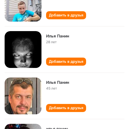
Добавить в друзья
Илья Панин
28 лет
Добавить в друзья
Илья Панин
45 лет
Добавить в друзья
илья панин