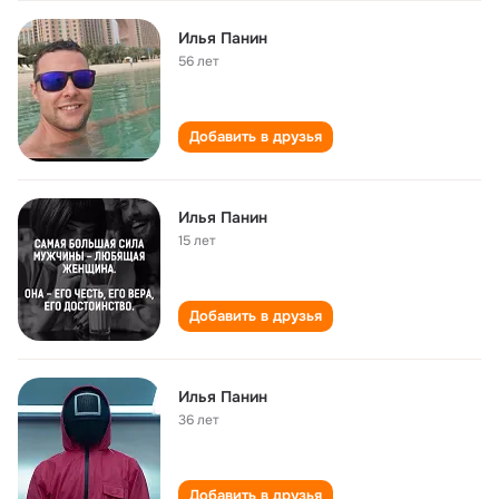
Илья Панин
56 лет
Добавить в друзья
Илья Панин
15 лет
Добавить в друзья
Илья Панин
36 лет
Добавить в друзья