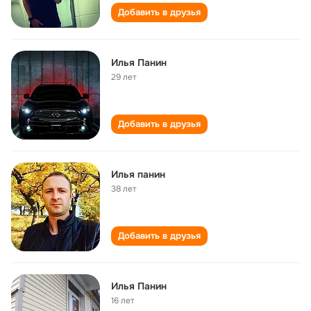
Добавить в друзья
Илья Панин
29 лет
Добавить в друзья
Илья панин
38 лет
Добавить в друзья
Илья Панин
16 лет