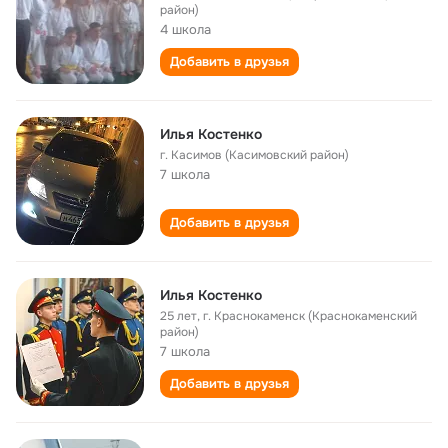
район)
4 школа
Добавить в друзья
Илья Костенко
г. Касимов (Касимовский район)
7 школа
Добавить в друзья
Илья Костенко
25 лет
,
г. Краснокаменск (Краснокаменский
район)
7 школа
Добавить в друзья