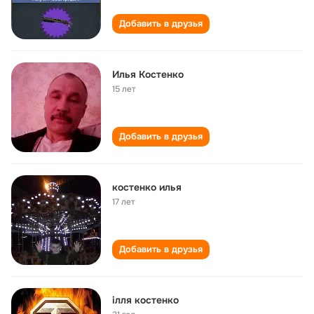
Добавить в друзья
Илья Костенко
15 лет
Добавить в друзья
костенко илья
17 лет
Добавить в друзья
ілля костенко