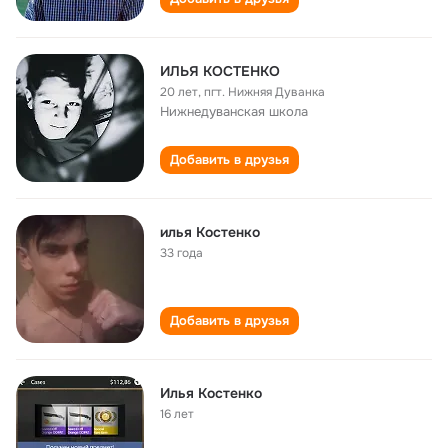
ИЛЬЯ КОСТЕНКО
20 лет
,
пгт. Нижняя Дуванка
Нижнедуванская школа
Добавить в друзья
илья Костенко
33 года
Добавить в друзья
Илья Костенко
16 лет