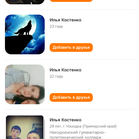
Илья Костенко
23 года
Добавить в друзья
Илья Костенко
22 года
Добавить в друзья
Илья Костенко
29 лет
,
г. Находка (Приморский край)
Находкинский гуманитарно-
политехнический колледж