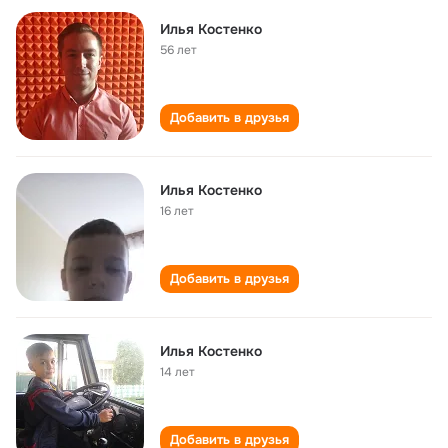
Илья Костенко
56 лет
Добавить в друзья
Илья Костенко
16 лет
Добавить в друзья
Илья Костенко
14 лет
Добавить в друзья