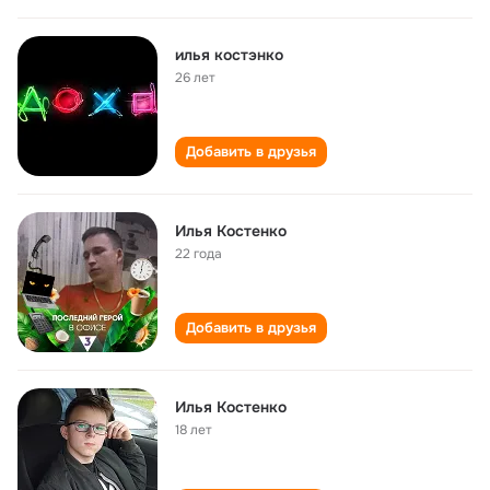
илья костэнко
26 лет
Добавить в друзья
Илья Костенко
22 года
Добавить в друзья
Илья Костенко
18 лет