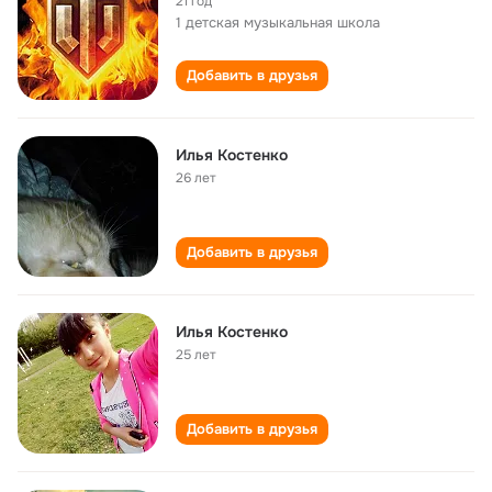
21 год
1 детская музыкальная школа
Добавить в друзья
Илья Костенко
26 лет
Добавить в друзья
Илья Костенко
25 лет
Добавить в друзья