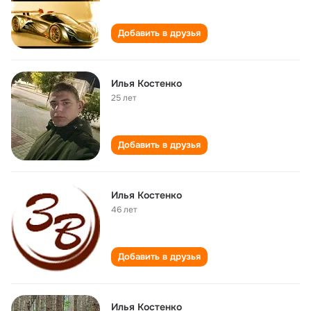
Добавить в друзья
Илья Костенко
25 лет
Добавить в друзья
Илья Костенко
46 лет
Добавить в друзья
Илья Костенко