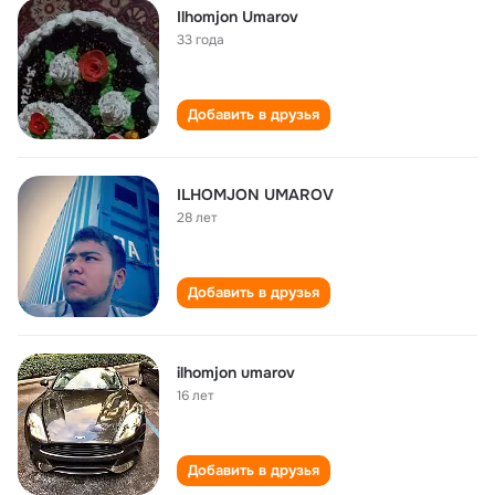
Ilhomjon Umarov
33 года
Добавить в друзья
ILHOMJON UMAROV
28 лет
Добавить в друзья
ilhomjon umarov
16 лет
Добавить в друзья