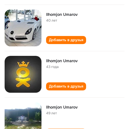
Ilhomjon Umarov
40 лет
Добавить в друзья
Ilhomjon Umarov
43 года
Добавить в друзья
Ilhomjon Umarov
49 лет