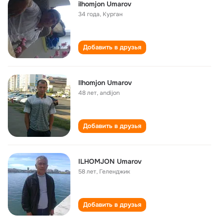
ilhomjon Umarov
34 года
,
Курган
Добавить в друзья
Ilhomjon Umarov
48 лет
,
andijon
Добавить в друзья
ILHOMJON Umarov
58 лет
,
Геленджик
Добавить в друзья