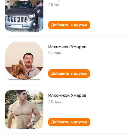
48 лет
Добавить в друзья
Илхомжон Умаров
52 года
Добавить в друзья
Илхомжон Умаров
43 года
Добавить в друзья