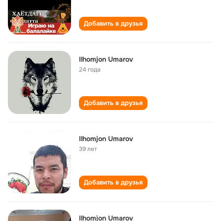
Добавить в друзья
Ilhomjon Umarov
24 года
Добавить в друзья
Ilhomjon Umarov
39 лет
Добавить в друзья
Ilhomjon Umarov