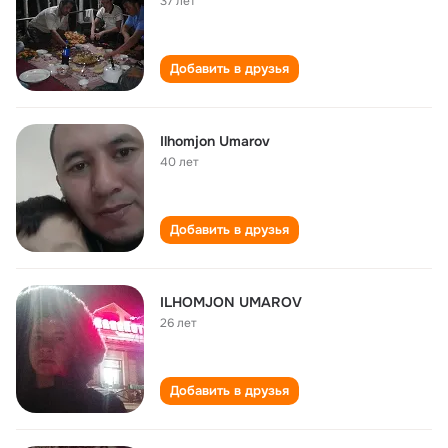
37 лет
Добавить в друзья
Ilhomjon Umarov
40 лет
Добавить в друзья
ILHOMJON UMAROV
26 лет
Добавить в друзья