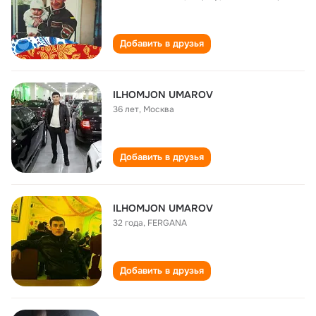
Добавить в друзья
ILHOMJON UMAROV
36 лет
,
Москва
Добавить в друзья
ILHOMJON UMAROV
32 года
,
FERGANA
Добавить в друзья