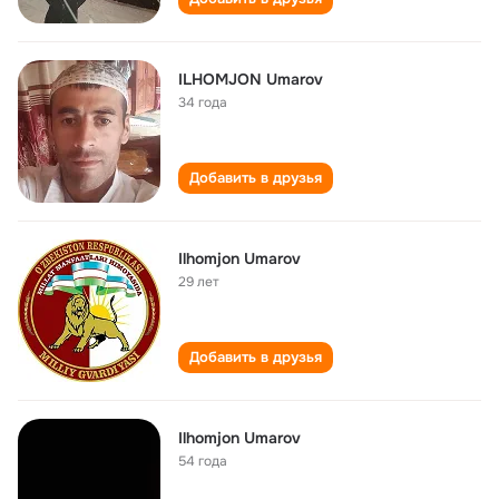
ILHOMJON Umarov
34 года
Добавить в друзья
Ilhomjon Umarov
29 лет
Добавить в друзья
Ilhomjon Umarov
54 года