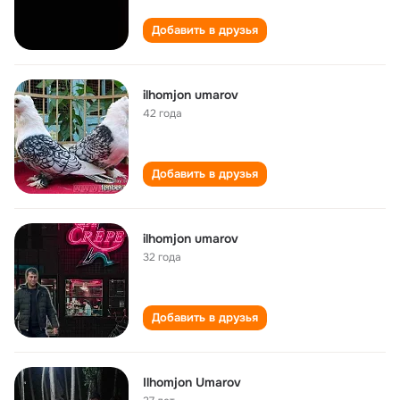
Добавить в друзья
ilhomjon umarov
42 года
Добавить в друзья
ilhomjon umarov
32 года
Добавить в друзья
Ilhomjon Umarov