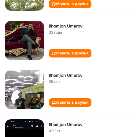
Добавить в друзья
Ilhomjon Umarov
33 года
Добавить в друзья
Ilhomjon Umarov
35 лет
Добавить в друзья
Ilhomjon Umarov
49 лет