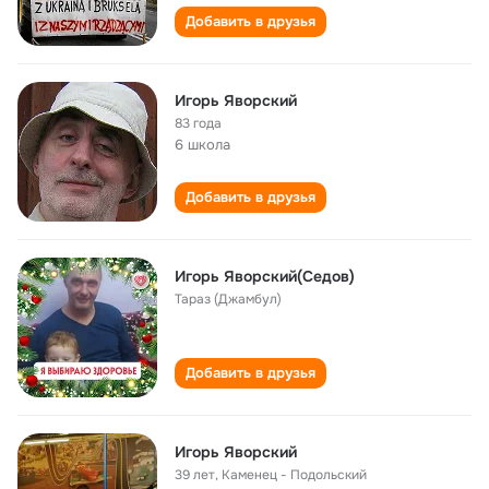
Добавить в друзья
Игорь Яворский
83 года
6 школа
Добавить в друзья
Игорь Яворский(Седов)
Тараз (Джамбул)
Добавить в друзья
Игорь Яворский
39 лет
,
Каменец - Подольский