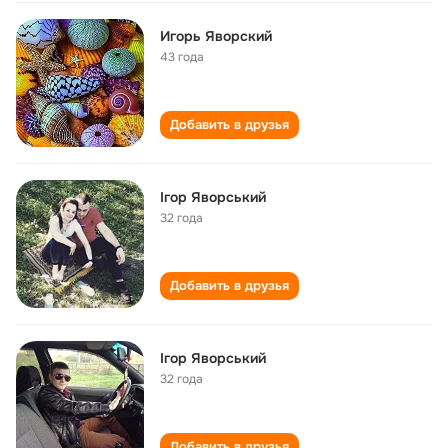
Игорь Яворский
43 года
Добавить в друзья
Ігор Яворський
32 года
Добавить в друзья
Ігор Яворський
32 года
Добавить в друзья