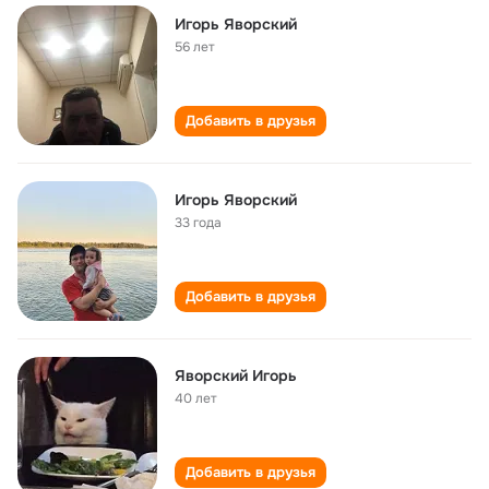
Игорь Яворский
56 лет
Добавить в друзья
Игорь Яворский
33 года
Добавить в друзья
Яворский Игорь
40 лет
Добавить в друзья