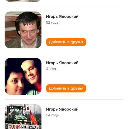
Игорь Яворский
52 года
Добавить в друзья
Игорь Яворский
41 год
Добавить в друзья
Игорь Яворский
54 года