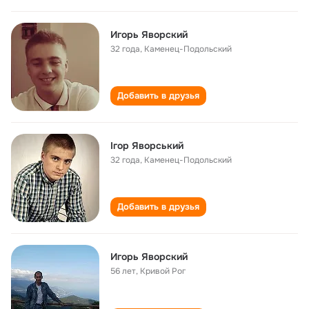
Игорь Яворский
32 года
,
Каменец-Подольский
Добавить в друзья
Ігор Яворський
32 года
,
Каменец-Подольский
Добавить в друзья
Игорь Яворский
56 лет
,
Кривой Рог