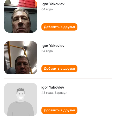
Igor Yakovlev
64 года
Добавить в друзья
Igor Yakovlev
64 года
Добавить в друзья
igor Yakovlev
43 года
,
Барнаул
Добавить в друзья