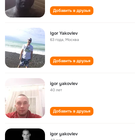
Добавить в друзья
Igor Yakovlev
63 года
,
Москва
Добавить в друзья
igor yakovlev
40 лет
Добавить в друзья
igor yakovlev