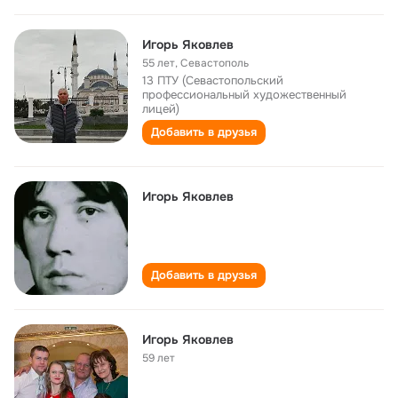
Игорь Яковлев
55 лет
,
Севастополь
13 ПТУ (Севастопольский
профессиональный художественный
лицей)
Добавить в друзья
Игорь Яковлев
Добавить в друзья
Игорь Яковлев
59 лет