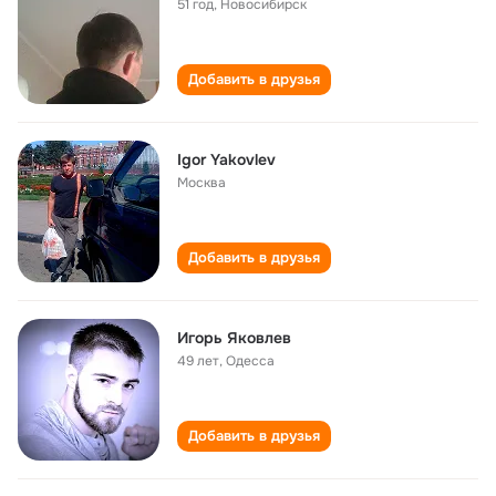
51 год
,
Новосибирск
Добавить в друзья
Igor Yakovlev
Москва
Добавить в друзья
Игорь Яковлев
49 лет
,
Одесса
Добавить в друзья