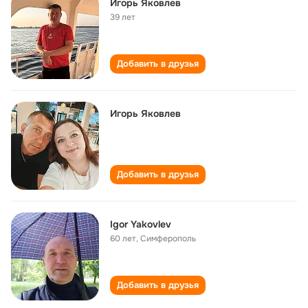
Игорь Яковлев
39 лет
Добавить в друзья
Игорь Яковлев
Добавить в друзья
Igor Yakovlev
60 лет
,
Симферополь
Добавить в друзья