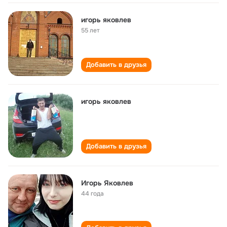
игорь яковлев
55 лет
Добавить в друзья
игорь яковлев
Добавить в друзья
Игорь Яковлев
44 года