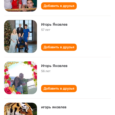
Добавить в друзья
Игорь Я́ковлев
57 лет
Добавить в друзья
Игорь Яковлев
56 лет
Добавить в друзья
игорь яковлев