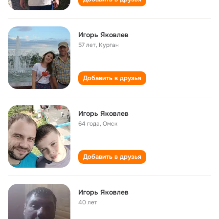
Игорь Яковлев
57 лет
,
Курган
Добавить в друзья
Игорь Яковлев
64 года
,
Омск
Добавить в друзья
Игорь Яковлев
40 лет