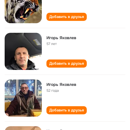
Добавить в друзья
Игорь Яковлев
57 лет
Добавить в друзья
Игорь Яковлев
52 года
Добавить в друзья