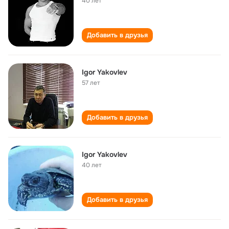
40 лет
Добавить в друзья
Igor Yakovlev
57 лет
Добавить в друзья
Igor Yakovlev
40 лет
Добавить в друзья