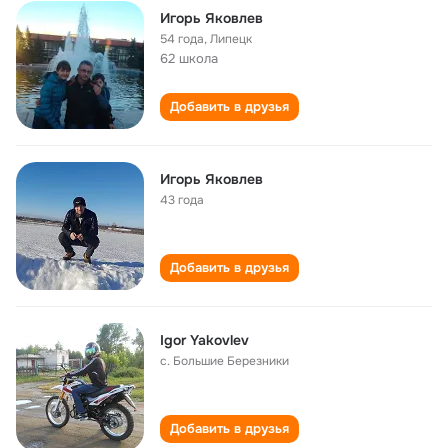
Игорь Яковлев
54 года
,
Липецк
62 школа
Добавить в друзья
Игорь Яковлев
43 года
Добавить в друзья
Igor Yakovlev
с. Большие Березники
Добавить в друзья