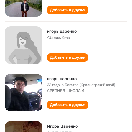
Добавить в друзья
игорь царенко
42 года
,
Киев
Добавить в друзья
игорь царенко
32 года
,
г. Боготол (Красноярский край)
СРЕДНЯЯ ШКОЛА 4
Добавить в друзья
Игорь Царенко