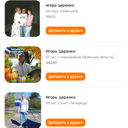
игорь царенко
54 года
,
Каменское
16615
Добавить в друзья
Игорь Царенко
57 лет
,
г. Новозыбков (Брянская область)
48249
Добавить в друзья
Игорь Царенко
55 лет
,
Санкт-Петербург
Добавить в друзья