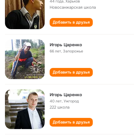
44 года
,
Харьков
Новосанжарская школа
Добавить в друзья
Игорь Царенко
66 лет
,
Запорожье
Добавить в друзья
Игорь Царенко
40 лет
,
Ужгород
222 школа
Добавить в друзья