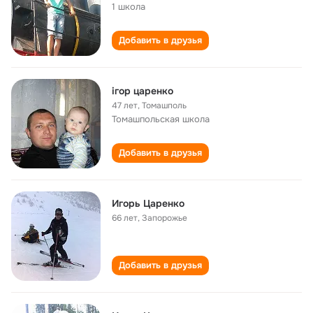
1 школа
Добавить в друзья
ігор царенко
47 лет
,
Томашполь
Томашпольская школа
Добавить в друзья
Игорь Царенко
66 лет
,
Запорожье
Добавить в друзья