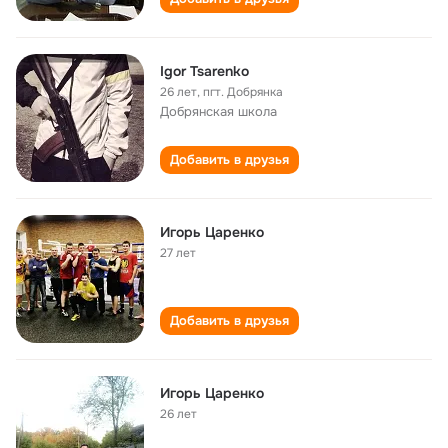
Igor Tsarenko
26 лет
,
пгт. Добрянка
Добрянская школа
Добавить в друзья
Игорь Царенко
27 лет
Добавить в друзья
Игорь Царенко
26 лет