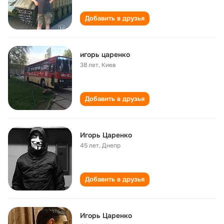
Добавить в друзья
игорь царенко
38 лет
,
Киев
Добавить в друзья
Игорь Царенко
45 лет
,
Днепр
Добавить в друзья
Игорь Царенко