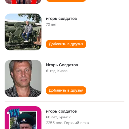
игорь солдатов
70 лет
Добавить в друзья
Игорь Солдатов
61 год
,
Киров
Добавить в друзья
игорь солдатов
60 лет
,
Брянск
2255 пос. Горячий пляж