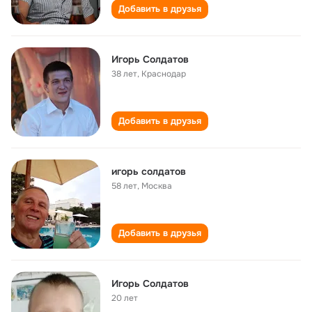
Добавить в друзья
Игорь Солдатов
38 лет
,
Краснодар
Добавить в друзья
игорь солдатов
58 лет
,
Москва
Добавить в друзья
Игорь Солдатов
20 лет