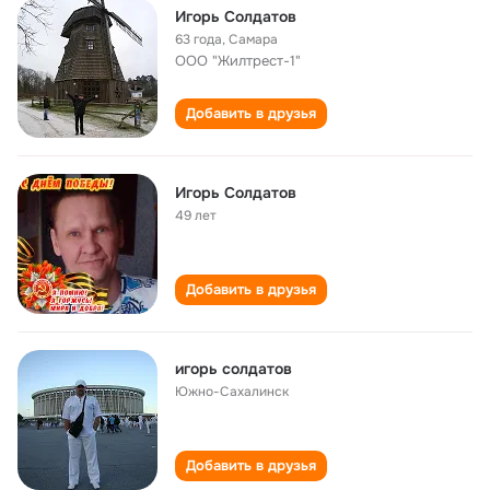
Игорь Солдатов
63 года
,
Самара
ООО "Жилтрест-1"
Добавить в друзья
Игорь Солдатов
49 лет
Добавить в друзья
игорь солдатов
Южно-Сахалинск
Добавить в друзья