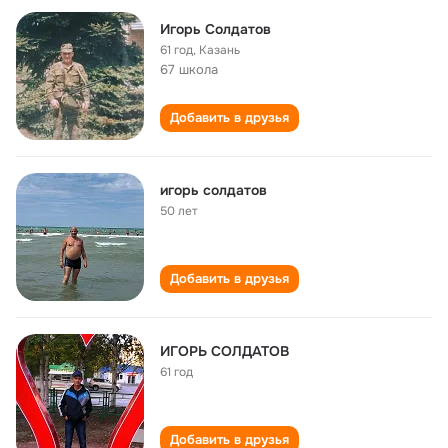
Игорь Солдатов
61 год
,
Казань
67 школа
Добавить в друзья
игорь солдатов
50 лет
Добавить в друзья
ИГОРЬ СОЛДАТОВ
61 год
Добавить в друзья