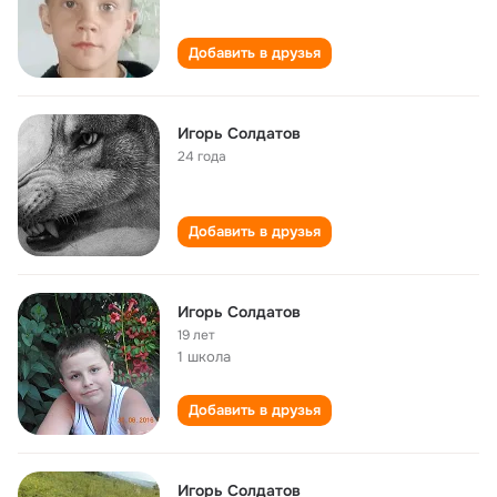
Добавить в друзья
Игорь Солдатов
24 года
Добавить в друзья
Игорь Солдатов
19 лет
1 школа
Добавить в друзья
Игорь Солдатов