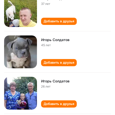
37 лет
Добавить в друзья
Игорь Солдатов
45 лет
Добавить в друзья
Игорь Солдатов
26 лет
Добавить в друзья