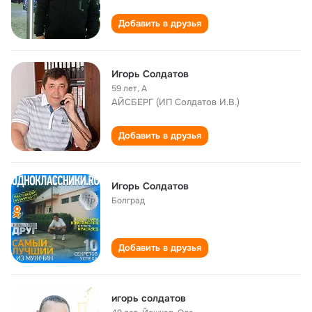
Добавить в друзья
Игорь Солдатов
59 лет
,
А
АЙСБЕРГ (ИП Солдатов И.В.)
Добавить в друзья
Игорь Солдатов
Болград
Добавить в друзья
игорь солдатов