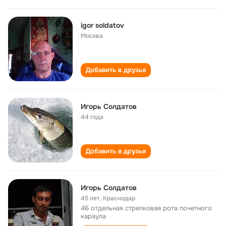
igor soldatov
Москва
Добавить в друзья
Игорь Солдатов
44 года
Добавить в друзья
Игорь Солдатов
45 лет
,
Краснодар
46 отдельная стрелковая рота почетного
караула