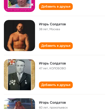
Добавить в друзья
Игорь Солдатов
38 лет
,
Москва
Добавить в друзья
Игорь Солдатов
47 лет
,
КОЛОБОВО
Добавить в друзья
Игорь Солдатов
60 лет
,
прокопьевск