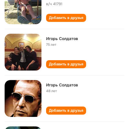
в/ч 41791
Добавить в друзья
Игорь Солдатов
75 лет
Добавить в друзья
Игорь Солдатов
48 лет
Добавить в друзья