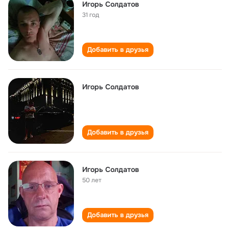
Игорь Солдатов
31 год
Добавить в друзья
Игорь Солдатов
Добавить в друзья
Игорь Солдатов
50 лет
Добавить в друзья