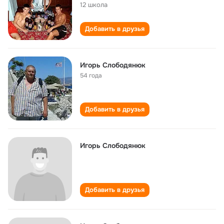
12 школа
Добавить в друзья
Игорь Слободянюк
54 года
Добавить в друзья
Игорь Слободянюк
Добавить в друзья