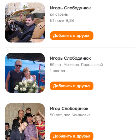
Игорь Слободянюк
юг страны
51 полк ВДВ
Добавить в друзья
Игорь Слободянюк
59 лет
,
Могилев-Подольский
1 школа
Добавить в друзья
Игор Слободянюк
50 лет
,
пос. Ульяновка
Добавить в друзья