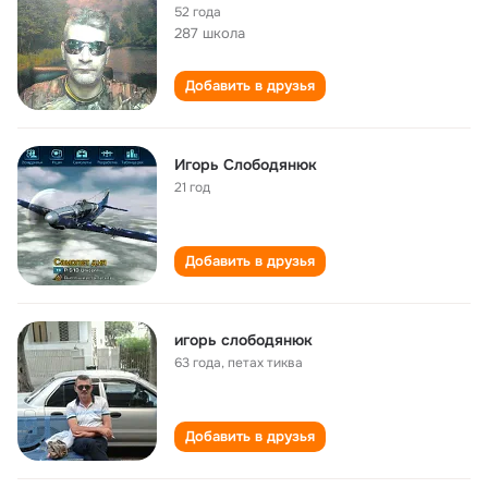
52 года
287 школа
Добавить в друзья
Игорь Слободянюк
21 год
Добавить в друзья
игорь слободянюк
63 года
,
петах тиква
Добавить в друзья