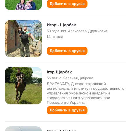
Добавить в друзья
Игорь Щербак
53 года
,
пгт. Алексеево-Дружковка
14 школа
Добавить в друзья
Ігор Щербак
55 лет
,
с. Зеленая Диброва
ДРИГУ УАГУ, Днепропетровский
региональный институт государственного
управления Украинской академии
государственного управления при
Президенте Украины
Добавить в друзья