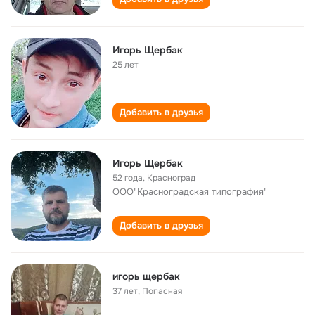
Игорь Щербак
25 лет
Добавить в друзья
Игорь Щербак
52 года
,
Красноград
ООО"Красноградская типография"
Добавить в друзья
игорь щербак
37 лет
,
Попасная