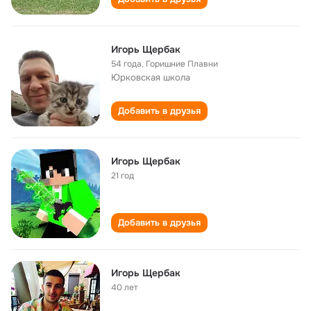
Игорь Щербак
54 года
,
Горишние Плавни
Юрковская школа
Добавить в друзья
Игорь Щербак
21 год
Добавить в друзья
Игорь Щербак
40 лет