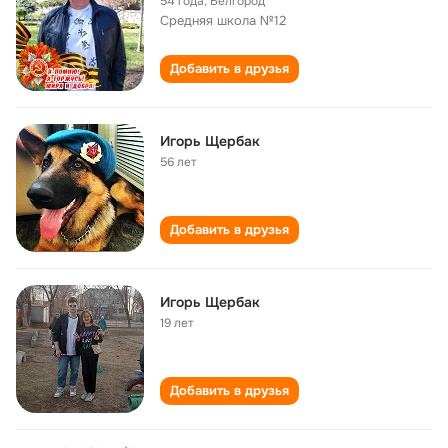
54 года
,
Белгород
Средняя школа №12
Добавить в друзья
Игорь Щербак
56 лет
Добавить в друзья
Игорь Щербак
19 лет
Добавить в друзья