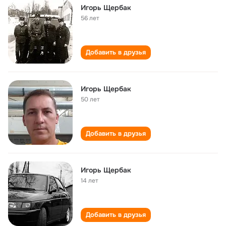
Игорь Щербак
56 лет
Добавить в друзья
Игорь Щербак
50 лет
Добавить в друзья
Игорь Щербак
14 лет
Добавить в друзья