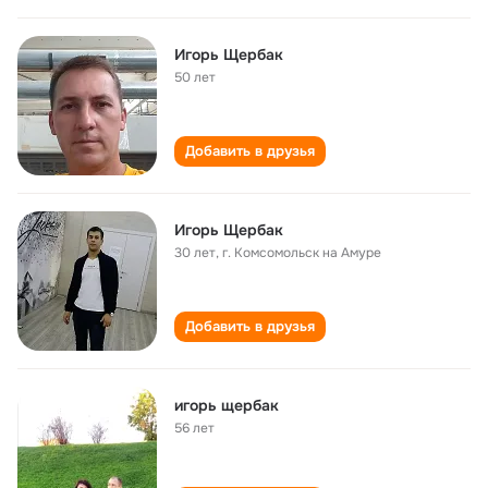
Игорь Щербак
50 лет
Добавить в друзья
Игорь Щербак
30 лет
,
г. Комсомольск на Амуре
Добавить в друзья
игорь щербак
56 лет