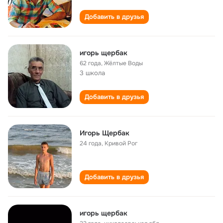
Добавить в друзья
игорь щербак
62 года
,
Жёлтые Воды
3 школа
Добавить в друзья
Игорь Щербак
24 года
,
Кривой Рог
Добавить в друзья
игорь щербак