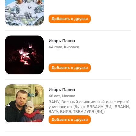
Добавить в друзья
Игорь Панин
44 года
,
Кировск
Добавить в друзья
Игорь Панин
48 лет
,
Москва
ВАИУ, Военный авиационный инженерный
университет (бывш. ВВВАИУ (ВИ), ВВАИИ,
ВАТУ, ВИРЭ, ТВВАИУРЭ (ВИ))
Добавить в друзья