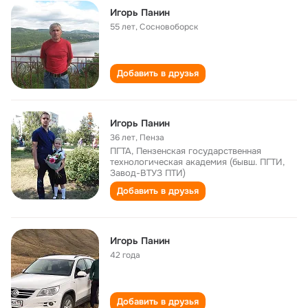
Игорь Панин
55 лет
,
Сосновоборск
Добавить в друзья
Игорь Панин
36 лет
,
Пенза
ПГТА, Пензенская государственная
технологическая академия (бывш. ПГТИ,
Завод-ВТУЗ ПТИ)
Добавить в друзья
Игорь Панин
42 года
Добавить в друзья