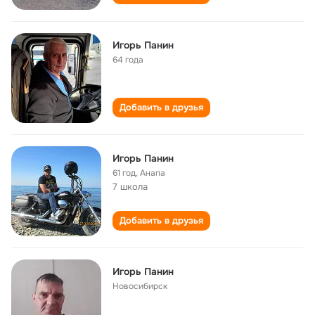
Игорь Панин
64 года
Добавить в друзья
Игорь Панин
61 год
,
Анапа
7 школа
Добавить в друзья
Игорь Панин
Новосибирск