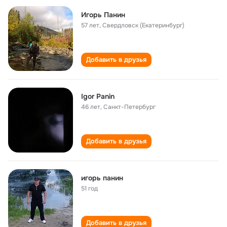
Игорь Панин
57 лет
,
Свердловск (Екатеринбург)
Добавить в друзья
Igor Panin
46 лет
,
Санкт-Петербург
Добавить в друзья
игорь панин
51 год
Добавить в друзья