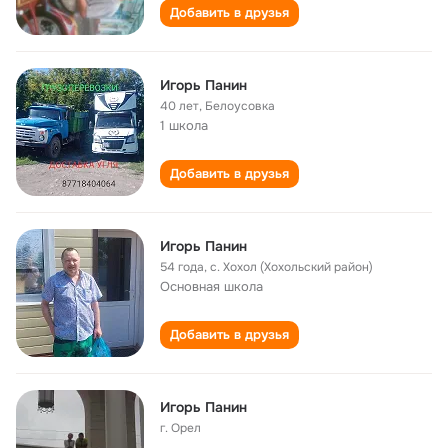
Добавить в друзья
Игорь Панин
40 лет
,
Белоусовка
1 школа
Добавить в друзья
Игорь Панин
54 года
,
с. Хохол (Хохольский район)
Основная школа
Добавить в друзья
Игорь Панин
г. Орел