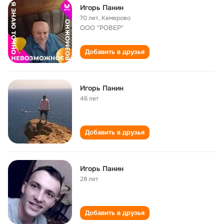
Игорь Панин
70 лет
,
Кемерово
ООО "РОВЕР"
Добавить в друзья
Игорь Панин
46 лет
Добавить в друзья
Игорь Панин
28 лет
Добавить в друзья