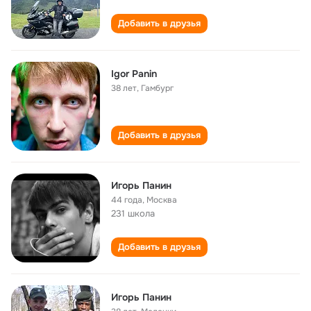
Добавить в друзья
Igor Panin
38 лет
,
Гамбург
Добавить в друзья
Игорь Панин
44 года
,
Москва
231 школа
Добавить в друзья
Игорь Панин