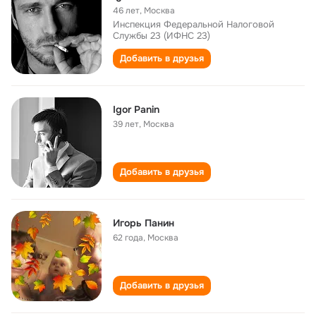
46 лет
,
Москва
Инспекция Федеральной Налоговой
Службы 23 (ИФНС 23)
Добавить в друзья
Igor Panin
39 лет
,
Москва
Добавить в друзья
Игорь Панин
62 года
,
Москва
Добавить в друзья