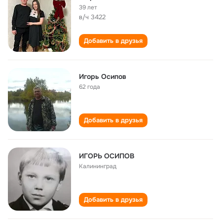
39 лет
в/ч 3422
Добавить в друзья
Игорь Осипов
62 года
Добавить в друзья
ИГОРЬ ОСИПОВ
Калининград
Добавить в друзья