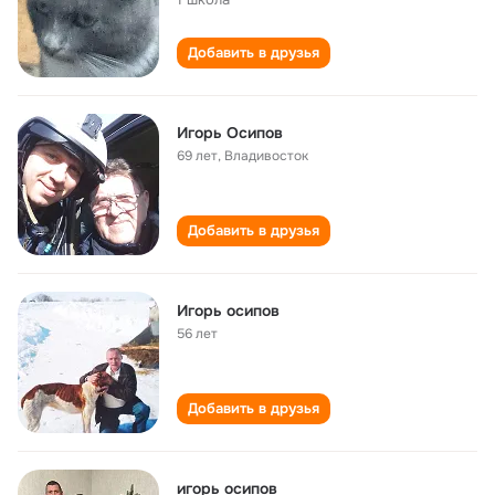
Добавить в друзья
Игорь Осипов
69 лет
,
Владивосток
Добавить в друзья
Игорь осипов
56 лет
Добавить в друзья
игорь осипов