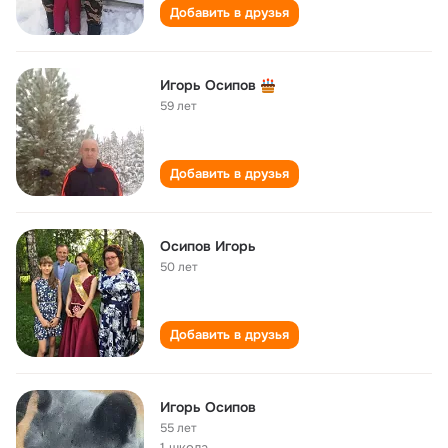
Добавить в друзья
Игорь Осипов
59 лет
Добавить в друзья
Осипов Игорь
50 лет
Добавить в друзья
Игорь Осипов
55 лет
1 школа