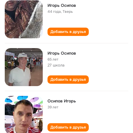
Игорь Осипов
44 года
,
Тверь
Добавить в друзья
Игорь Осипов
65 лет
27 школа
Добавить в друзья
Осипов Игорь
39 лет
Добавить в друзья