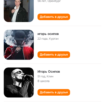
56 лет
,
Оренбург
Добавить в друзья
игорь осипов
22 года
,
Курган
Добавить в друзья
Игорь Осипов
51 год
,
Клин
8 школа
Добавить в друзья