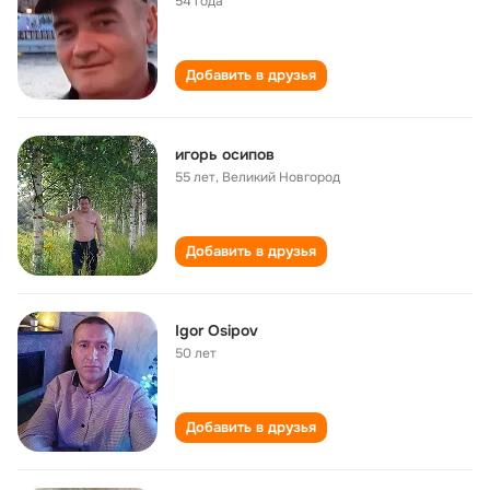
54 года
Добавить в друзья
игорь осипов
55 лет
,
Великий Новгород
Добавить в друзья
Igor Osipov
50 лет
Добавить в друзья