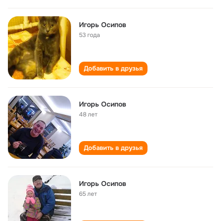
Игорь Осипов
53 года
Добавить в друзья
Игорь Осипов
48 лет
Добавить в друзья
Игорь Осипов
65 лет