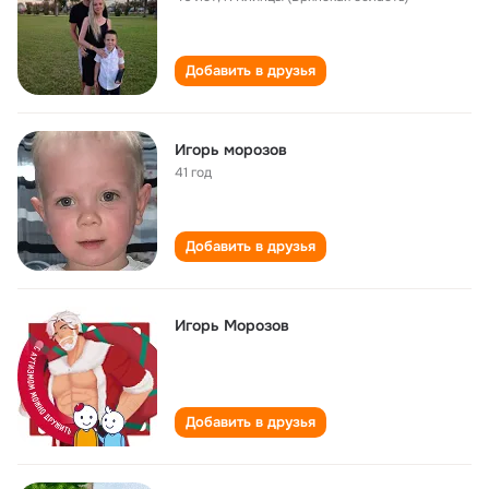
Добавить в друзья
Игорь морозов
41 год
Добавить в друзья
Игорь Морозов
Добавить в друзья