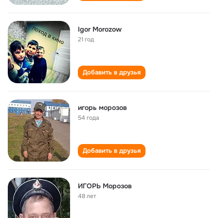
Igor Morozow
21 год
Добавить в друзья
игорь морозов
54 года
Добавить в друзья
ИГОРЬ Морозов
48 лет