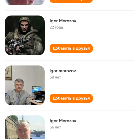
Igor Morozov
22 года
Добавить в друзья
igor morozov
59 лет
Добавить в друзья
Igor Morozov
56 лет