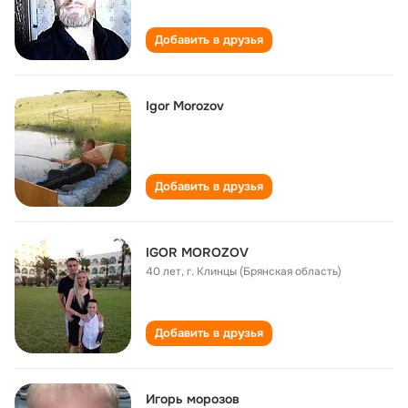
Добавить в друзья
Igor Morozov
Добавить в друзья
IGOR MOROZOV
40 лет
,
г. Клинцы (Брянская область)
Добавить в друзья
Игорь морозов