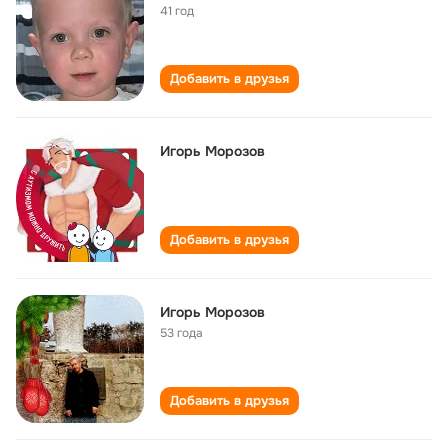
41 год
Добавить в друзья
Игорь Морозов
Добавить в друзья
Игорь Морозов
53 года
Добавить в друзья