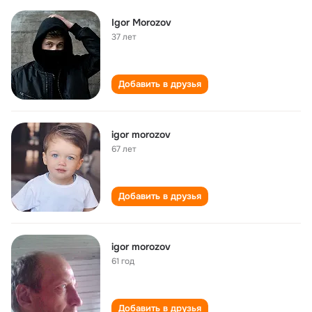
Igor Morozov
37 лет
Добавить в друзья
igor morozov
67 лет
Добавить в друзья
igor morozov
61 год
Добавить в друзья