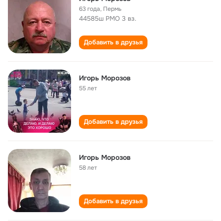
63 года
,
Пермь
44585ш РМО 3 вз.
Добавить в друзья
Игорь Морозов
55 лет
Добавить в друзья
Игорь Морозов
58 лет
Добавить в друзья