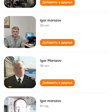
Добавить в друзья
igor morozov
59 лет
Добавить в друзья
Igor Morozov
56 лет
Добавить в друзья
igor morozov
61 год