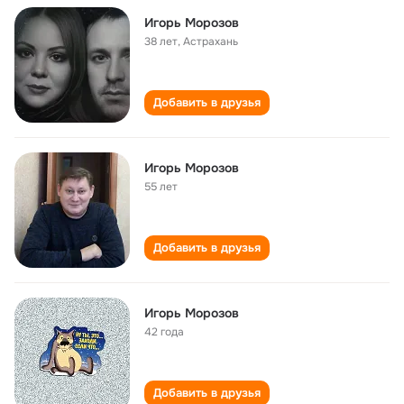
Игорь Морозов
38 лет
,
Астрахань
Добавить в друзья
Игорь Морозов
55 лет
Добавить в друзья
Игорь Морозов
42 года
Добавить в друзья