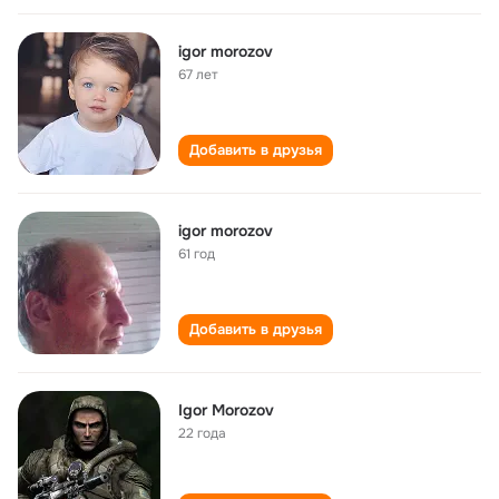
igor morozov
67 лет
Добавить в друзья
igor morozov
61 год
Добавить в друзья
Igor Morozov
22 года