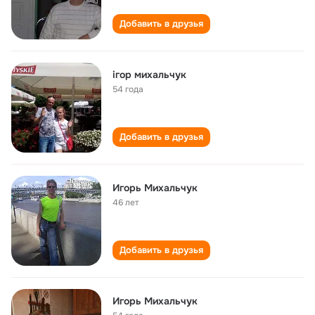
Добавить в друзья
ігор михальчук
54 года
Добавить в друзья
Игорь Михальчук
46 лет
Добавить в друзья
Игорь Михальчук