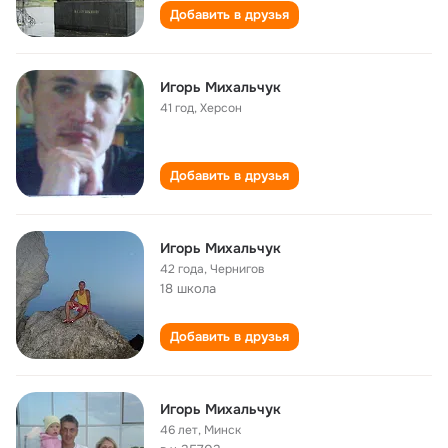
Добавить в друзья
Игорь Михальчук
41 год
,
Херсон
Добавить в друзья
Игорь Михальчук
42 года
,
Чернигов
18 школа
Добавить в друзья
Игорь Михальчук
46 лет
,
Минск