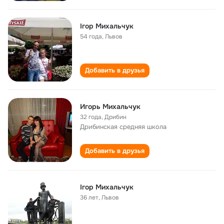
Ігор Михальчук
54 года
,
Львов
Добавить в друзья
Игорь Михальчук
32 года
,
Дрибин
Дрибинская средняя школа
Добавить в друзья
Ігор Михальчук
36 лет
,
Львов