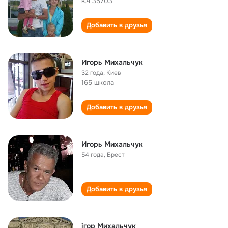
в.ч 35703
Добавить в друзья
Игорь Михальчук
32 года
,
Киев
165 школа
Добавить в друзья
Игорь Михальчук
54 года
,
Брест
Добавить в друзья
ігор Михальчук