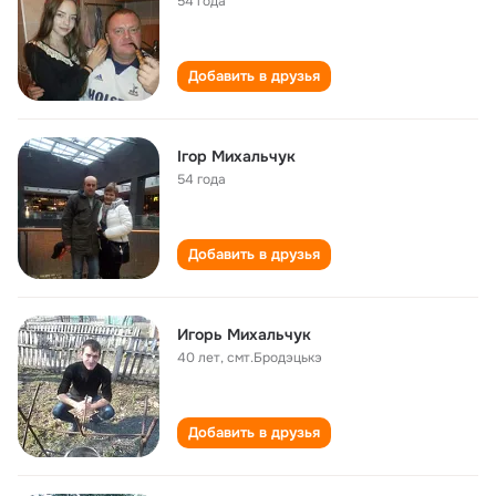
54 года
Добавить в друзья
Ігор Михальчук
54 года
Добавить в друзья
Игорь Михальчук
40 лет
,
смт.Бродэцькэ
Добавить в друзья