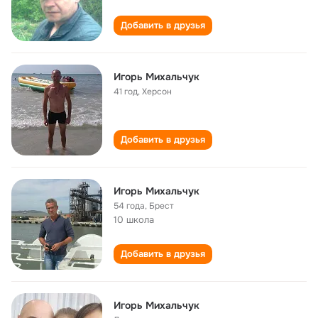
Добавить в друзья
Игорь Михальчук
41 год
,
Херсон
Добавить в друзья
Игорь Михальчук
54 года
,
Брест
10 школа
Добавить в друзья
Игорь Михальчук