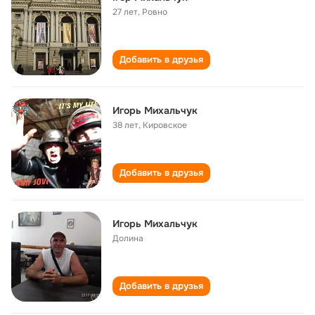
27 лет
,
Ровно
Добавить в друзья
Игорь Михальчук
38 лет
,
Кировское
Добавить в друзья
Игорь Михальчук
Долина
Добавить в друзья