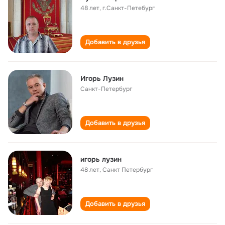
48 лет
,
г.Санкт-Петебург
Добавить в друзья
Игорь Лузин
Санкт-Петербург
Добавить в друзья
игорь лузин
48 лет
,
Санкт Петербург
Добавить в друзья