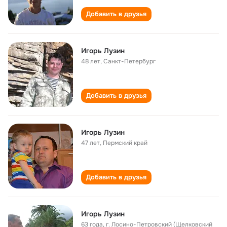
Добавить в друзья
Игорь Лузин
48 лет
,
Санкт-Петербург
Добавить в друзья
Игорь Лузин
47 лет
,
Пермский край
Добавить в друзья
Игорь Лузин
63 года
,
г. Лосино-Петровский (Щелковский