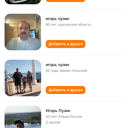
игорь лузин
60 лет
,
курганская область
Добавить в друзья
игорь лузин
52 года
,
юрьев-польский
Добавить в друзья
Игорь Лузин
40 лет
,
Ревда Россия
2 школа