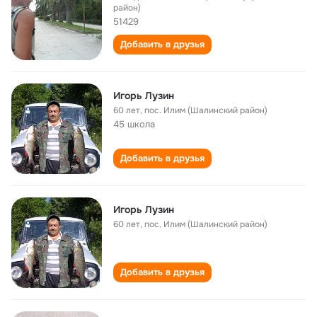
район)
51429
Добавить в друзья
Игорь Лузин
60 лет
,
пос. Илим (Шалинский район)
45 школа
Добавить в друзья
Игорь Лузин
60 лет
,
пос. Илим (Шалинский район)
Добавить в друзья