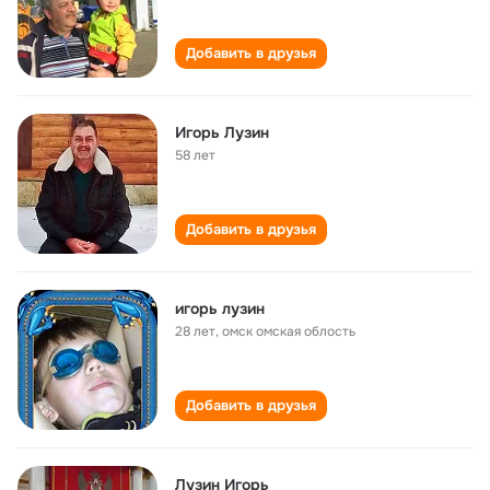
Добавить в друзья
Игорь Лузин
58 лет
Добавить в друзья
игорь лузин
28 лет
,
омск омская облость
Добавить в друзья
Лузин Игорь