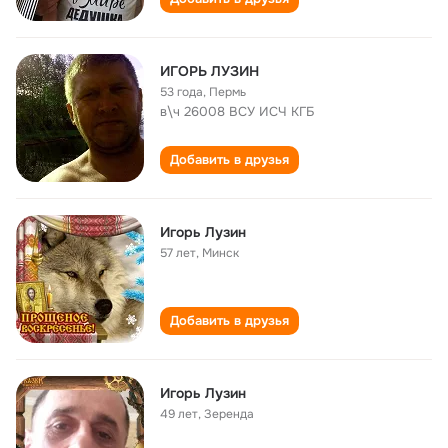
ИГОРЬ ЛУЗИН
53 года
,
Пермь
в\ч 26008 ВСУ ИСЧ КГБ
Добавить в друзья
Игорь Лузин
57 лет
,
Минск
Добавить в друзья
Игорь Лузин
49 лет
,
Зеренда