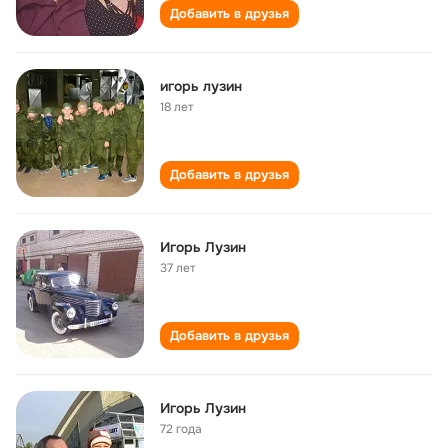
Добавить в друзья
игорь лузин
18 лет
Добавить в друзья
Игорь Лузин
37 лет
Добавить в друзья
Игорь Лузин
72 года