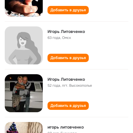
Добавить в друзья
Игорь Литовченко
63 года
,
Омск
Добавить в друзья
Игорь Литовченко
52 года
,
пгт. Высокополье
Добавить в друзья
игорь литовченко