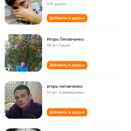
105 школа
Добавить в друзья
Игорь Литовченко
58 лет
,
Канев
Добавить в друзья
игорь литовченко
57 лет
,
Северодонецк
Добавить в друзья