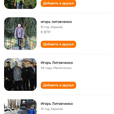
Добавить в друзья
игорь литовченко
61 год
,
Харьков
6 ВПУ
Добавить в друзья
Игорь Литовченко
54 года
,
Мелитополь
Добавить в друзья
Игорь Литовченко
41 год
,
Харьков