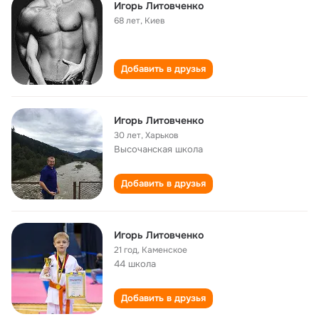
Игорь Литовченко
68 лет
,
Киев
Добавить в друзья
Игорь Литовченко
30 лет
,
Харьков
Высочанская школа
Добавить в друзья
Игорь Литовченко
21 год
,
Каменское
44 школа
Добавить в друзья