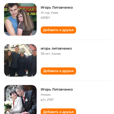
Игорь Литовченко
41 год
,
Киев
KIRBY
Добавить в друзья
игорь литовченко
58 лет
,
Канев
Добавить в друзья
Игорь Литовченко
Нежин
в/ч 2197
Добавить в друзья