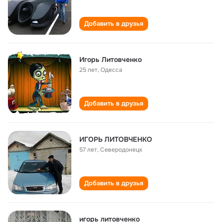
Добавить в друзья
Игорь Литовченко
25 лет
,
Одесса
Добавить в друзья
ИГОРЬ ЛИТОВЧЕНКО
57 лет
,
Северодонецк
Добавить в друзья
игорь литовченко