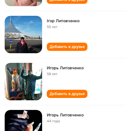
Ігор Литовченко
55 лет
Добавить в друзья
Игорь Литовченко
58 лет
Добавить в друзья
Игорь Литовченко
44 года