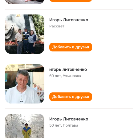
Игорь Литовченко
Рассвет
Добавить в друзья
игорь литовченко
60 лет
,
Ульяновка
Добавить в друзья
Игорь Литовченко
50 лет
,
Полтава