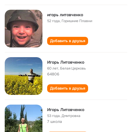
игорь литовченко
52 года
,
Горишние Плавни
Добавить в друзья
Игорь Литовченко
60 лет
,
Белая Церковь
64806
Добавить в друзья
Игорь Литовченко
53 года
,
Дмитровка
7 школа