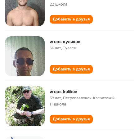
22 школа
Добавить в друзья
игорь куликов
66 лет
,
Туапсе
Добавить в друзья
игорь kulikov
59 лет
,
Петропавловск-Камчатский
11 школа
Добавить в друзья