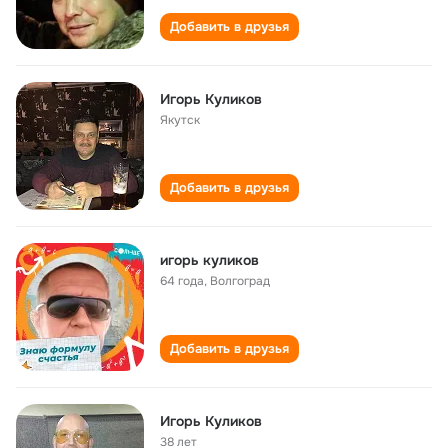
Добавить в друзья
Игорь Куликов
Якутск
Добавить в друзья
игорь куликов
64 года
,
Волгоград
Добавить в друзья
Игорь Куликов
38 лет