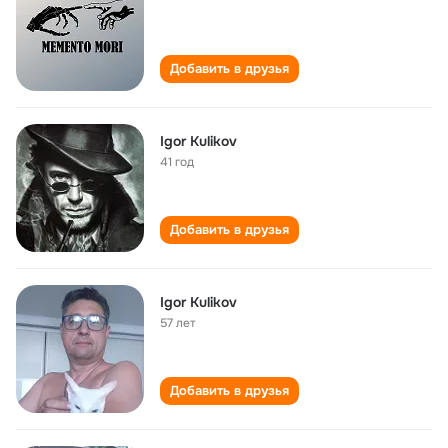
Добавить в друзья
Igor Kulikov
41 год
Добавить в друзья
Igor Kulikov
57 лет
Добавить в друзья