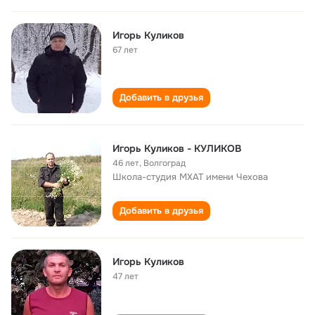
Игорь Куликов
67 лет
Добавить в друзья
Игорь Куликов - КУЛИКОВ
46 лет
,
Волгоград
Школа-студия МХАТ имени Чехова
Добавить в друзья
Игорь Куликов
47 лет