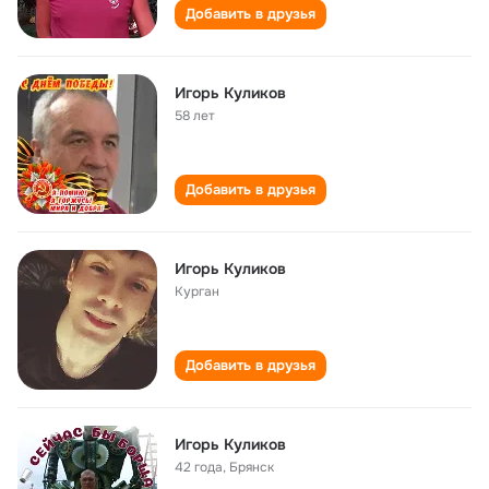
Добавить в друзья
Игорь Куликов
58 лет
Добавить в друзья
Игорь Куликов
Курган
Добавить в друзья
Игорь Куликов
42 года
,
Брянск