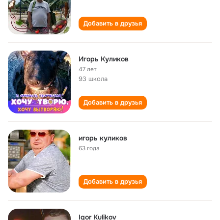
Добавить в друзья
Игорь Куликов
47 лет
93 школа
Добавить в друзья
игорь куликов
63 года
Добавить в друзья
Igor Kulikov