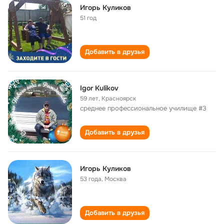
Игорь Куликов
51 год
Добавить в друзья
Igor Kulikov
59 лет
,
Красноярск
среднее профессиональное училище #3
Добавить в друзья
Игорь Куликов
53 года
,
Москва
Добавить в друзья