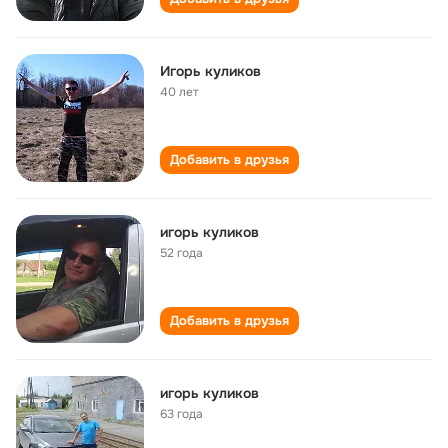
Игорь куликов
40 лет
Добавить в друзья
игорь куликов
52 года
Добавить в друзья
игорь куликов
63 года