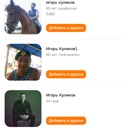
игорь куликов
55 лет
,
кущёвская
5482
Добавить в друзья
Игорь Куликов\
60 лет
,
Нефтекамск
Добавить в друзья
Игорь Куликов
34 года
Добавить в друзья