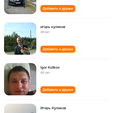
Добавить в друзья
игорь куликов
39 лет
Добавить в друзья
Igor Kulikov
40 лет
Добавить в друзья
Игорь Куликов