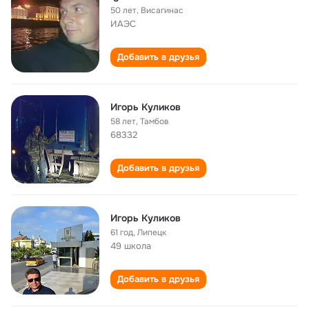
50 лет
,
Висагинас
ИАЭС
Добавить в друзья
Игорь Куликов
58 лет
,
Тамбов
68332
Добавить в друзья
Игорь Куликов
61 год
,
Липецк
49 школа
Добавить в друзья