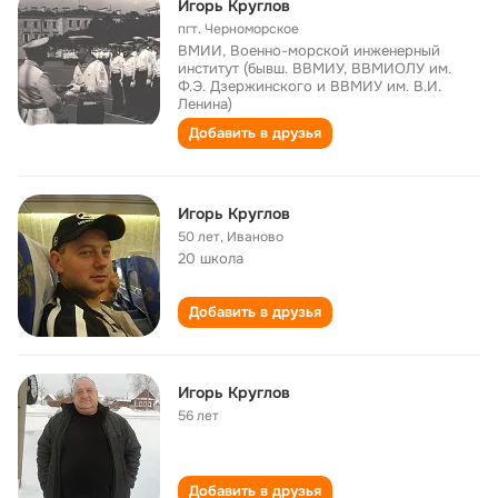
Игорь Круглов
пгт. Черноморское
ВМИИ, Военно-морской инженерный
институт (бывш. ВВМИУ, ВВМИОЛУ им.
Ф.Э. Дзержинского и ВВМИУ им. В.И.
Ленина)
Добавить в друзья
Игорь Круглов
50 лет
,
Иваново
20 школа
Добавить в друзья
Игорь Круглов
56 лет
Добавить в друзья