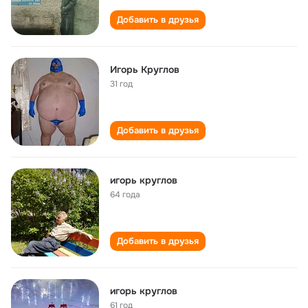
Добавить в друзья
Игорь Круглов
31 год
Добавить в друзья
игорь круглов
64 года
Добавить в друзья
игорь круглов
61 год