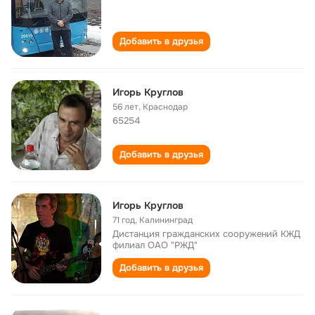
Добавить в друзья
Игорь Круглов
56 лет
,
Краснодар
65254
Добавить в друзья
Игорь Круглов
71 год
,
Калининград
Дистанция гражданских сооружений КЖД
филиал ОАО "РЖД"
Добавить в друзья