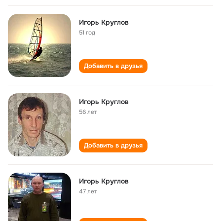
Игорь Круглов
51 год
Добавить в друзья
Игорь Круглов
56 лет
Добавить в друзья
Игорь Круглов
47 лет