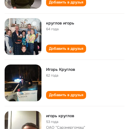
Добавить в друзья
круглов игорь
64 года
Добавить в друзья
Игорь Круглов
62 года
Добавить в друзья
игорь круглов
53 года
ОАО "Сарэнергомаш"