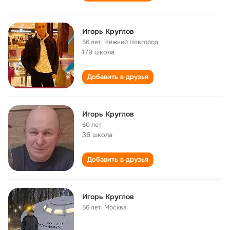
Игорь Круглов
56 лет
,
Нижний Новгород
179 школа
Добавить в друзья
Игорь Круглов
60 лет
36 школа
Добавить в друзья
Игорь Круглов
56 лет
,
Москва