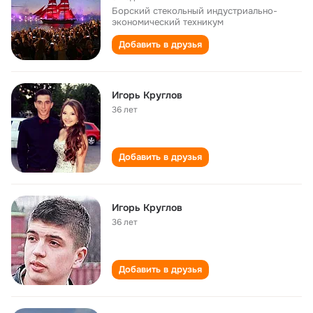
Борский стекольный индустриально-
экономический техникум
Добавить в друзья
Игорь Круглов
36 лет
Добавить в друзья
Игорь Круглов
36 лет
Добавить в друзья