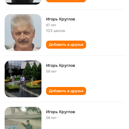
Игорь Круглов
67 лет
103 школа
Добавить в друзья
Игорь Круглов
59 лет
Добавить в друзья
Игорь Круглов
58 лет