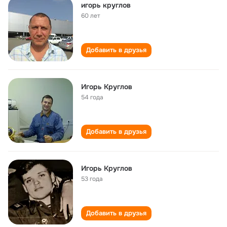
игорь круглов
60 лет
Добавить в друзья
Игорь Круглов
54 года
Добавить в друзья
Игорь Круглов
53 года
Добавить в друзья