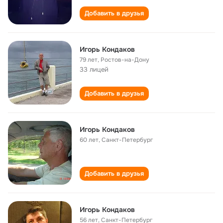
Добавить в друзья
Игорь Кондаков
79 лет
,
Ростов-на-Дону
33 лицей
Добавить в друзья
Игорь Кондаков
60 лет
,
Санкт-Петербург
Добавить в друзья
Игорь Кондаков
56 лет
,
Санкт-Петербург