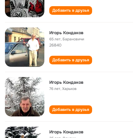
Добавить в друзья
Игорь Кондаков
65 лет
,
Барановичи
26840
Добавить в друзья
Игорь Кондаков
76 лет
,
Харьков
Добавить в друзья
Игорь Кондаков