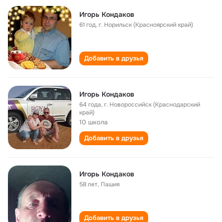
Игорь Кондаков
61 год
,
г. Норильск (Красноярский край)
Добавить в друзья
Игорь Кондаков
64 года
,
г. Новороссийск (Краснодарский
край)
10 школа
Добавить в друзья
Игорь Кондаков
58 лет
,
Пашия
Добавить в друзья