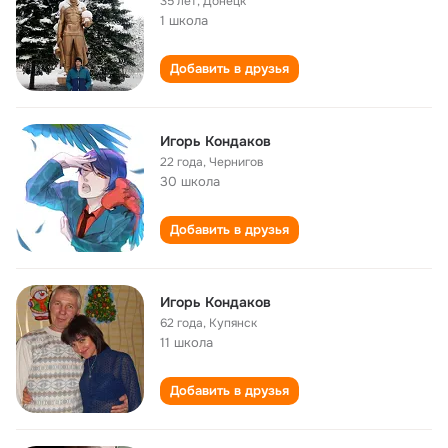
35 лет
,
Донецк
1 школа
Добавить в друзья
Игорь Кондаков
22 года
,
Чернигов
30 школа
Добавить в друзья
Игорь Кондаков
62 года
,
Купянск
11 школа
Добавить в друзья