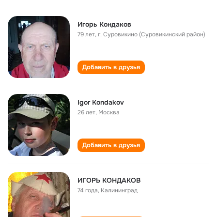
Игорь Кондаков
79 лет
,
г. Суровикино (Суровикинский район)
Добавить в друзья
Igor Kondakov
26 лет
,
Москва
Добавить в друзья
ИГОРЬ КОНДАКОВ
74 года
,
Калининград