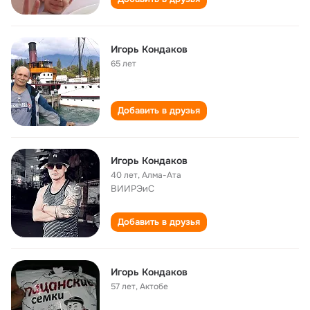
Игорь Кондаков
65 лет
Добавить в друзья
Игорь Кондаков
40 лет
,
Алма-Ата
ВИИРЭиС
Добавить в друзья
Игорь Кондаков
57 лет
,
Актобе