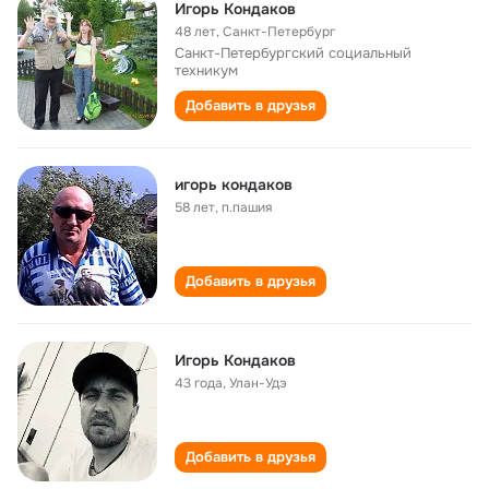
Игорь Кондаков
48 лет
,
Санкт-Петербург
Санкт-Петербургский социальный
техникум
Добавить в друзья
игорь кондаков
58 лет
,
п.пашия
Добавить в друзья
Игорь Кондаков
43 года
,
Улан-Удэ
Добавить в друзья