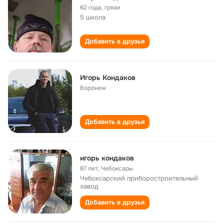
62 года
,
грязи
5 школа
Добавить в друзья
Игорь Кондаков
Воронеж
Добавить в друзья
игорь кондаков
87 лет
,
Чебоксары
Чебоксарский приборостроительный
завод
Добавить в друзья