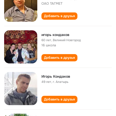
ОАО ТАГМЕТ
Добавить в друзья
игорь кондаков
60 лет
,
Великий Новгород
16 школа
Добавить в друзья
Игорь Кондаков
49 лет
,
г. Алатырь
Добавить в друзья