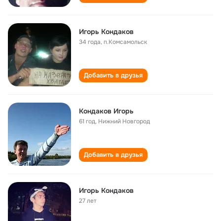
Игорь Кондаков
34 года
,
п.Комсамольск
Добавить в друзья
Кондаков Игорь
61 год
,
Нижний Новгород
Добавить в друзья
Игорь Кондаков
27 лет