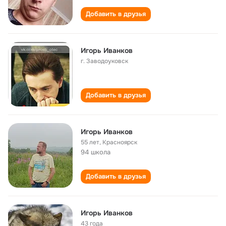
Добавить в друзья
Игорь Иванков
г. Заводоуковск
Добавить в друзья
Игорь Иванков
55 лет
,
Красноярск
94 школа
Добавить в друзья
Игорь Иванков
43 года