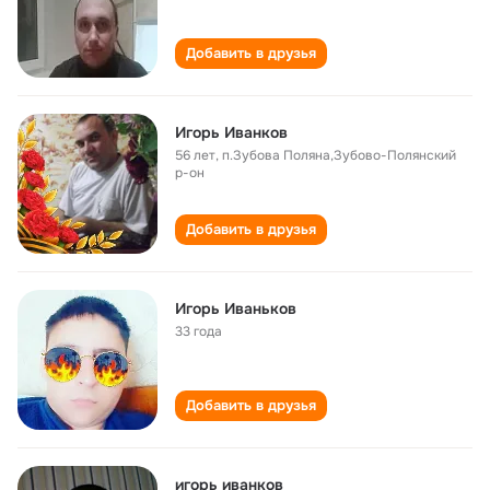
Добавить в друзья
Игорь Иванков
56 лет
,
п.Зубова Поляна,Зубово-Полянский
р-он
Добавить в друзья
Игорь Иваньков
33 года
Добавить в друзья
игорь иванков