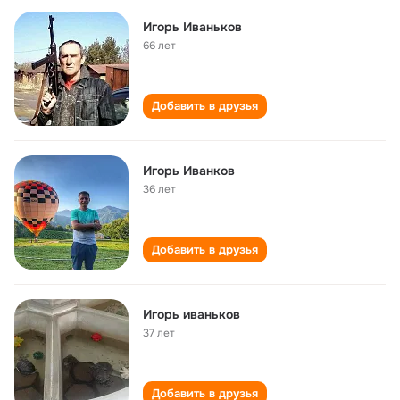
Игорь Иваньков
66 лет
Добавить в друзья
Игорь Иванков
36 лет
Добавить в друзья
Игорь иваньков
37 лет
Добавить в друзья