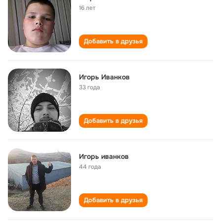
16 лет
Добавить в друзья
Игорь Иванков
33 года
Добавить в друзья
Игорь иванков
44 года
Добавить в друзья