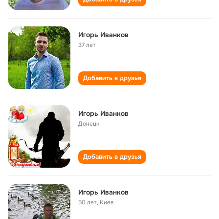
Игорь Иванков
37 лет
Добавить в друзья
Игорь Иванков
Донецк
Добавить в друзья
Игорь Иванков
50 лет
,
Киев