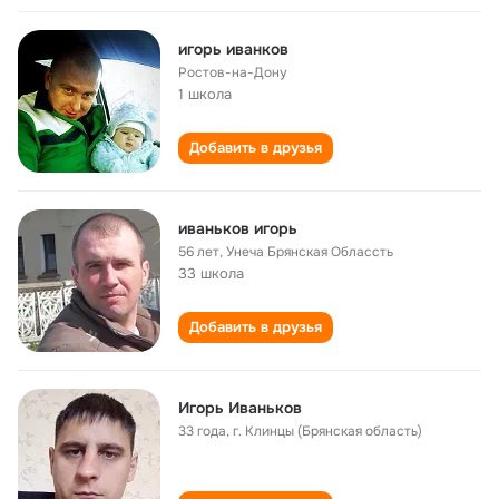
игорь иванков
Ростов-на-Дону
1 школа
Добавить в друзья
иваньков игорь
56 лет
,
Унеча Брянская Облассть
33 школа
Добавить в друзья
Игорь Иваньков
33 года
,
г. Клинцы (Брянская область)