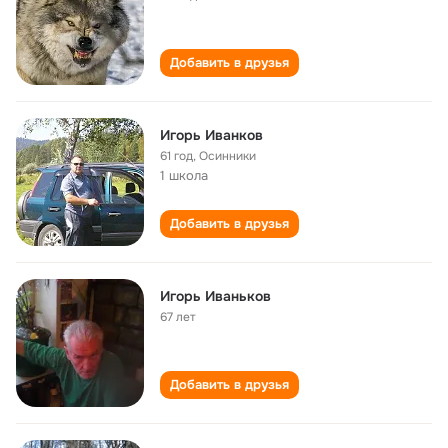
Добавить в друзья
Игорь Иванков
61 год
,
Осинники
1 школа
Добавить в друзья
Игорь Иваньков
67 лет
Добавить в друзья