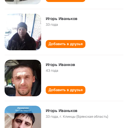
Игорь Иваньков
33 года
Добавить в друзья
Игорь Иванков
43 года
Добавить в друзья
Игорь Иваньков
33 года
,
г. Клинцы (Брянская область)