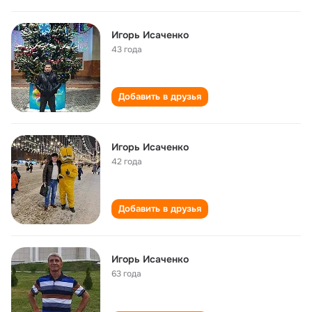
Игорь Исаченко
43 года
Добавить в друзья
Игорь Исаченко
42 года
Добавить в друзья
Игорь Исаченко
63 года