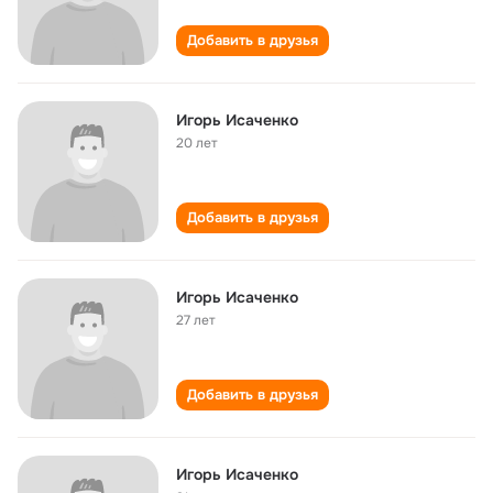
Добавить в друзья
Игорь Исаченко
20 лет
Добавить в друзья
Игорь Исаченко
27 лет
Добавить в друзья
Игорь Исаченко