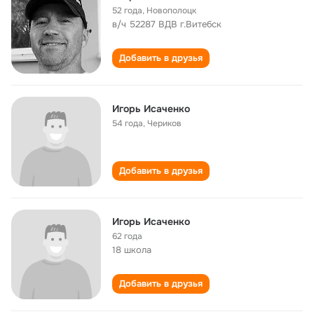
52 года
,
Новополоцк
в/ч 52287 ВДВ г.Витебск
Добавить в друзья
Игорь Исаченко
54 года
,
Чериков
Добавить в друзья
Игорь Исаченко
62 года
18 школа
Добавить в друзья