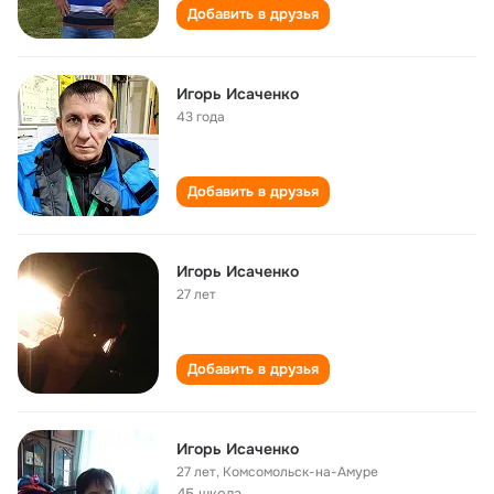
Добавить в друзья
Игорь Исаченко
43 года
Добавить в друзья
Игорь Исаченко
27 лет
Добавить в друзья
Игорь Исаченко
27 лет
,
Комсомольск-на-Амуре
45 школа