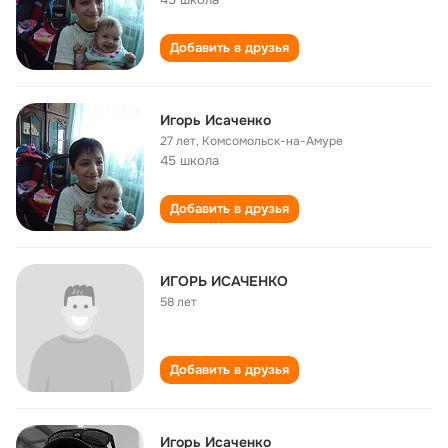
Добавить в друзья
Игорь Исаченко
27 лет
,
Комсомольск-на-Амуре
45 школа
Добавить в друзья
ИГОРЬ ИСАЧЕНКО
58 лет
Добавить в друзья
Игорь Исаченко