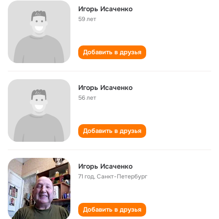
Игорь Исаченко
59 лет
Добавить в друзья
Игорь Исаченко
56 лет
Добавить в друзья
Игорь Исаченко
71 год
,
Санкт-Петербург
Добавить в друзья