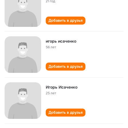
21 год
Добавить в друзья
игорь исаченко
56 лет
Добавить в друзья
Игорь Исаченко
25 лет
Добавить в друзья