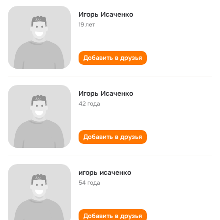
Игорь Исаченко
19 лет
Добавить в друзья
Игорь Исаченко
42 года
Добавить в друзья
игорь исаченко
54 года
Добавить в друзья